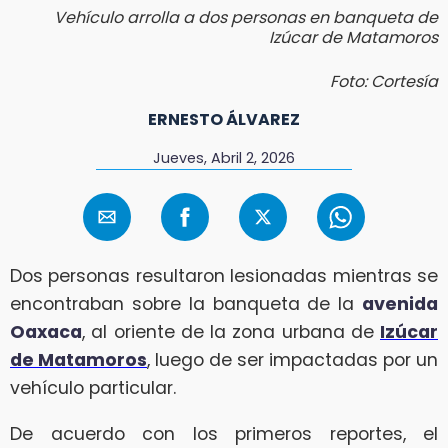
Vehículo arrolla a dos personas en banqueta de
Izúcar de Matamoros
Foto: Cortesía
ERNESTO ÁLVAREZ
Jueves, Abril 2, 2026
Dos personas resultaron lesionadas mientras se
encontraban sobre la banqueta de la
avenida
Oaxaca
, al oriente de la zona urbana de
Izúcar
de Matamoros
, luego de ser impactadas por un
vehículo particular.
De acuerdo con los primeros reportes, el