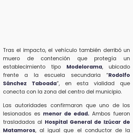
Tras el impacto, el vehículo también derribó un
muero de contención que protegía un
establecimiento tipo
Modelorama
, ubicado
frente a la escuela secundaria “
Rodolfo
Sánchez Taboada
”, en esta vialidad que
conecta con la zona del centro del municipio.
Las autoridades confirmaron que uno de los
lesionados es
menor de edad.
Ambos fueron
trasladados al
Hospital General de Izúcar de
Matamoros
, al igual que el conductor de la