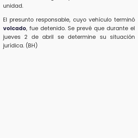
unidad.
El presunto responsable, cuyo vehículo terminó
volcado
, fue detenido. Se prevé que durante el
jueves 2 de abril se determine su situación
jurídica. (BH)