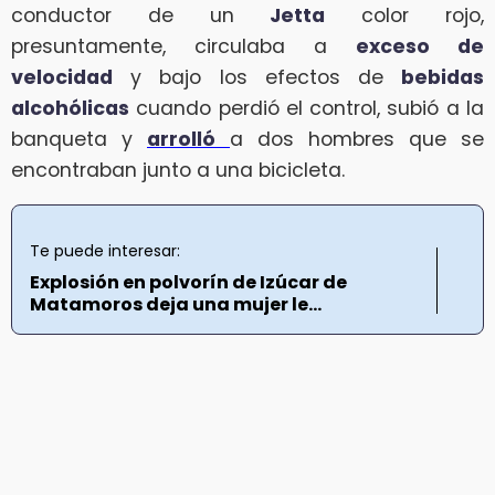
conductor de un
Jetta
color rojo,
presuntamente, circulaba a
exceso de
velocidad
y bajo los efectos de
bebidas
alcohólicas
cuando perdió el control, subió a la
banqueta y
arrolló
a dos hombres que se
encontraban junto a una bicicleta.
Te puede interesar:
Explosión en polvorín de Izúcar de
Matamoros deja una mujer le...