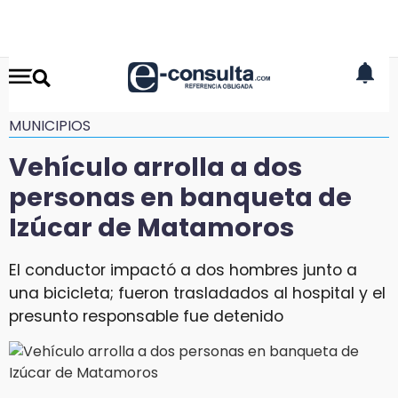
MUNICIPIOS
Vehículo arrolla a dos
personas en banqueta de
Izúcar de Matamoros
El conductor impactó a dos hombres junto a
una bicicleta; fueron trasladados al hospital y el
presunto responsable fue detenido