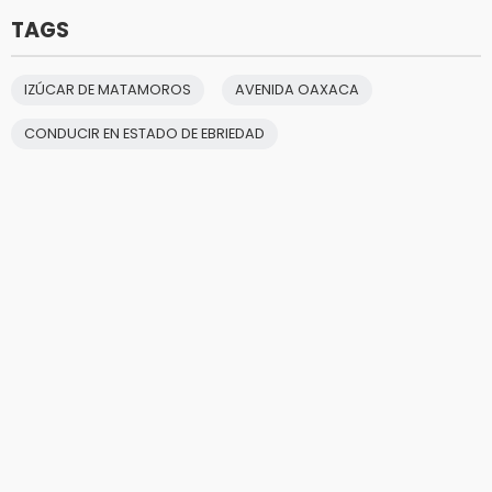
TAGS
IZÚCAR DE MATAMOROS
AVENIDA OAXACA
CONDUCIR EN ESTADO DE EBRIEDAD