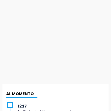
AL MOMENTO
12:17