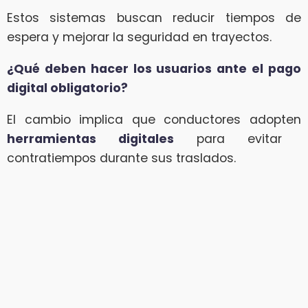
Estos sistemas buscan reducir tiempos de
espera y mejorar la seguridad en trayectos.
¿Qué deben hacer los usuarios ante el pago
digital obligatorio?
El cambio implica que conductores adopten
herramientas digitales
para evitar
contratiempos durante sus traslados.