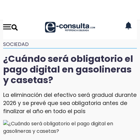
SOCIEDAD
¿Cuándo será obligatorio el
pago digital en gasolineras
y casetas?
La eliminación del efectivo será gradual durante
2026 y se prevé que sea obligatoria antes de
finalizar el año en todo el país