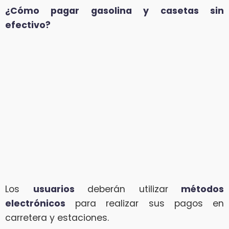
¿Cómo pagar gasolina y casetas sin
efectivo?
Los
usuarios
deberán utilizar
métodos
electrónicos
para realizar sus pagos en
carretera y estaciones.