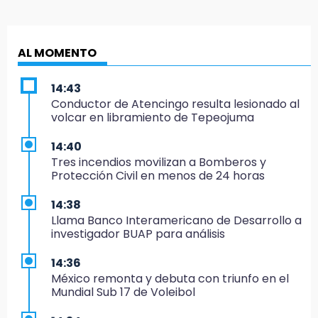
AL MOMENTO
14:43
Conductor de Atencingo resulta lesionado al
volcar en libramiento de Tepeojuma
14:40
Tres incendios movilizan a Bomberos y
Protección Civil en menos de 24 horas
14:38
Llama Banco Interamericano de Desarrollo a
investigador BUAP para análisis
14:36
México remonta y debuta con triunfo en el
Mundial Sub 17 de Voleibol