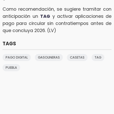
Como recomendación, se sugiere tramitar con
anticipación un
TAG
y activar aplicaciones de
pago para circular sin contratiempos antes de
que concluya 2026. (LV)
TAGS
PAGO DIGITAL
GASOLINERAS
CASETAS
TAG
PUEBLA