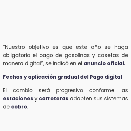
“Nuestro objetivo es que este año se haga
obligatorio el pago de gasolinas y casetas de
manera digital”, se indicó en el
anuncio oficial.
Fechas y aplicación gradual del Pago digital
El cambio será progresivo conforme las
estaciones
y
carreteras
adapten sus sistemas
de
cobro
.