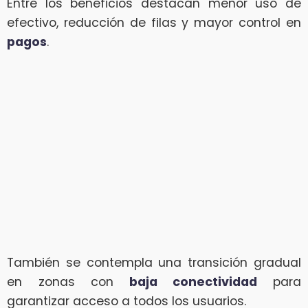
Entre los beneficios destacan menor uso de
efectivo, reducción de filas y mayor control en
pagos
.
También se contempla una transición gradual
en zonas con
baja conectividad
para
garantizar acceso a todos los usuarios.