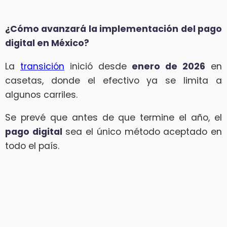
¿Cómo avanzará la implementación del pago
digital en México?
La
transición
inició desde
enero de 2026
en
casetas, donde el efectivo ya se limita a
algunos carriles.
Se prevé que antes de que termine el año, el
pago digital
sea el único método aceptado en
todo el país.