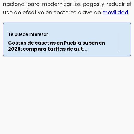
nacional para modernizar los pagos y reducir el
uso de efectivo en sectores clave de
movilidad
.
Te puede interesar:
Costos de casetas en Puebla suben en
2026: compara tarifas de aut...