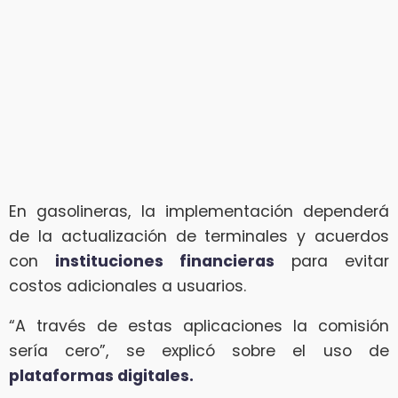
En gasolineras, la implementación dependerá
de la actualización de terminales y acuerdos
con
instituciones financieras
para evitar
costos adicionales a usuarios.
“A través de estas aplicaciones la comisión
sería cero”, se explicó sobre el uso de
plataformas digitales.