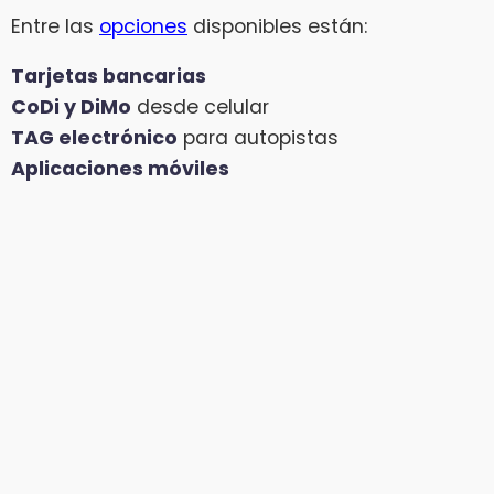
Entre las
opciones
disponibles están:
Tarjetas bancarias
CoDi y DiMo
desde celular
TAG electrónico
para autopistas
Aplicaciones móviles