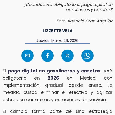
¿Cuándo será obligatorio el pago digital en
gasolineras y casetas?
Foto: Agencia Gran Angular
LIZZETTE VELA
Jueves, Marzo 26, 2026
El
pago digital en gasolineras y casetas
será
obligatorio en
2026
en México, con
implementación gradual desde enero. La
medida busca eliminar el efectivo y agilizar
cobros en carreteras y estaciones de servicio.
El cambio forma parte de una estrategia