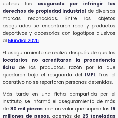
cateos fue
asegurada por infringir los
derechos de propiedad industrial
de diversas
marcas reconocidas. Entre los objetos
asegurados se encontraron ropa y productos
deportivos y accesorios con logotipos alusivos
al
Mundial 2026
.
El aseguramiento se realizó después de que los
locatarios no acreditaron la procedencia
licita
de los productos, razón por la que
quedaron bajo el resguardo del
IMPI
. Tras el
operativo no se reportaron personas detenidas.
Más tarde en una ficha compartida por el
Instituto, se informó el aseguramiento de más
de
80 mil piezas
, con un valor que supera los
15
millones de pesos
, además de
25 toneladas