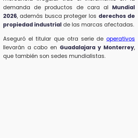
demanda de productos de cara al
Mundial
2026
, además busca proteger los
derechos de
propiedad industrial
de las marcas afectadas.
Aseguró el titular que otra serie de
operativos
llevarán a cabo en
Guadalajara y Monterrey
,
que también son sedes mundialistas.