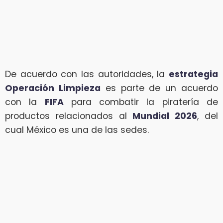
De acuerdo con las autoridades, la
estrategia
Operación Limpieza
es parte de un acuerdo
con la
FIFA
para combatir la piratería de
productos relacionados al
Mundial 2026
, del
cual México es una de las sedes.