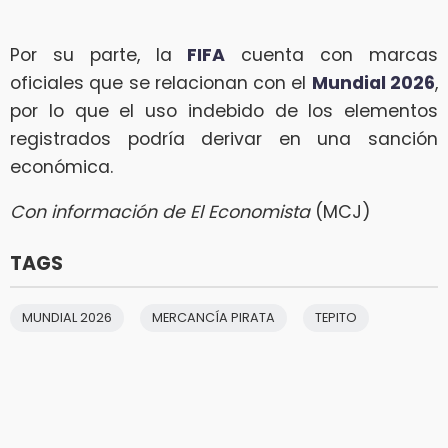
Por su parte, la
FIFA
cuenta con marcas
oficiales que se relacionan con el
Mundial 2026
,
por lo que el uso indebido de los elementos
registrados podría derivar en una sanción
económica.
Con información de El Economista
(MCJ)
TAGS
MUNDIAL 2026
MERCANCÍA PIRATA
TEPITO