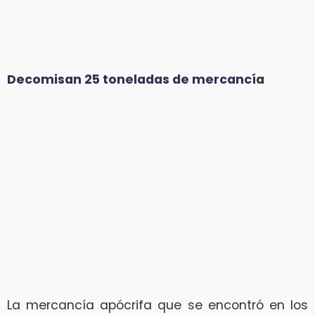
Decomisan 25 toneladas de mercancía
La mercancía apócrifa que se encontró en los