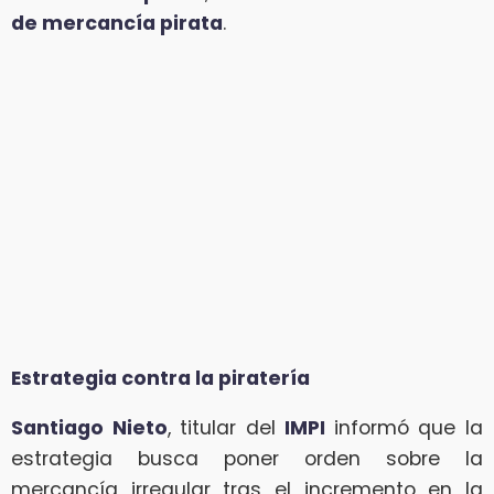
de mercancía pirata
.
Estrategia contra la piratería
Santiago Nieto
, titular del
IMPI
informó que la
estrategia busca poner orden sobre la
mercancía irregular tras el incremento en la