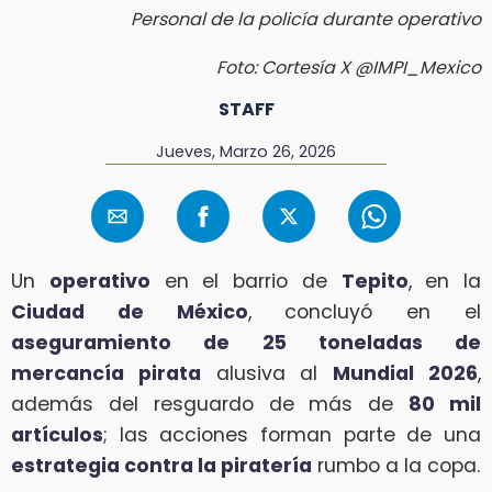
Personal de la policía durante operativo
Foto: Cortesía X @IMPI_Mexico
STAFF
Jueves, Marzo 26, 2026
Un
operativo
en el barrio de
Tepito
, en la
Ciudad de México
, concluyó en el
aseguramiento de 25 toneladas de
mercancía pirata
alusiva al
Mundial 2026
,
además del resguardo de más de
80 mil
artículos
; las acciones forman parte de una
estrategia contra la piratería
rumbo a la copa.