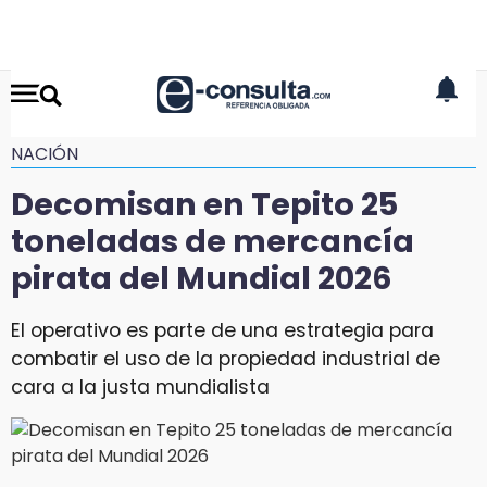
NACIÓN
Decomisan en Tepito 25
toneladas de mercancía
pirata del Mundial 2026
El operativo es parte de una estrategia para
combatir el uso de la propiedad industrial de
cara a la justa mundialista