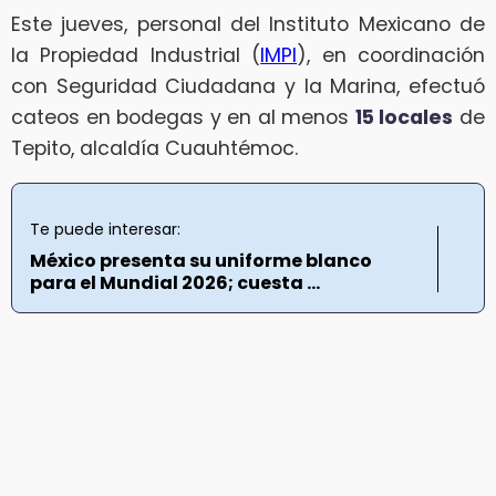
Este jueves, personal del Instituto Mexicano de
la Propiedad Industrial (
IMPI
), en coordinación
con Seguridad Ciudadana y la Marina, efectuó
cateos en bodegas y en al menos
15 locales
de
Tepito, alcaldía Cuauhtémoc.
Te puede interesar:
México presenta su uniforme blanco
para el Mundial 2026; cuesta ...