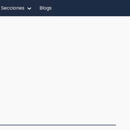
Secciones
Blogs