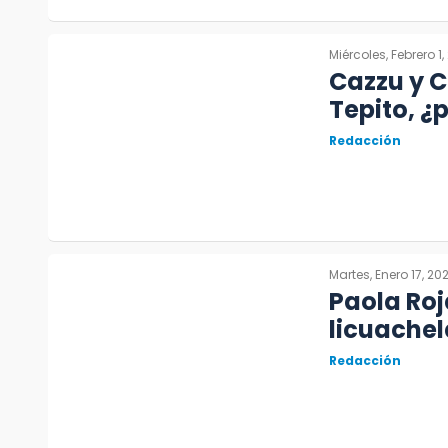
Miércoles, Febrero 1,
Cazzu y C
Tepito, ¿
Redacción
Martes, Enero 17, 20
Paola Roj
licuachel
Redacción