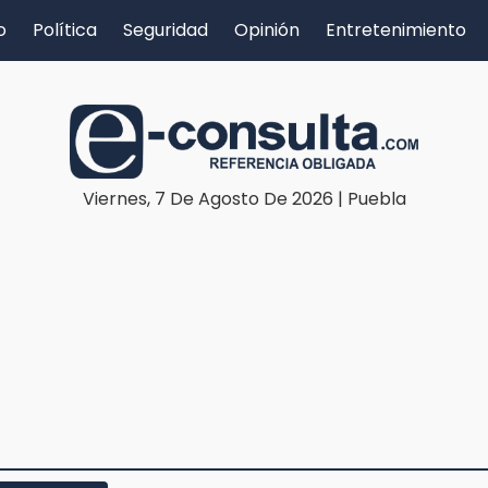
o
Política
Seguridad
Opinión
Entretenimiento
Viernes, 7 De Agosto De 2026 | Puebla