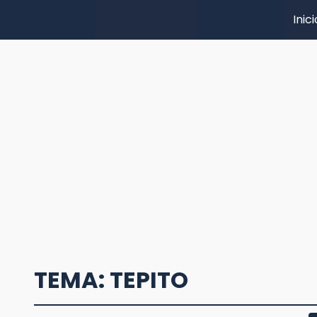
Inici
TEMA: TEPITO