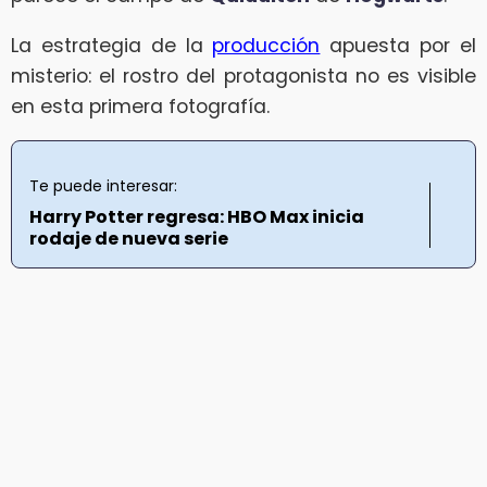
La estrategia de la
producción
apuesta por el
misterio: el rostro del protagonista no es visible
en esta primera fotografía.
Te puede interesar:
Harry Potter regresa: HBO Max inicia
rodaje de nueva serie