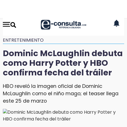
ENTRETENIMIENTO
Dominic McLaughlin debuta
como Harry Potter y HBO
confirma fecha del tráiler
HBO reveló la imagen oficial de Dominic
McLaughlin como el niño mago; el teaser llega
este 25 de marzo