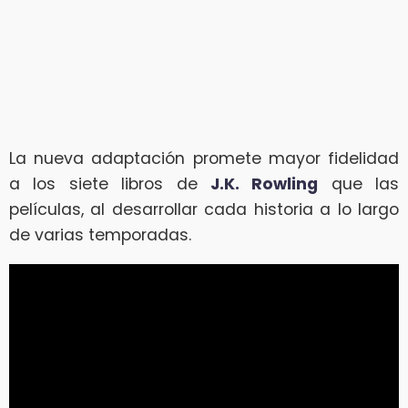
La nueva adaptación promete mayor fidelidad
a los siete libros de
J.K. Rowling
que las
películas, al desarrollar cada historia a lo largo
de varias temporadas.