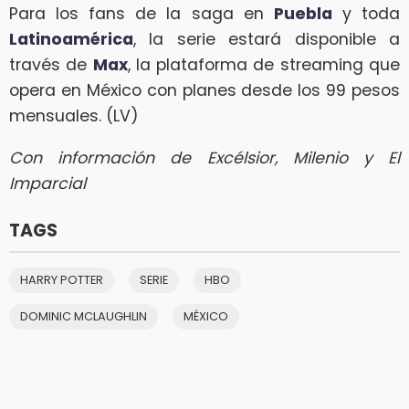
Para los fans de la saga en
Puebla
y toda
Latinoamérica
, la serie estará disponible a
través de
Max
, la plataforma de streaming que
opera en México con planes desde los 99 pesos
mensuales. (LV)
Con información de Excélsior, Milenio y El
Imparcial
TAGS
HARRY POTTER
SERIE
HBO
DOMINIC MCLAUGHLIN
MÉXICO