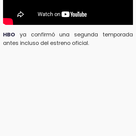
HBO
ya confirmó una segunda temporada
antes incluso del estreno oficial.