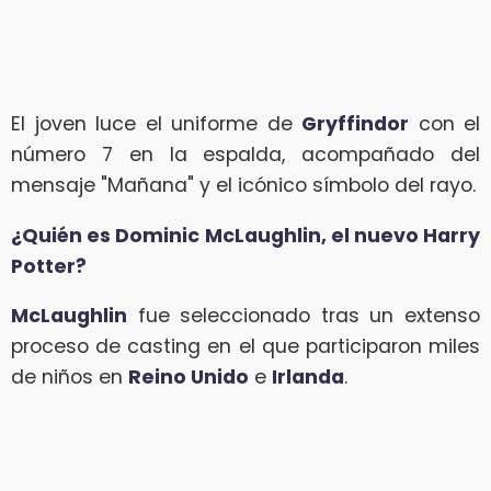
El joven luce el uniforme de
Gryffindor
con el
número 7 en la espalda, acompañado del
mensaje "Mañana" y el icónico símbolo del rayo.
¿Quién es Dominic McLaughlin, el nuevo Harry
Potter?
McLaughlin
fue seleccionado tras un extenso
proceso de casting en el que participaron miles
de niños en
Reino Unido
e
Irlanda
.