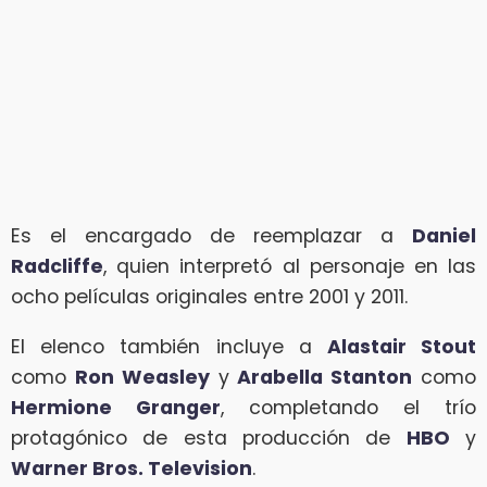
Es el encargado de reemplazar a
Daniel
Radcliffe
, quien interpretó al personaje en las
ocho películas originales entre 2001 y 2011.
El elenco también incluye a
Alastair Stout
como
Ron Weasley
y
Arabella Stanton
como
Hermione Granger
, completando el trío
protagónico de esta producción de
HBO
y
Warner Bros. Television
.