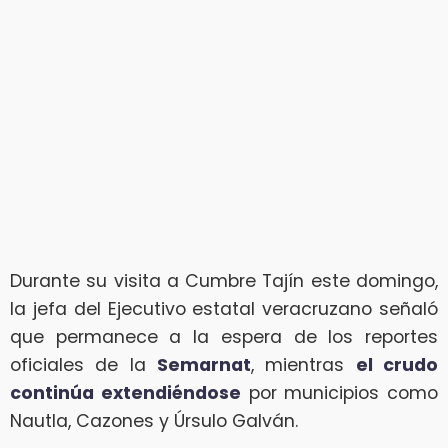
Durante su visita a Cumbre Tajín este domingo,
la jefa del Ejecutivo estatal veracruzano señaló
que permanece a la espera de los reportes
oficiales de la
Semarnat
, mientras
el crudo
continúa extendiéndose
por municipios como
Nautla, Cazones y Úrsulo Galván.