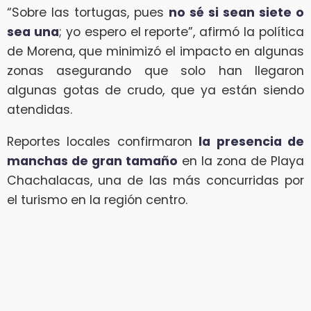
“Sobre las tortugas, pues
no sé si sean siete o
sea una
; yo espero el reporte”, afirmó la política
de Morena, que minimizó el impacto en algunas
zonas asegurando que solo han llegaron
algunas gotas de crudo, que ya están siendo
atendidas.
Reportes locales confirmaron
la presencia de
manchas de gran tamaño
en la zona de Playa
Chachalacas, una de las más concurridas por
el turismo en la región centro.