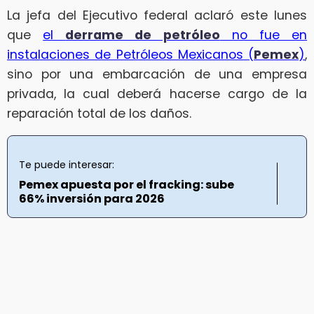
La jefa del Ejecutivo federal aclaró este lunes
que
el
derrame de petróleo
no fue en
instalaciones de Petróleos Mexicanos (
Pemex
)
,
sino por una embarcación de una empresa
privada, la cual deberá hacerse cargo de la
reparación total de los daños.
Te puede interesar:
Pemex apuesta por el fracking: sube
66% inversión para 2026