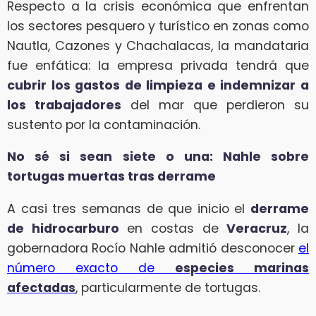
Respecto a la crisis económica que enfrentan
los sectores pesquero y turístico en zonas como
Nautla, Cazones y Chachalacas, la mandataria
fue enfática: la empresa privada tendrá que
cubrir los gastos de limpieza e indemnizar a
los trabajadores
del mar que perdieron su
sustento por la contaminación.
No sé si sean siete o una: Nahle sobre
tortugas muertas tras derrame
A casi tres semanas de que inicio el
derrame
de hidrocarburo
en costas de
Veracruz
, la
gobernadora Rocío Nahle admitió desconocer
el
número exacto de
especies marinas
afectadas
, particularmente de tortugas.