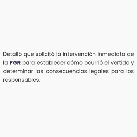
Detalló que solicitó la intervención inmediata de
la
FGR
para establecer cómo ocurrió el vertido y
determinar las consecuencias legales para los
responsables.