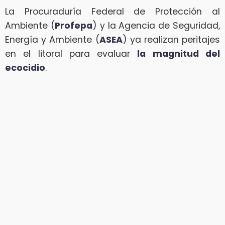
La Procuraduría Federal de Protección al
Ambiente (
Profepa
) y la Agencia de Seguridad,
Energía y Ambiente (
ASEA
) ya realizan peritajes
en el litoral para evaluar
la magnitud del
ecocidio
.