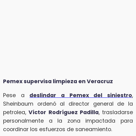
Pemex supervisa limpieza en Veracruz
Pese a
deslindar a Pemex del siniestro
,
Sheinbaum ordenó al director general de la
petrolea,
Víctor Rodríguez Padilla
, trasladarse
personalmente a la zona impactada para
coordinar los esfuerzos de saneamiento.