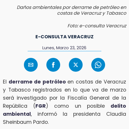
Daños ambientales por derrame de petróleo en
costas de Veracruz y Tabasco
Foto: e-consulta Veracruz
E-CONSULTA VERACRUZ
Lunes, Marzo 23, 2026
El
derrame de petróleo
en costas de Veracruz
y Tabasco registrados en lo que va de marzo
será investigado por la Fiscalía General de la
República (
FGR
) como un posible
delito
ambiental
, informó la presidenta Claudia
Sheinbaum Pardo.