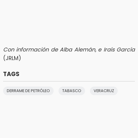
Con información de Alba Alemán, e Iraís García
(JRLM)
TAGS
DERRAME DE PETRÓLEO
TABASCO
VERACRUZ