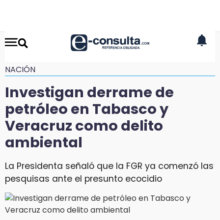
NACIÓN
Investigan derrame de
petróleo en Tabasco y
Veracruz como delito
ambiental
La Presidenta señaló que la FGR ya comenzó las
pesquisas ante el presunto ecocidio