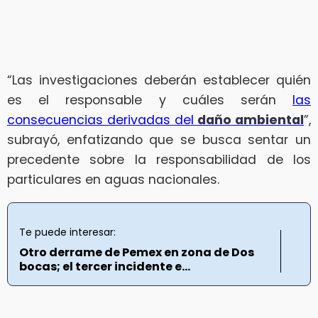
“Las investigaciones deberán establecer quién
es el responsable y cuáles serán
las
consecuencias derivadas del
daño ambiental
”,
subrayó, enfatizando que se busca sentar un
precedente sobre la responsabilidad de los
particulares en aguas nacionales.
Te puede interesar:
Otro derrame de Pemex en zona de Dos
bocas; el tercer incidente e...