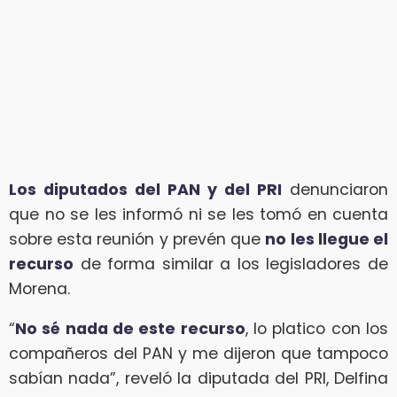
Los diputados del PAN y del PRI
denunciaron
que no se les informó ni se les tomó en cuenta
sobre esta reunión y prevén que
no les llegue el
recurso
de forma similar a los legisladores de
Morena.
“
No sé nada de este recurso
, lo platico con los
compañeros del PAN y me dijeron que tampoco
sabían nada”, reveló la diputada del PRI, Delfina