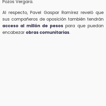
Pozos Vergara.
Al respecto, Pavel Gaspar Ramírez reveló que
sus compañeros de oposición también tendrán
acceso al millón de pesos
para que puedan
encabezar
obras comunitarias
.