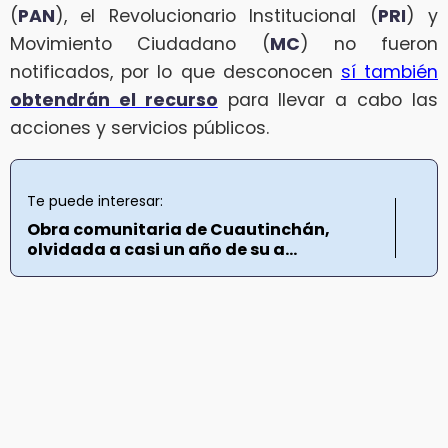
(
PAN
), el Revolucionario Institucional (
PRI
) y
Movimiento Ciudadano (
MC
) no fueron
notificados, por lo que desconocen
sí también
obtendrán el recurso
para llevar a cabo las
acciones y servicios públicos.
Te puede interesar:
Obra comunitaria de Cuautinchán,
olvidada a casi un año de su a...