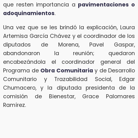
que resten importancia a
pavimentaciones o
adoquinamientos
.
Una vez que se les brindó la explicación, Laura
Artemisa García Chávez y el coordinador de los
diputados de Morena, Pavel Gaspar,
abandonaron la reunión; quedaron
encabezándola el coordinador general del
Programa de
Obra Comunitaria
y de Desarrollo
Comunitario y Trazabilidad Social, Edgar
Chumacero, y la diputada presidenta de la
comisión de Bienestar, Grace Palomares
Ramírez.