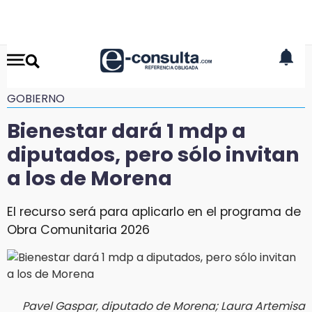
GOBIERNO
Bienestar dará 1 mdp a
diputados, pero sólo invitan
a los de Morena
El recurso será para aplicarlo en el programa de
Obra Comunitaria 2026
Pavel Gaspar, diputado de Morena; Laura Artemisa