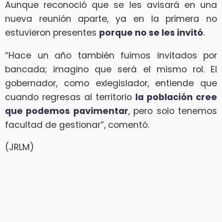
Aunque reconoció que se les avisará en una
nueva reunión aparte, ya en la primera no
estuvieron presentes
porque no se les invitó
.
“Hace un año también fuimos invitados por
bancada; imagino que será el mismo rol. El
gobernador, como exlegislador, entiende que
cuando regresas al territorio
la población cree
que podemos pavimentar
, pero solo tenemos
facultad de gestionar”, comentó.
(JRLM)