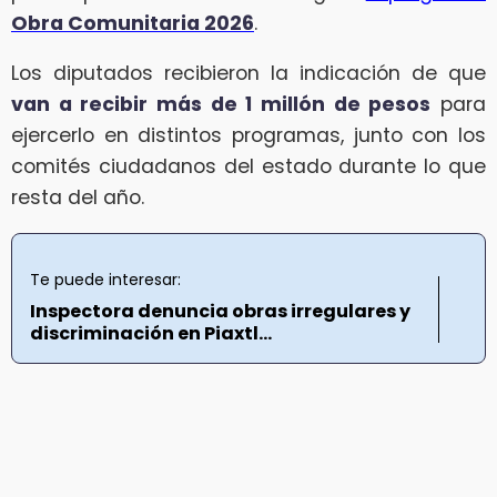
Obra Comunitaria 2026
.
Los diputados recibieron la indicación de que
van a recibir más de 1 millón de pesos
para
ejercerlo en distintos programas, junto con los
comités ciudadanos del estado durante lo que
resta del año.
Te puede interesar:
Inspectora denuncia obras irregulares y
discriminación en Piaxtl...