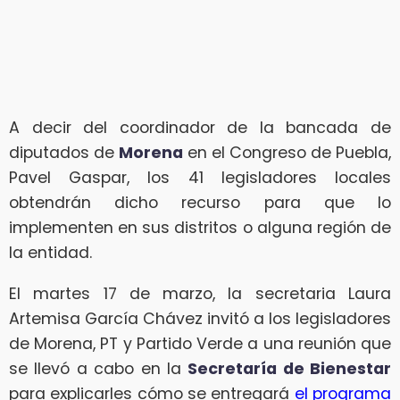
A decir del coordinador de la bancada de
diputados de
Morena
en el Congreso de Puebla,
Pavel Gaspar, los 41 legisladores locales
obtendrán dicho recurso para que lo
implementen en sus distritos o alguna región de
la entidad.
El martes 17 de marzo, la secretaria Laura
Artemisa García Chávez invitó a los legisladores
de Morena, PT y Partido Verde a una reunión que
se llevó a cabo en la
Secretaría de Bienestar
para explicarles cómo se entregará
el programa