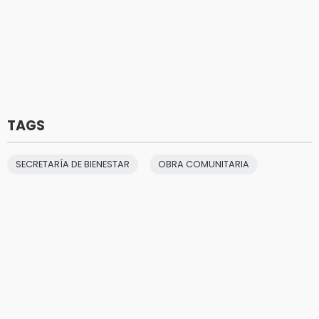
TAGS
SECRETARÍA DE BIENESTAR
OBRA COMUNITARIA