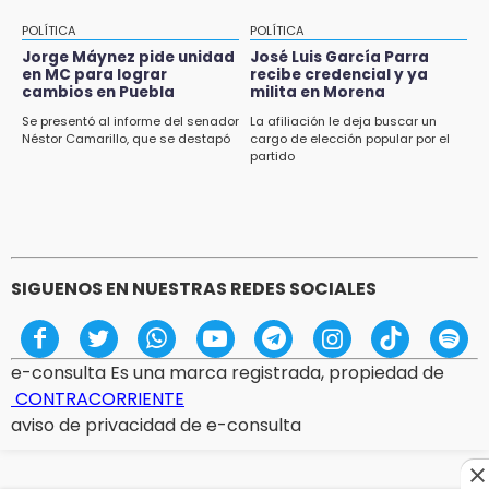
POLÍTICA
POLÍTICA
Jorge Máynez pide unidad
José Luis García Parra
en MC para lograr
recibe credencial y ya
cambios en Puebla
milita en Morena
Se presentó al informe del senador
La afiliación le deja buscar un
Néstor Camarillo, que se destapó
cargo de elección popular por el
partido
SIGUENOS EN NUESTRAS REDES SOCIALES
e-consulta Es una marca registrada, propiedad de
CONTRACORRIENTE
aviso de privacidad de e-consulta