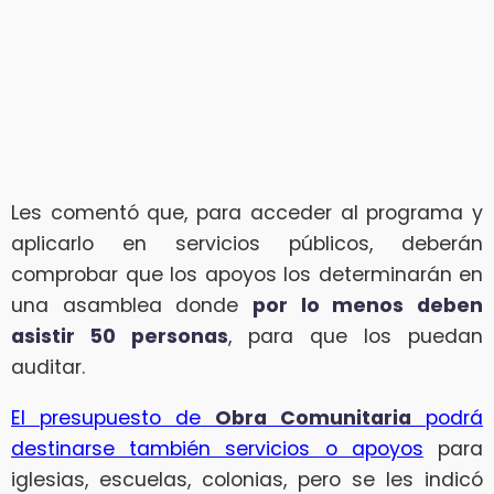
Les comentó que, para acceder al programa y
aplicarlo en servicios públicos, deberán
comprobar que los apoyos los determinarán en
una asamblea donde
por lo menos deben
asistir 50 personas
, para que los puedan
auditar.
El presupuesto de
Obra Comunitaria
podrá
destinarse también servicios o apoyos
para
iglesias, escuelas, colonias, pero se les indicó