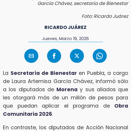
García Chávez, secretaria de Bienestar
Foto: Ricardo Juárez
RICARDO JUÁREZ
Jueves, Marzo 19, 2026
La
Secretaría de Bienestar
en Puebla, a cargo
de Laura Artemisa García Chávez, informó sólo
a los diputados de
Morena
y sus aliados que
les otorgará más de un millón de pesos para
que puedan aplicar el programa de
Obra
Comunitaria 2026
.
En contraste, los diputados de Acción Nacional