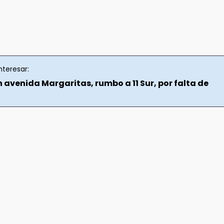
nteresar:
 avenida Margaritas, rumbo a 11 Sur, por falta de