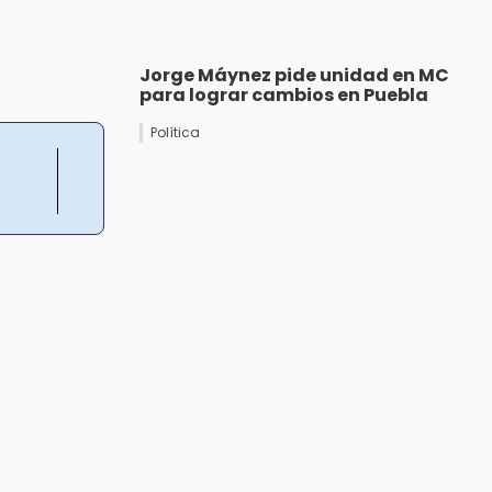
Jorge Máynez pide unidad en MC
para lograr cambios en Puebla
Política