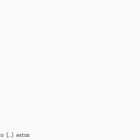
 (...) estas