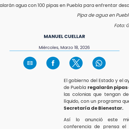
Pipa de agua en Puebla
Foto: 
MANUEL CUELLAR
Miércoles, Marzo 18, 2026
El gobierno del Estado y el 
de Puebla
regalarán pipas
las colonias que tengan de
líquido, con un programa qu
Secretaría de Bienestar.
Así lo anunció este mi
conferencia de prensa el