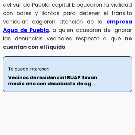
del sur de Puebla capital bloquearon la vialidad
con botes y llantas para detener el tránsito
vehicular: exigieron atención de la
empresa
Agua de Puebla
, a quien acusaron de ignorar
las denuncias vecinales respecto a que
no
cuentan con el líquido
.
Te puede interesar:
Vecinos de residencial BUAP llevan
medio año con desabasto de ag...