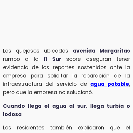
Los quejosos ubicados
avenida Margaritas
rumbo a la
11 Sur
sobre aseguran tener
evidencia de los reportes sostenidos ante la
empresa para solicitar la reparación de la
infraestructura del servicio de
agua potable
,
pero que la empresa no solucionó.
Cuando llega el agua al sur, llega turbia o
lodosa
Los residentes también explicaron que el