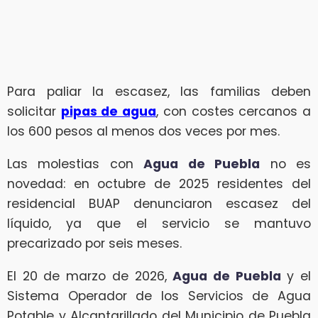
Para paliar la escasez, las familias deben
solicitar
pipas de agua
, con costes cercanos a
los 600 pesos al menos dos veces por mes.
Las molestias con
Agua de Puebla
no es
novedad: en octubre de 2025 residentes del
residencial BUAP denunciaron escasez del
líquido, ya que el servicio se mantuvo
precarizado por seis meses.
El 20 de marzo de 2026,
Agua de Puebla
y el
Sistema Operador de los Servicios de Agua
Potable y Alcantarillado del Municipio de Puebla