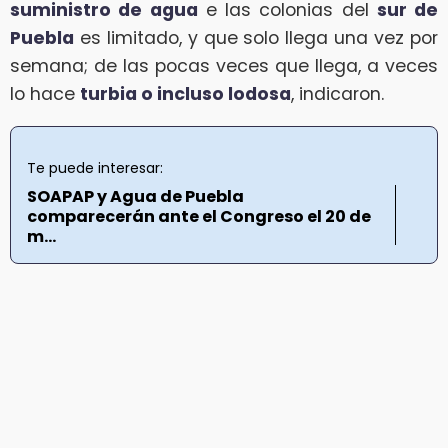
suministro de agua
e las colonias del
sur de
Puebla
es limitado, y que solo llega una vez por
semana; de las pocas veces que llega, a veces
lo hace
turbia o incluso lodosa
, indicaron.
Te puede interesar:
SOAPAP y Agua de Puebla
comparecerán ante el Congreso el 20 de
m...