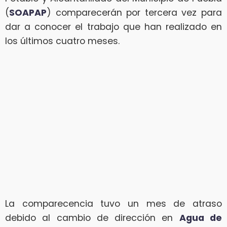
(
SOAPAP
) comparecerán por tercera vez para
dar a conocer el trabajo que han realizado en
los últimos cuatro meses.
La comparecencia tuvo un mes de atraso
debido al cambio de dirección en
Agua de