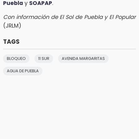
Puebla
y
SOAPAP
.
Con información de El Sol de Puebla y El Popular
(JRLM)
TAGS
BLOQUEO
11 SUR
AVENIDA MARGARITAS
AGUA DE PUEBLA