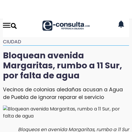
CIUDAD
Bloquean avenida
Margaritas, rumbo a 11 Sur,
por falta de agua
Vecinos de colonias aledañas acusan a Agua
de Puebla de ignorar reparar el servicio
Bloqueos en avenida Margaritas, rumbo a 11 Sur