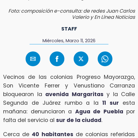
Foto: composición e-consulta: de redes Juan Carlos
Valerio y En Línea Noticias
STAFF
Miércoles, Marzo 11, 2026
Vecinos de las colonias Progreso Mayorazgo,
Son Vicente Ferrer y Venustiano Carranza
bloquearon la
avenida Margaritas
y la Calle
Segunda de Juárez rumbo a la
11 sur
esta
mañana: denunciaron a
Agua de Puebla
por
falta del servicio al
sur de la ciudad
.
Cerca de
40 habitantes
de colonias referidas