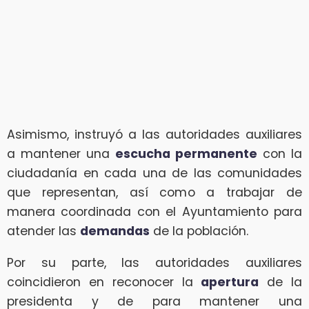
Asimismo, instruyó a las autoridades auxiliares
a mantener una
escucha permanente
con la
ciudadanía en cada una de las comunidades
que representan, así como a trabajar de
manera coordinada con el Ayuntamiento para
atender las
demandas
de la población.
Por su parte, las autoridades auxiliares
coincidieron en reconocer la
apertura
de la
presidenta y de para mantener una