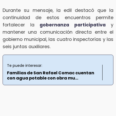
Durante su mensaje, la edil destacó que la
continuidad de estos encuentros permite
fortalecer la
gobernanza participativa
y
mantener una comunicación directa entre el
gobierno municipal, las cuatro inspectorías y las
seis juntas auxiliares.
Te puede interesar:
Familias de San Rafael Comac cuentan
con agua potable con obra mu...