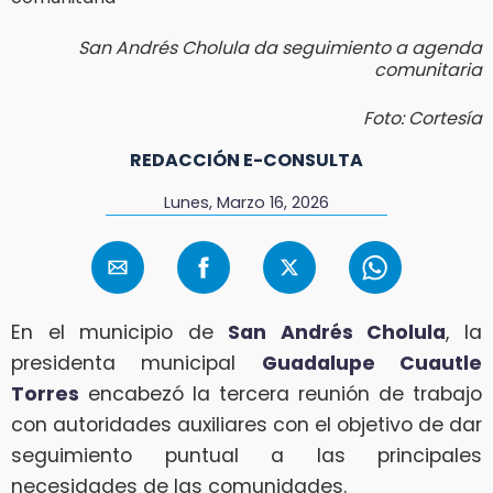
San Andrés Cholula da seguimiento a agenda
comunitaria
Foto: Cortesía
REDACCIÓN E-CONSULTA
Lunes, Marzo 16, 2026
En el municipio de
San Andrés Cholula
, la
presidenta municipal
Guadalupe Cuautle
Torres
encabezó la tercera reunión de trabajo
con autoridades auxiliares con el objetivo de dar
seguimiento puntual a las principales
necesidades de las comunidades.