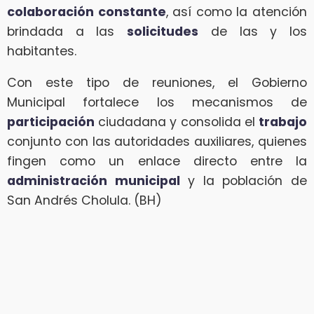
colaboración constante
, así como la atención
brindada a las
solicitudes
de las y los
habitantes.
Con este tipo de reuniones, el Gobierno
Municipal fortalece los mecanismos de
participación
ciudadana y consolida el
trabajo
conjunto con las autoridades auxiliares, quienes
fingen como un enlace directo entre la
administración municipal
y la población de
San Andrés Cholula. (BH)