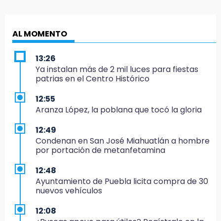
AL MOMENTO
13:26
Ya instalan más de 2 mil luces para fiestas
patrias en el Centro Histórico
12:55
Aranza López, la poblana que tocó la gloria
12:49
Condenan en San José Miahuatlán a hombre
por portación de metanfetamina
12:48
Ayuntamiento de Puebla licita compra de 30
nuevos vehículos
12:08