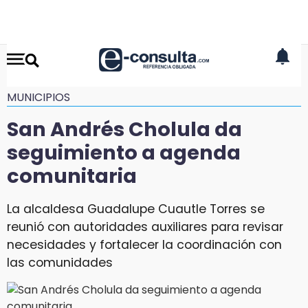
MUNICIPIOS
San Andrés Cholula da
seguimiento a agenda
comunitaria
La alcaldesa Guadalupe Cuautle Torres se
reunió con autoridades auxiliares para revisar
necesidades y fortalecer la coordinación con
las comunidades