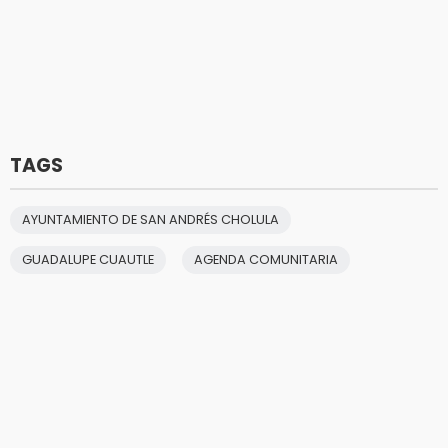
TAGS
AYUNTAMIENTO DE SAN ANDRÉS CHOLULA
GUADALUPE CUAUTLE
AGENDA COMUNITARIA