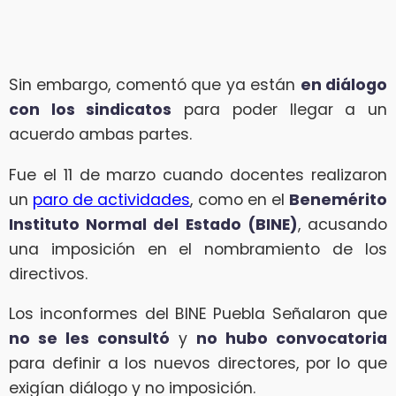
Sin embargo, comentó que ya están
en diálogo
con los sindicatos
para poder llegar a un
acuerdo ambas partes.
Fue el 11 de marzo cuando docentes realizaron
un
paro de actividades
, como en el
Benemérito
Instituto Normal del Estado (BINE)
, acusando
una imposición en el nombramiento de los
directivos.
Los inconformes del BINE Puebla Señalaron que
no se les consultó
y
no hubo convocatoria
para definir a los nuevos directores, por lo que
exigían diálogo y no imposición.