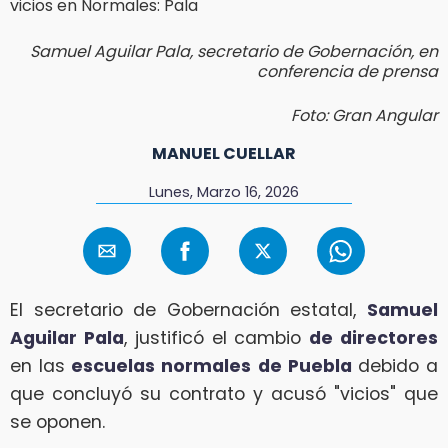
Samuel Aguilar Pala, secretario de Gobernación, en
conferencia de prensa
Foto: Gran Angular
MANUEL CUELLAR
Lunes, Marzo 16, 2026
El secretario de Gobernación estatal,
Samuel
Aguilar Pala
, justificó el cambio
de directores
en las
escuelas normales
de Puebla
debido a
que concluyó su contrato y acusó "vicios" que
se oponen.