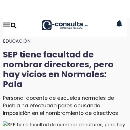
EDUCACIÓN
SEP tiene facultad de
nombrar directores, pero
hay vicios en Normales:
Pala
Personal docente de escuelas normales de
Puebla ha efectuado paros acusando
imposición en el nombramiento de directivos