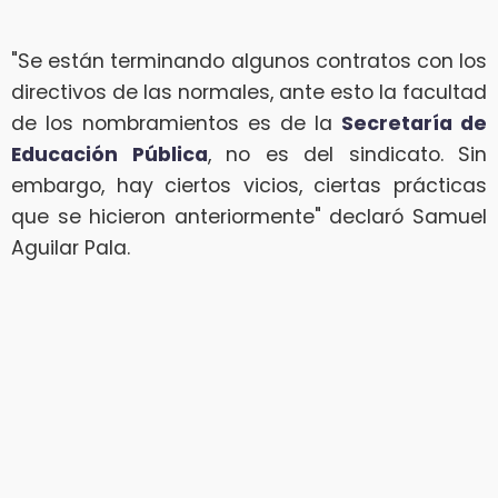
"Se están terminando algunos contratos con los
directivos de las normales, ante esto la facultad
de los nombramientos es de la
Secretaría de
Educación Pública
, no es del sindicato. Sin
embargo, hay ciertos vicios, ciertas prácticas
que se hicieron anteriormente" declaró Samuel
Aguilar Pala.