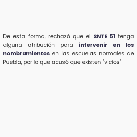
De esta forma, rechazó que el
SNTE 51
tenga
alguna atribución para
intervenir en los
nombramientos
en las escuelas normales de
Puebla, por lo que acusó que existen "vicios".