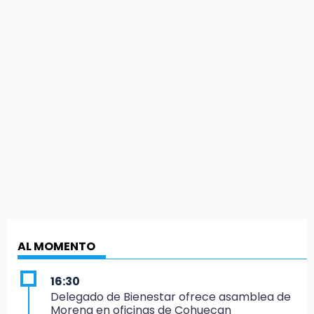
AL MOMENTO
16:30
Delegado de Bienestar ofrece asamblea de
Morena en oficinas de Cohuecan