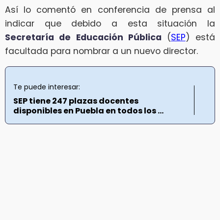
Así lo comentó en conferencia de prensa al
indicar que debido a esta situación la
Secretaría de Educación Pública
(
SEP
) está
facultada para nombrar a un nuevo director.
Te puede interesar:
SEP tiene 247 plazas docentes
disponibles en Puebla en todos los ...