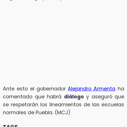
Ante esto el gobernador
Alejandro Armenta
ha
comentado que habrá
diálogo
y aseguró que
se respetarán los lineamientos de las escuelas
normales de Puebla. (MCJ)