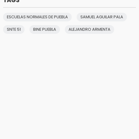
TAGS
ESCUELAS NORMALES DE PUEBLA
SAMUEL AGUILAR PALA
SNTE 51
BINE PUEBLA
ALEJANDRO ARMENTA