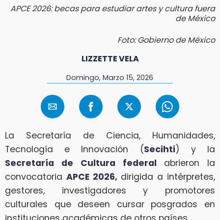
APCE 2026: becas para estudiar artes y cultura fuera
de México
Foto: Gobierno de México
LIZZETTE VELA
Domingo, Marzo 15, 2026
La Secretaría de Ciencia, Humanidades,
Tecnología e Innovación (
Secihti
) y la
Secretaría de Cultura federal
abrieron la
convocatoria
APCE 2026,
dirigida a intérpretes,
gestores, investigadores y promotores
culturales que deseen cursar posgrados en
instituciones académicas de otros países.