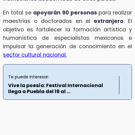
En total se
apoyarán 90 personas
para realizar
maestrías o doctorados en el
extranjero
. El
objetivo es fortalecer la formación artística y
humanística de especialistas mexicanos e
impulsar la generación de conocimiento en el
sector cultural nacional.
Te puede interesar:
Vive la poesía: Festival Internacional
llega a Puebla del 19 al ...