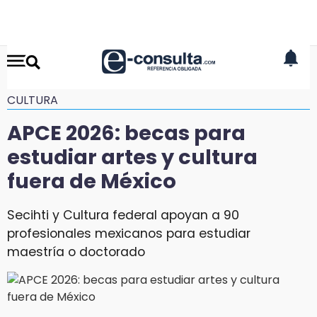
CULTURA
APCE 2026: becas para
estudiar artes y cultura
fuera de México
Secihti y Cultura federal apoyan a 90
profesionales mexicanos para estudiar
maestría o doctorado