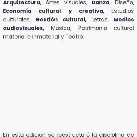
Arquitectura
, Artes visuales,
Danza
, Diseño,
Economía cultural
y creativa
, Estudios
culturales,
Gestión cultural,
Letras,
Medios
audiovisuales,
Música, Patrimonio cultural
material e inmaterial y Teatro.
En esta edición se reestructuró la disciplina de