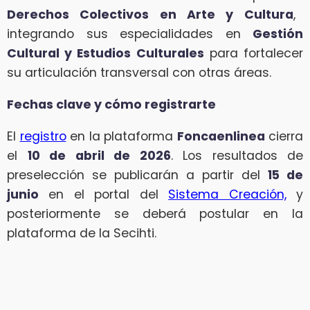
Derechos Colectivos en Arte y Cultura
,
integrando sus especialidades en
Gestión
Cultural y Estudios Culturales
para fortalecer
su articulación transversal con otras áreas.
Fechas clave y cómo registrarte
El
registro
en la plataforma
Foncaenlinea
cierra
el
10 de abril de 2026
. Los resultados de
preselección se publicarán a partir del
15 de
junio
en el portal del
Sistema Creación,
y
posteriormente se deberá postular en la
plataforma de la Secihti.