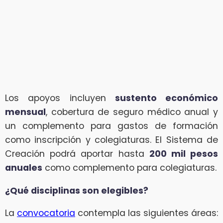
Los apoyos incluyen
sustento económico
mensual
, cobertura de seguro médico anual y
un complemento para gastos de formación
como inscripción y colegiaturas. El Sistema de
Creación podrá aportar hasta
200 mil pesos
anuales
como complemento para colegiaturas.
¿Qué disciplinas son elegibles?
La
convocatoria
contempla las siguientes áreas: