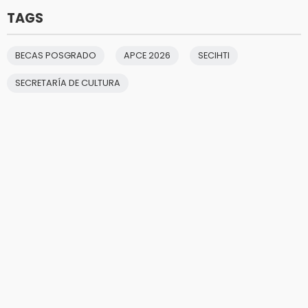
TAGS
BECAS POSGRADO
APCE 2026
SECIHTI
SECRETARÍA DE CULTURA