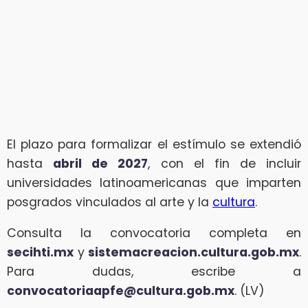
El plazo para formalizar el estímulo se extendió
hasta
abril de 2027
, con el fin de incluir
universidades latinoamericanas que imparten
posgrados vinculados al arte y la
cultura
.
Consulta la convocatoria completa en
secihti.mx
y
sistemacreacion.cultura.gob.mx
.
Para dudas, escribe a
convocatoriaapfe@cultura.gob.mx
. (LV)