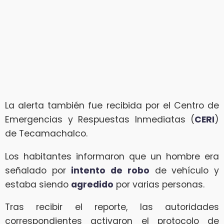
La alerta también fue recibida por el Centro de
Emergencias y Respuestas Inmediatas (
CERI
)
de Tecamachalco.
Los habitantes informaron que un hombre era
señalado por
intento de robo
de vehículo y
estaba siendo
agredido
por varias personas.
Tras recibir el reporte, las autoridades
correspondientes activaron el protocolo de