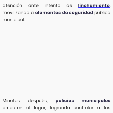
atención ante intento de
linchamiento
,
movilizando a
elementos de seguridad
pública
municipal.
Minutos después,
policías municipales
arribaron al lugar, logrando controlar a las