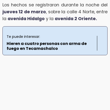
Los hechos se registraron durante la noche del
jueves 12 de marzo
, sobre la calle 4 Norte, entre
la
avenida Hidalgo
y la
avenida 2 Oriente.
Te puede interesar:
Hieren a cuatro personas con arma de
fuego en Tecamachalco