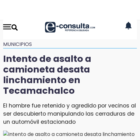
MUNICIPIOS
Intento de asalto a
camioneta desata
linchamiento en
Tecamachalco
El hombre fue retenido y agredido por vecinos al
ser descubierto manipulando las cerraduras de
un automóvil estacionado