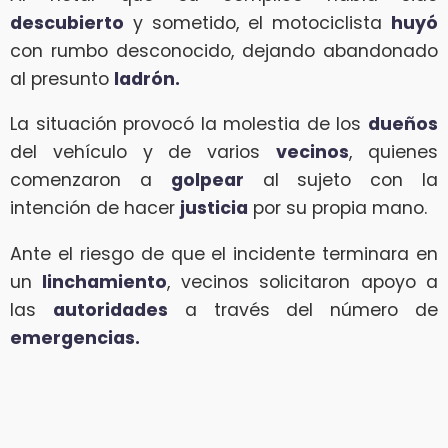
descubierto
y sometido, el motociclista
huyó
con rumbo desconocido, dejando abandonado
al presunto
ladrón.
La situación provocó la molestia de los
dueños
del vehículo y de varios
vecinos
, quienes
comenzaron a
golpear
al sujeto con la
intención de hacer
justicia
por su propia mano.
Ante el riesgo de que el incidente terminara en
un
linchamiento
, vecinos solicitaron apoyo a
las
autoridades
a través del número de
emergencias.