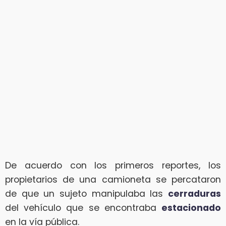
De acuerdo con los primeros reportes, los
propietarios de una camioneta se percataron
de que un sujeto manipulaba las
cerraduras
del vehículo que se encontraba
estacionado
en la vía pública.