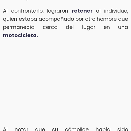
Al confrontarlo, lograron
retener
al individuo,
quien estaba acompañado por otro hombre que
permanecía cerca del lugar en una
motocicleta.
Al notar que su cómplice había sido