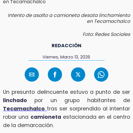
Intento de asalto a camioneta desata linchamiento
en Tecamachalco
Foto: Redes Sociales
REDACCIÓN
Viernes, Marzo 13, 2026
Un presunto delincuente estuvo a punto de ser
linchado
por un grupo habitantes de
Tecamachalco
tras ser sorprendido al intentar
robar una
camioneta
estacionada en el centro
de la demarcación.