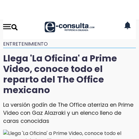
ENTRETENIMIENTO
Llega 'La Oficina' a Prime
Video, conoce todo el
reparto del The Office
mexicano
La versión godín de The Office aterriza en Prime
Video con Gaz Alazraki y un elenco lleno de
caras conocidas