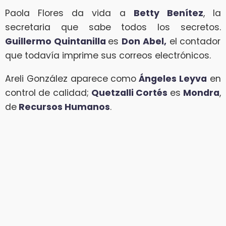
Paola Flores da vida a
Betty Benítez
, la
secretaria que sabe todos los secretos.
Guillermo Quintanilla
es
Don Abel,
el contador
que todavía imprime sus correos electrónicos.
Areli González aparece como
Ángeles Leyva
en
control de calidad;
Quetzalli Cortés
es
Mondra
,
de
Recursos Humanos
.