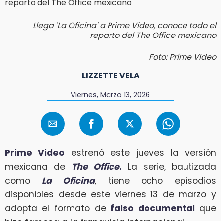
Llega 'La Oficina' a Prime Video, conoce todo el
reparto del The Office mexicano
Foto: Prime VIdeo
LIZZETTE VELA
Viernes, Marzo 13, 2026
Prime Video
estrenó este jueves la versión
mexicana de
The Office
.
La serie, bautizada
como
La Oficina
, tiene ocho episodios
disponibles desde este viernes 13 de marzo y
adopta el formato de
falso documental
que