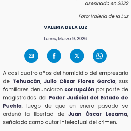
asesinado en 2022
Foto: Valeria de la Luz
VALERIA DE LA LUZ
Lunes, Marzo 9, 2026
A casi cuatro años del homicidio del empresario
de
Tehuacán
,
Julio César Flores García
, sus
familiares denunciaron
corrupción
por parte de
magistrados del
Poder Judicial del Estado de
Puebla
, luego de que en enero pasado se
ordenó la libertad de
Juan Óscar Lezama
,
señalado como autor intelectual del crimen.