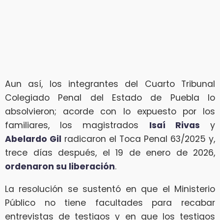
Aun así, los integrantes del Cuarto Tribunal
Colegiado Penal del Estado de Puebla lo
absolvieron; acorde con lo expuesto por los
familiares, los magistrados
Isaí Rivas
y
Abelardo Gil
radicaron el Toca Penal 63/2025 y,
trece días después, el 19 de enero de 2026,
ordenaron su liberación
.
La resolución se sustentó en que el Ministerio
Público no tiene facultades para recabar
entrevistas de testigos y en que los testigos