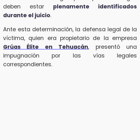
deben estar
plenamente identificados
durante el juicio
.
Ante esta determinación, la defensa legal de la
víctima, quien era propietario de la empresa
Grúas Élite en Tehuacán
, presentó una
impugnación por las vías legales
correspondientes.