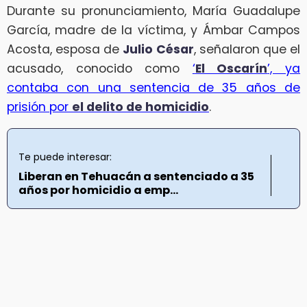
Durante su pronunciamiento, María Guadalupe
García, madre de la víctima, y Ámbar Campos
Acosta, esposa de
Julio César
, señalaron que el
acusado, conocido como
‘
El Oscarín
’, ya
contaba con una sentencia de 35 años de
prisión por
el delito de homicidio
.
Te puede interesar:
Liberan en Tehuacán a sentenciado a 35
años por homicidio a emp...