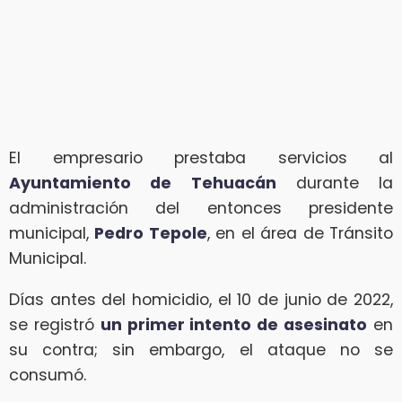
El empresario prestaba servicios al
Ayuntamiento de Tehuacán
durante la
administración del entonces presidente
municipal,
Pedro Tepole
, en el área de Tránsito
Municipal.
Días antes del homicidio, el 10 de junio de 2022,
se registró
un primer intento de asesinato
en
su contra; sin embargo, el ataque no se
consumó.