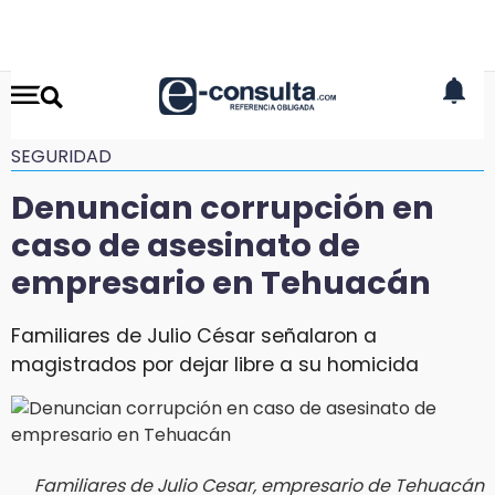
SEGURIDAD
Denuncian corrupción en
caso de asesinato de
empresario en Tehuacán
Familiares de Julio César señalaron a
magistrados por dejar libre a su homicida
Familiares de Julio Cesar, empresario de Tehuacán