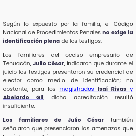
Según lo expuesto por la familia, el Código
Nacional de Procedimientos Penales
no exige la
identificación plena
de los testigos.
Los familiares del occiso empresario de
Tehuacán,
Julio César
, indicaron que durante el
juicio los testigos presentaron su credencial de
elector como medio de identificación; no
obstante, para los
magistrados
Isaí Rivas
y
Abelardo Gil
, dicha acreditación resultó
insuficiente.
Los familiares de Julio César
también
señalaron que presenciaron las amenazas que