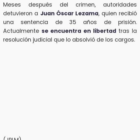
Meses después del crimen, autoridades
detuvieron a
Juan Óscar Lezama
, quien recibió
una sentencia de 35 años de prisión.
Actualmente
se encuentra en libertad
tras la
resolución judicial que lo absolvió de los cargos.