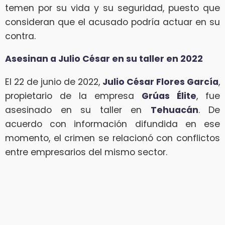
temen por su vida y su seguridad, puesto que
consideran que el acusado podría actuar en su
contra.
Asesinan a Julio César en su taller en 2022
El 22 de junio de 2022,
Julio César Flores García
,
propietario de la empresa
Grúas Élite
, fue
asesinado en su taller en
Tehuacán
. De
acuerdo con información difundida en ese
momento, el crimen se relacionó con conflictos
entre empresarios del mismo sector.