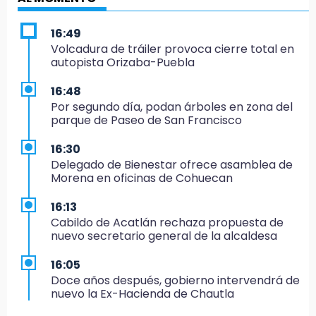
16:49
Volcadura de tráiler provoca cierre total en
autopista Orizaba-Puebla
16:48
Por segundo día, podan árboles en zona del
parque de Paseo de San Francisco
16:30
Delegado de Bienestar ofrece asamblea de
Morena en oficinas de Cohuecan
16:13
Cabildo de Acatlán rechaza propuesta de
nuevo secretario general de la alcaldesa
16:05
Doce años después, gobierno intervendrá de
nuevo la Ex-Hacienda de Chautla