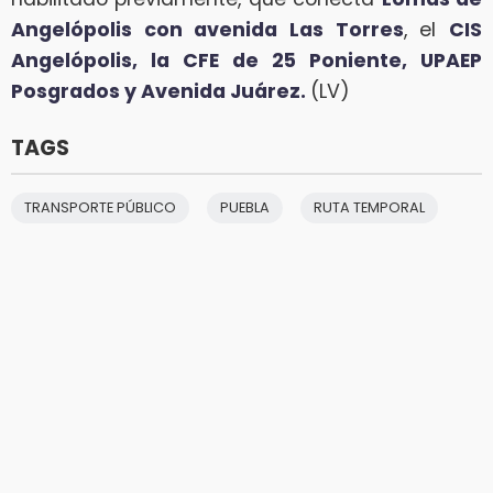
Angelópolis con avenida Las Torres
, el
CIS
Angelópolis, la CFE de 25 Poniente, UPAEP
Posgrados y Avenida Juárez.
(LV)
TAGS
TRANSPORTE PÚBLICO
PUEBLA
RUTA TEMPORAL