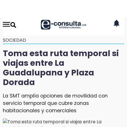
SOCIEDAD
Toma esta ruta temporal si
viajas entre La
Guadalupana y Plaza
Dorada
La SMT amplía opciones de movilidad con
servicio temporal que cubre zonas
habitacionales y comerciales