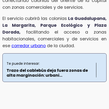
conectando colonias del oriente de la capital
con zonas comerciales y de servicios.
El servicio cubrirá las colonias
La Guadalupana,
La Margarita, Parque Ecológico y Plaza
Dorada,
facilitando el acceso a zonas
habitacionales, comerciales y de servicios en
ese
corredor urbano
de la ciudad.
Te puede interesar:
Trazo del cablebús deja fuera zonas de
alta marginación: urbani...