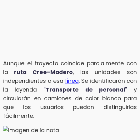
Aunque el trayecto coincide parcialmente con
la
ruta Cree-Madero
, las unidades son
independientes a esa
línea
. Se identificarán con
la leyenda
"Transporte de personal"
y
circularán en camiones de color blanco para
que los usuarios puedan distinguirlas
fácilmente.