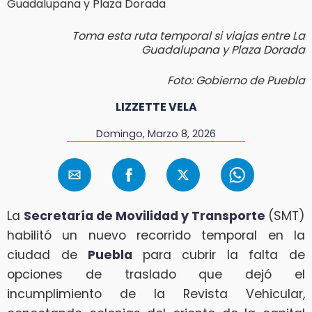
Toma esta ruta temporal si viajas entre La
Guadalupana y Plaza Dorada
Foto: Gobierno de Puebla
LIZZETTE VELA
Domingo, Marzo 8, 2026
La
Secretaría de Movilidad y Transporte
(SMT)
habilitó un nuevo recorrido temporal en la
ciudad de
Puebla
para cubrir la falta de
opciones de traslado que dejó el
incumplimiento de la Revista Vehicular,