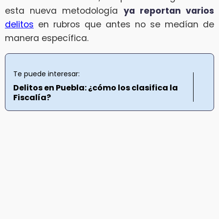
esta nueva metodología
ya reportan varios
delitos
en rubros que antes no se medían de
manera específica.
Te puede interesar:
Delitos en Puebla: ¿cómo los clasifica la
Fiscalía?