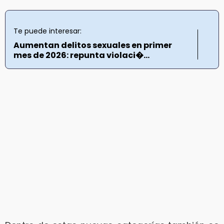
Te puede interesar:
Aumentan delitos sexuales en primer
mes de 2026: repunta violaci�...