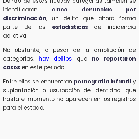
Dentro de estas nuevas categorías también se
identificaron
cinco denuncias por
discriminación
, un delito que ahora forma
parte de las
estadísticas
de incidencia
delictiva.
No obstante, a pesar de la ampliación de
categorías,
hay delitos
que
no reportaron
casos
en este periodo.
Entre ellos se encuentran
pornografía infantil
y
suplantación o usurpación de identidad, que
hasta el momento no aparecen en los registros
para el estado.