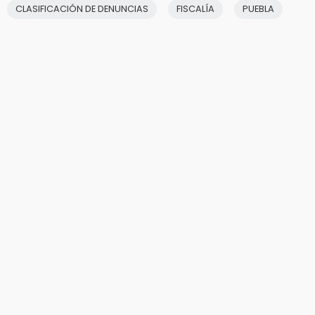
CLASIFICACIÓN DE DENUNCIAS
FISCALÍA
PUEBLA