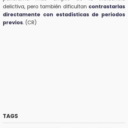
delictiva, pero también dificultan
contrastarlas
directamente con estadísticas de periodos
previos
. (CR)
TAGS