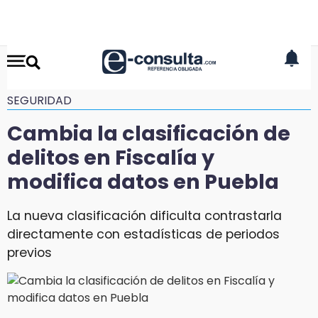
SEGURIDAD
Cambia la clasificación de
delitos en Fiscalía y
modifica datos en Puebla
La nueva clasificación dificulta contrastarla
directamente con estadísticas de periodos
previos