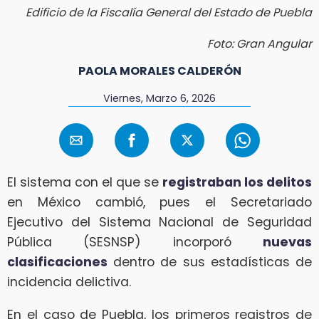
Edificio de la Fiscalía General del Estado de Puebla
Foto: Gran Angular
PAOLA MORALES CALDERÓN
Viernes, Marzo 6, 2026
El sistema con el que se
registraban los delitos
en México cambió, pues el Secretariado
Ejecutivo del Sistema Nacional de Seguridad
Pública (SESNSP) incorporó
nuevas
clasificaciones
dentro de sus estadísticas de
incidencia delictiva.
En el caso de Puebla, los primeros registros de