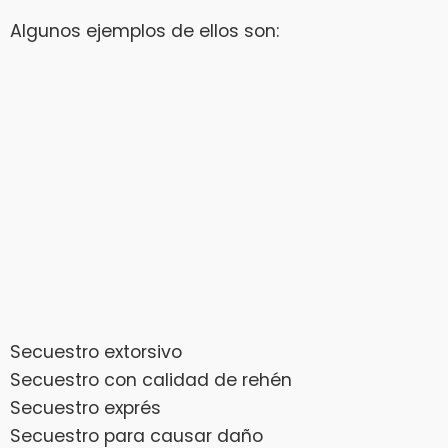
Algunos ejemplos de ellos son:
Secuestro extorsivo
Secuestro con calidad de rehén
Secuestro exprés
Secuestro para causar daño