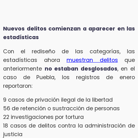
Nuevos delitos comienzan a aparecer en las
estadísticas
Con el rediseño de las categorías, las
estadísticas ahora
muestran delitos
que
anteriormente
no estaban desglosados
, en el
caso de Puebla, los registros de enero
reportaron:
9 casos de privación ilegal de la libertad
56 de retención o sustracción de personas
22 investigaciones por tortura
18 casos de delitos contra la administración de
justicia