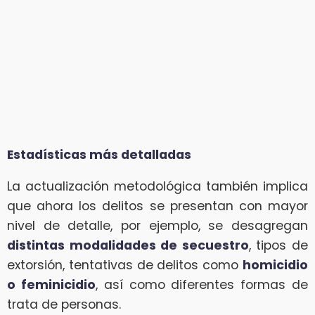
Estadísticas más detalladas
La actualización metodológica también implica
que ahora los delitos se presentan con mayor
nivel de detalle, por ejemplo, se desagregan
distintas modalidades de secuestro
, tipos de
extorsión, tentativas de delitos como
homicidio
o feminicidio
, así como diferentes formas de
trata de personas.