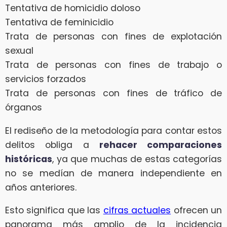
Tentativa de homicidio doloso
Tentativa de feminicidio
Trata de personas con fines de explotación
sexual
Trata de personas con fines de trabajo o
servicios forzados
Trata de personas con fines de tráfico de
órganos
El rediseño de la metodología para contar estos
delitos obliga a
rehacer comparaciones
históricas
, ya que muchas de estas categorías
no se medían de manera independiente en
años anteriores.
Esto significa que las
cifras actuales
ofrecen un
panorama más amplio de la incidencia