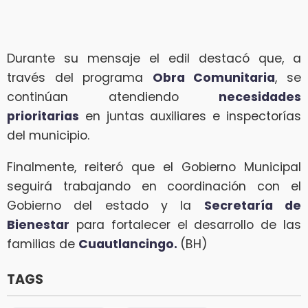
Durante su mensaje el edil destacó que, a
través del programa
Obra Comunitaria
, se
continúan atendiendo
necesidades
prioritarias
en juntas auxiliares e inspectorías
del municipio.
Finalmente, reiteró que el Gobierno Municipal
seguirá trabajando en coordinación con el
Gobierno del estado y la
Secretaría de
Bienestar
para fortalecer el desarrollo de las
familias de
Cuautlancingo.
(BH)
TAGS