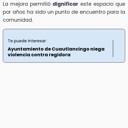
La mejora permitió
dignificar
este espacio que
por años ha sido un punto de encuentro para la
comunidad.
Te puede interesar:
Ayuntamiento de Cuautlancingo niega
violencia contra regidora