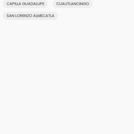
CAPILLA GUADALUPE
CUAUTLANCINGO
SAN LORENZO ALMECATLA