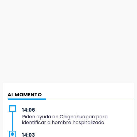
AL MOMENTO
14:06
Piden ayuda en Chignahuapan para
identificar a hombre hospitalizado
14:03