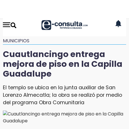
MUNICIPIOS
Cuautlancingo entrega
mejora de piso en la Capilla
Guadalupe
El templo se ubica en la junta auxiliar de San
Lorenzo Almecatla; la obra se realizó por medio
del programa Obra Comunitaria