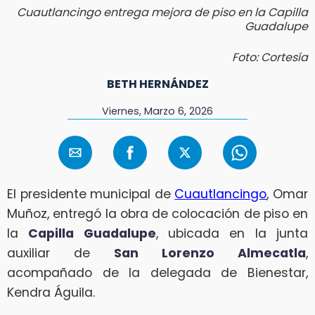
Cuautlancingo entrega mejora de piso en la Capilla
Guadalupe
Foto: Cortesía
BETH HERNÁNDEZ
Viernes, Marzo 6, 2026
El presidente municipal de
Cuautlancingo
, Omar
Muñoz, entregó la obra de colocación de piso en
la
Capilla Guadalupe
, ubicada en la junta
auxiliar de
San Lorenzo Almecatla
,
acompañado de la delegada de Bienestar,
Kendra Águila.