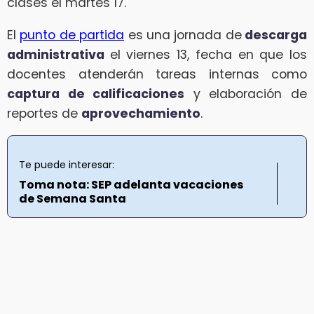
clases el martes 17.
El
punto de partida
es una jornada de
descarga
administrativa
el viernes 13, fecha en que los
docentes atenderán tareas internas como
captura de calificaciones
y elaboración de
reportes de
aprovechamiento
.
Te puede interesar:
Toma nota: SEP adelanta vacaciones
de Semana Santa