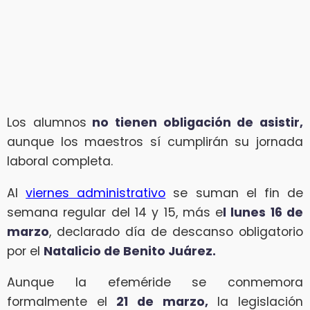
Los alumnos
no tienen obligación de asistir,
aunque los maestros sí cumplirán su jornada
laboral completa.
Al
viernes administrativo
se suman el fin de
semana regular del 14 y 15, más e
l lunes 16 de
marzo
, declarado día de descanso obligatorio
por el
Natalicio de Benito Juárez.
Aunque la efeméride se conmemora
formalmente el
21 de marzo,
la legislación