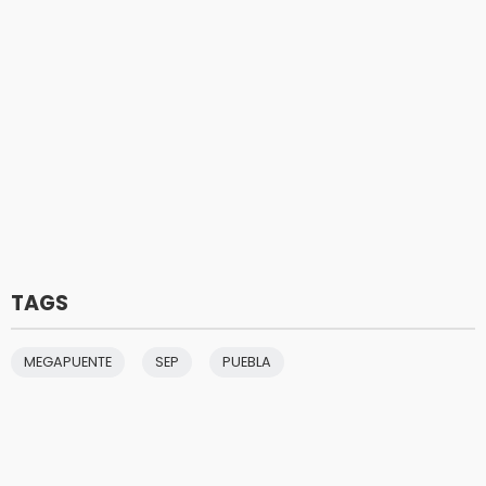
TAGS
MEGAPUENTE
SEP
PUEBLA