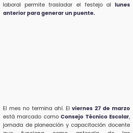
laboral permite trasladar el festejo al
lunes
anterior para generar un puente.
El mes no termina ahí. El
viernes 27 de marzo
está marcado como
Consejo Técnico Escolar
,
jornada de planeación y capacitación docente