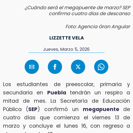
¿Cuándo será el megapuente de marzo? SEP
confirma cuatro días de descanso
Foto: Agencia Gran Angular
LIZZETTE VELA
Jueves, Marzo 5, 2026
Los estudiantes de preescolar, primaria y
secundaria en
Puebla
tendrán un respiro a
mitad de mes. La Secretaría de Educación
Pública (
SEP
) confirmó un
megapuente
de
cuatro días que comienza el viernes 13 de
marzo y concluye el lunes 16, con regreso a