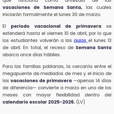
que funciona como antesala de las
vacaciones de Semana Santa,
las cuales
iniciarán formalmente el lunes 30 de marzo.
El
periodo vacacional de primavera
se
extenderá hasta el viernes 10 de abril, por lo que
los estudiantes volverán a las
aulas
el lunes 13
de abril. En total, el receso de
Semana Santa
abarca once días hábiles.
Para las familias poblanas, la cercanía entre el
megapuente de mediados de mes y el inicio de
las
vacaciones de primavera
—apenas 14 días
de diferencia— convierte a marzo en uno de los
meses con mayor flexibilidad dentro del
calendario escolar 2025-2026.
(LV)