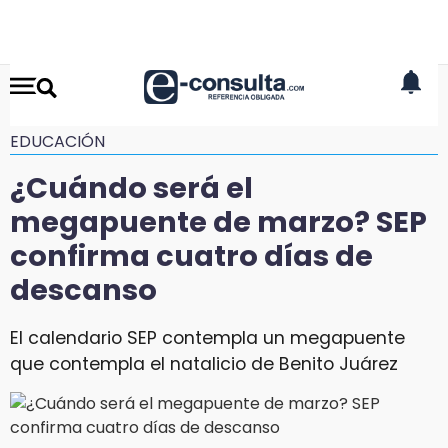
EDUCACIÓN
¿Cuándo será el
megapuente de marzo? SEP
confirma cuatro días de
descanso
El calendario SEP contempla un megapuente
que contempla el natalicio de Benito Juárez