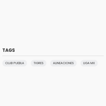
TAGS
CLUB PUEBLA
TIGRES
ALINEACIONES
LIGA MX