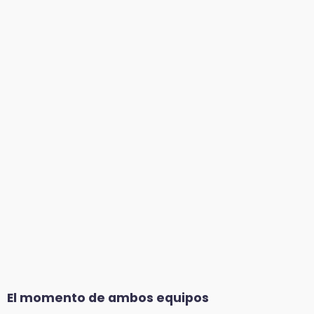
El momento de ambos equipos