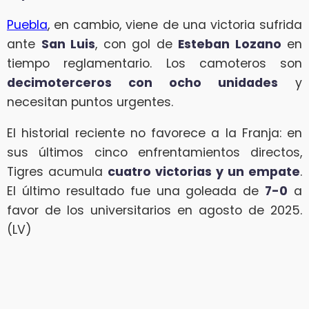
Puebla
, en cambio, viene de una victoria sufrida
ante
San Luis
, con gol de
Esteban Lozano
en
tiempo reglamentario. Los camoteros son
decimoterceros con ocho unidades
y
necesitan puntos urgentes.
El historial reciente no favorece a la Franja: en
sus últimos cinco enfrentamientos directos,
Tigres acumula
cuatro victorias y un empate
.
El último resultado fue una goleada de
7-0
a
favor de los universitarios en agosto de 2025.
(LV)