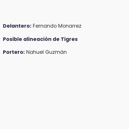
Delantero:
Fernando Monarrez
Posible alineación de Tigres
Portero:
Nahuel Guzmán