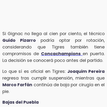
Si Gignac no llega al cien por ciento, el técnico
Guido Pizarro
podría optar por rotación,
considerando que Tigres también tiene
compromisos de
Concachampions
en puerta.
La decisión se conocerá poco antes del partido.
Lo que sí es oficial en Tigres:
Joaquim Pereira
regresa tras cumplir suspensión, mientras que
Marco Farfán
continúa de baja por cirugía en el
pie.
Bajas del Puebla