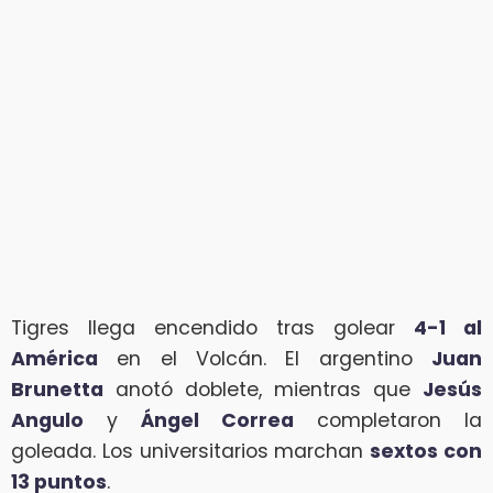
Tigres llega encendido tras golear
4-1 al
América
en el Volcán. El argentino
Juan
Brunetta
anotó doblete, mientras que
Jesús
Angulo
y
Ángel Correa
completaron la
goleada. Los universitarios marchan
sextos con
13 puntos
.