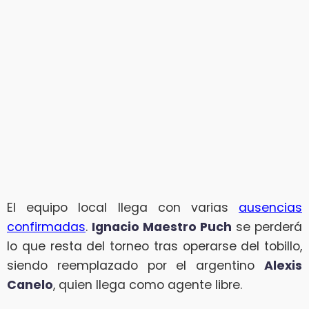
El equipo local llega con varias
ausencias
confirmadas
.
Ignacio Maestro Puch
se perderá
lo que resta del torneo tras operarse del tobillo,
siendo reemplazado por el argentino
Alexis
Canelo
, quien llega como agente libre.