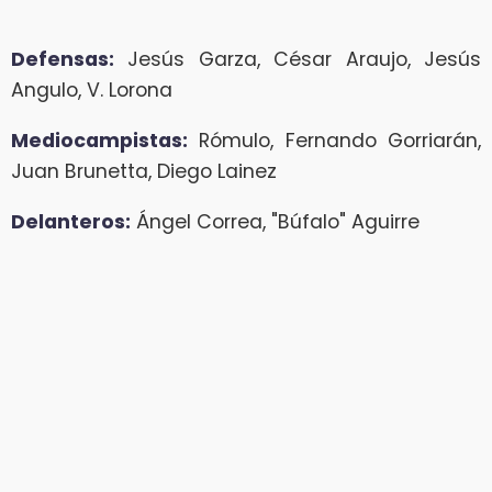
Defensas:
Jesús Garza, César Araujo, Jesús
Angulo, V. Lorona
Mediocampistas:
Rómulo, Fernando Gorriarán,
Juan Brunetta, Diego Lainez
Delanteros:
Ángel Correa, "Búfalo" Aguirre