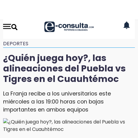
DEPORTES
¿Quién juega hoy?, las
alineaciones del Puebla vs
Tigres en el Cuauhtémoc
La Franja recibe a los universitarios este
miércoles a las 19:00 horas con bajas
importantes en ambos equipos