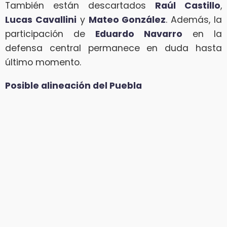
También están descartados
Raúl Castillo
,
Lucas Cavallini
y
Mateo González
. Además, la
participación de
Eduardo Navarro
en la
defensa central permanece en duda hasta
último momento.
Posible alineación del Puebla