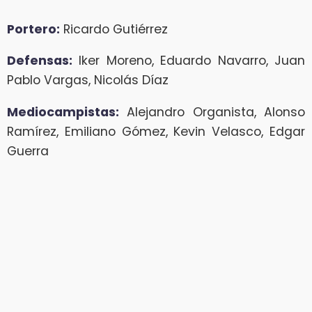
Portero:
Ricardo Gutiérrez
Defensas:
Iker Moreno, Eduardo Navarro, Juan
Pablo Vargas, Nicolás Díaz
Mediocampistas:
Alejandro Organista, Alonso
Ramírez, Emiliano Gómez, Kevin Velasco, Edgar
Guerra