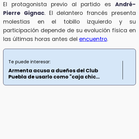
El protagonista previo al partido es
André-
Pierre Gignac
. El delantero francés presenta
molestias en el tobillo izquierdo y su
participación depende de su evolución física en
las últimas horas antes del
encuentro
.
Te puede interesar:
Armenta acusa a dueños del Club
Puebla de usarlo como "caja chic...