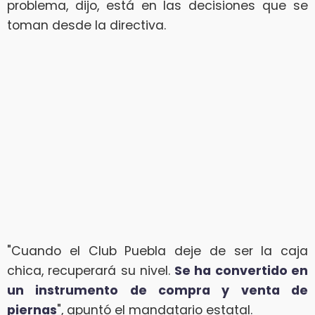
problema, dijo, está en las decisiones que se
toman desde la directiva.
"Cuando el Club Puebla deje de ser la caja
chica, recuperará su nivel.
Se ha convertido en
un instrumento de compra y venta de
piernas
", apuntó el mandatario estatal.