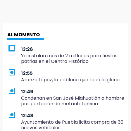
AL MOMENTO
13:26
Ya instalan más de 2 mil luces para fiestas
patrias en el Centro Histórico
12:55
Aranza López, la poblana que tocó la gloria
12:49
Condenan en San José Miahuatlán a hombre
por portación de metanfetamina
12:48
Ayuntamiento de Puebla licita compra de 30
nuevos vehículos