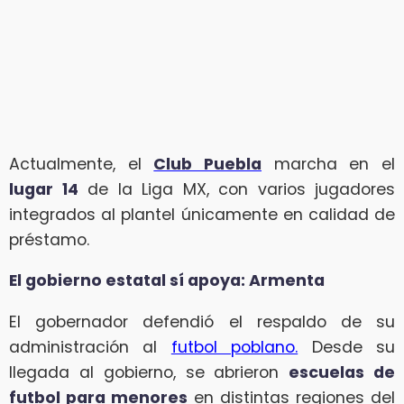
Actualmente, el
Club Puebla
marcha en el
lugar 14
de la Liga MX, con varios jugadores
integrados al plantel únicamente en calidad de
préstamo.
El gobierno estatal sí apoya: Armenta
El gobernador defendió el respaldo de su
administración al
futbol poblano.
Desde su
llegada al gobierno, se abrieron
escuelas de
futbol para menores
en distintas regiones del