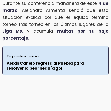
Durante su conferencia mañanera de este
4 de
marzo
, Alejandro Armenta señaló que esta
situación explica por qué el equipo termina
torneo tras torneo en los últimos lugares de la
Liga MX
y acumula
multas por su bajo
porcentaje.
Te puede interesar:
Alexis Canelo regresa al Puebla para
resolver la peor sequía gol...