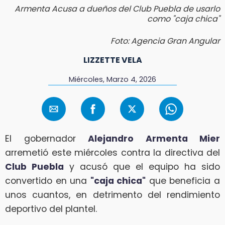
Armenta Acusa a dueños del Club Puebla de usarlo
como "caja chica"
Foto: Agencia Gran Angular
LIZZETTE VELA
Miércoles, Marzo 4, 2026
El gobernador
Alejandro Armenta Mier
arremetió este miércoles contra la directiva del
Club Puebla
y acusó que el equipo ha sido
convertido en una
"caja chica"
que beneficia a
unos cuantos, en detrimento del rendimiento
deportivo del plantel.