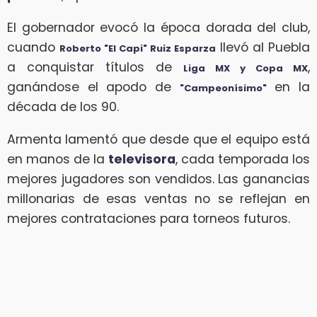
El gobernador evocó la época dorada del club,
cuando
llevó al Puebla
Roberto "El Capi" Ruiz Esparza
a conquistar títulos de
,
Liga MX y Copa MX
ganándose el apodo de
en la
"Campeonísimo"
década de los 90.
Armenta lamentó que desde que el equipo está
en manos de la
televisora
, cada temporada los
mejores jugadores son vendidos. Las ganancias
millonarias de esas ventas no se reflejan en
mejores contrataciones para torneos futuros.