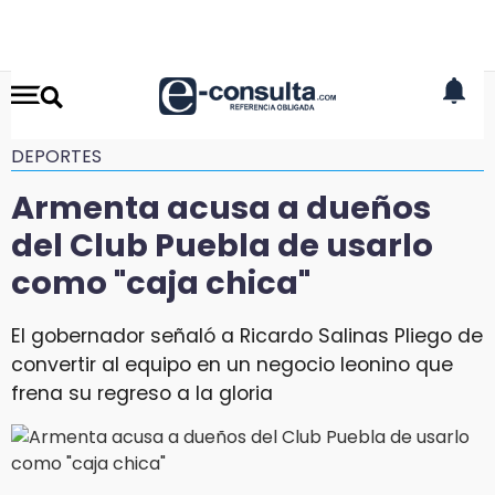
DEPORTES
Armenta acusa a dueños
del Club Puebla de usarlo
como "caja chica"
El gobernador señaló a Ricardo Salinas Pliego de
convertir al equipo en un negocio leonino que
frena su regreso a la gloria