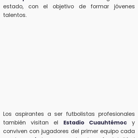
estado, con el objetivo de formar jóvenes
talentos.
Los aspirantes a ser futbolistas profesionales
también visitan el
Estadio Cuauhtémoc
y
conviven con jugadores del primer equipo cada