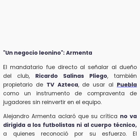
"Un negocio leonino": Armenta
El mandatario fue directo al señalar al dueño
del club,
Ricardo Salinas Pliego
, también
propietario de
TV Azteca
, de usar al
Puebla
como un instrumento de compraventa de
jugadores sin reinvertir en el equipo.
Alejandro Armenta aclaró que su crítica
no va
dirigida a los futbolistas ni al cuerpo técnico,
a quienes reconoció por su esfuerzo. El