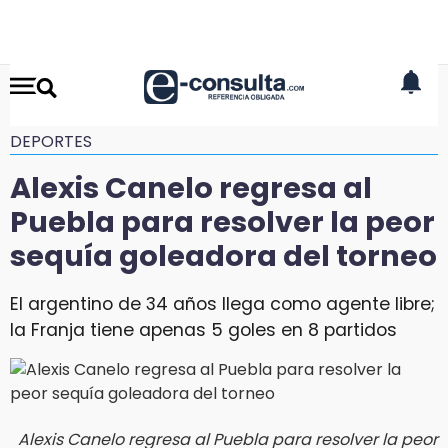
DEPORTES
Alexis Canelo regresa al
Puebla para resolver la peor
sequía goleadora del torneo
El argentino de 34 años llega como agente libre;
la Franja tiene apenas 5 goles en 8 partidos
Alexis Canelo regresa al Puebla para resolver la peor