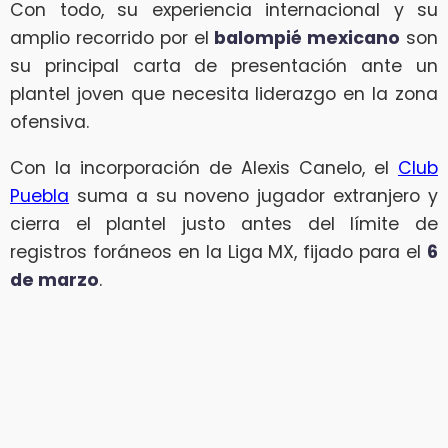
Con todo, su experiencia internacional y su
amplio recorrido por el
balompié mexicano
son
su principal carta de presentación ante un
plantel joven que necesita liderazgo en la zona
ofensiva.
Con la incorporación de Alexis Canelo, el
Club
Puebla
suma a su noveno jugador extranjero y
cierra el plantel justo antes del límite de
registros foráneos en la Liga MX, fijado para el
6
de marzo
.