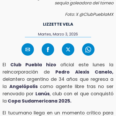
sequía goleadora del torneo
Foto: X @ClubPueblaMX
LIZZETTE VELA
Martes, Marzo 3, 2026
El
Club Puebla hizo
oficial este lunes la
reincorporación de
Pedro Alexis Canelo,
delantero argentino de 34 años que regresa a
la
Angelópolis
como agente libre tras no ser
renovado por
Lanús
, club con el que conquistó
la
Copa Sudamericana 2025.
El tucumano llega en un momento crítico para