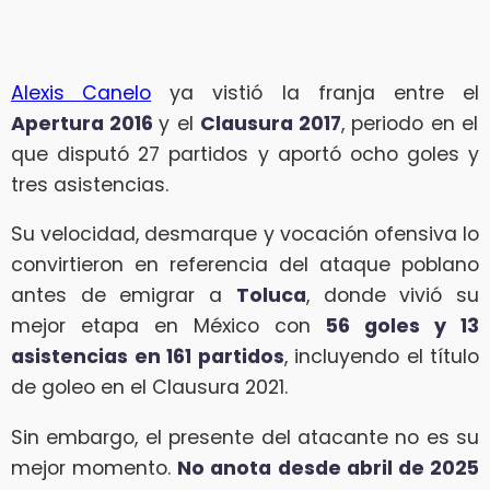
Alexis
Canelo
ya vistió la franja entre el
Apertura 2016
y el
Clausura 2017
, periodo en el
que disputó 27 partidos y aportó ocho goles y
tres asistencias.
Su velocidad, desmarque y vocación ofensiva lo
convirtieron en referencia del ataque poblano
antes de emigrar a
Toluca
, donde vivió su
mejor etapa en México con
56 goles y 13
asistencias en 161 partidos
, incluyendo el título
de goleo en el Clausura 2021.
Sin embargo, el presente del atacante no es su
mejor momento.
No anota desde abril de 2025