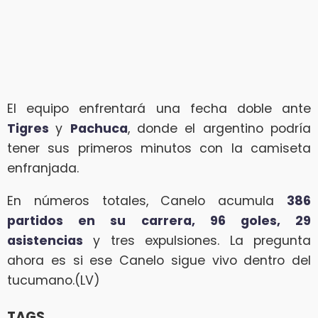
El equipo enfrentará una fecha doble ante
Tigres
y
Pachuca
, donde el argentino podría
tener sus primeros minutos con la camiseta
enfranjada.
En números totales, Canelo acumula
386
partidos en su carrera, 96 goles, 29
asistencias
y tres expulsiones. La pregunta
ahora es si ese Canelo sigue vivo dentro del
tucumano.(LV)
TAGS