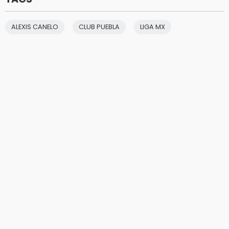
ALEXIS CANELO
CLUB PUEBLA
LIGA MX