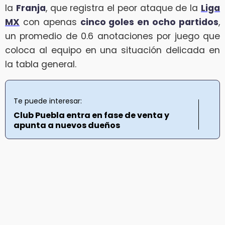
la
Franja
, que registra el peor ataque de la
Liga
MX
con apenas
cinco goles en ocho partidos
,
un promedio de 0.6 anotaciones por juego que
coloca al equipo en una situación delicada en
la tabla general.
Te puede interesar:
Club Puebla entra en fase de venta y
apunta a nuevos dueños