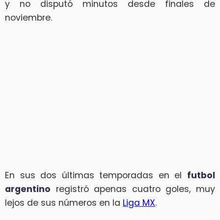
y no disputó minutos desde finales de
noviembre.
En sus dos últimas temporadas en el
futbol
argentino
registró apenas cuatro goles, muy
lejos de sus números en la
Liga MX
.