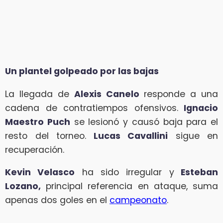
Un plantel golpeado por las bajas
La llegada de
Alexis
Canelo
responde a una
cadena de contratiempos ofensivos.
Ignacio
Maestro Puch
se lesionó y causó baja para el
resto del torneo.
Lucas Cavallini
sigue en
recuperación.
Kevin Velasco
ha sido irregular y
Esteban
Lozano,
principal referencia en ataque, suma
apenas dos goles en el
campeonato
.