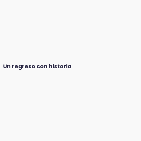
Un regreso con historia