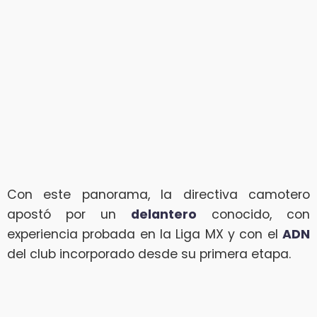
Con este panorama, la directiva camotero
apostó por un
delantero
conocido, con
experiencia probada en la Liga MX y con el
ADN
del club incorporado desde su primera etapa.