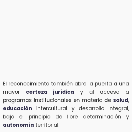
El reconocimiento también abre la puerta a una
mayor
certeza jurídica
y al acceso a
programas institucionales en materia de
salud
,
educación
intercultural y desarrollo integral,
bajo el principio de libre determinación y
autonomía
territorial.