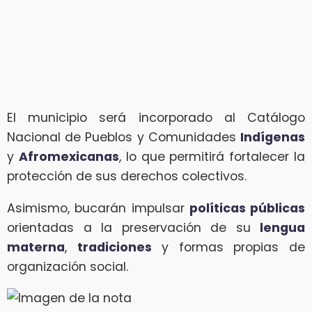
El municipio será incorporado al Catálogo
Nacional de Pueblos y Comunidades
Indígenas
y
Afromexicanas
, lo que permitirá fortalecer la
protección de sus derechos colectivos.
Asimismo, bucarán impulsar
políticas públicas
orientadas a la preservación de su
lengua
materna
,
tradiciones
y formas propias de
organización social.