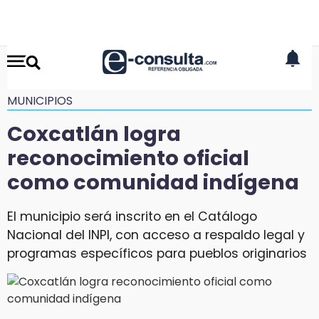
MUNICIPIOS
Coxcatlán logra
reconocimiento oficial
como comunidad indígena
El municipio será inscrito en el Catálogo
Nacional del INPI, con acceso a respaldo legal y
programas específicos para pueblos originarios