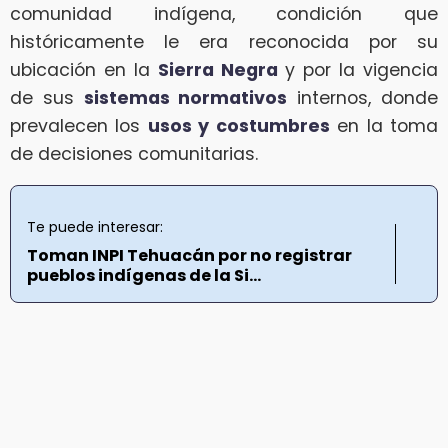
comunidad indígena, condición que
históricamente le era reconocida por su
ubicación en la
Sierra Negra
y por la vigencia
de sus
sistemas normativos
internos, donde
prevalecen los
usos y costumbres
en la toma
de decisiones comunitarias.
Te puede interesar:
Toman INPI Tehuacán por no registrar
pueblos indígenas de la Si...