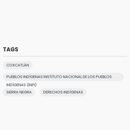
TAGS
COXCATLÁN
PUEBLOS INDÍGENAS INSTITUTO NACIONAL DE LOS PUEBLOS
INDÍGENAS (INPI)
SIERRA NEGRA
DERECHOS INDÍGENAS