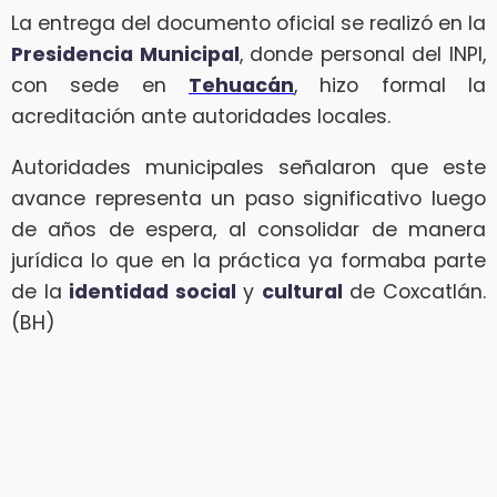
La entrega del documento oficial se realizó en la
Presidencia Municipal
, donde personal del INPI,
con sede en
Tehuacán
, hizo formal la
acreditación ante autoridades locales.
Autoridades municipales señalaron que este
avance representa un paso significativo luego
de años de espera, al consolidar de manera
jurídica lo que en la práctica ya formaba parte
de la
identidad social
y
cultural
de Coxcatlán.
(BH)