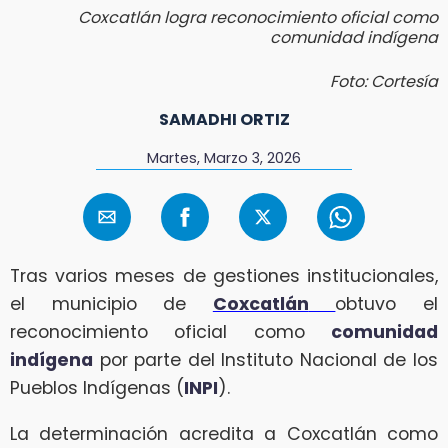
Coxcatlán logra reconocimiento oficial como
comunidad indígena
Foto: Cortesía
SAMADHI ORTIZ
Martes, Marzo 3, 2026
Tras varios meses de gestiones institucionales,
el municipio de
Coxcatlán
obtuvo el
reconocimiento oficial como
comunidad
indígena
por parte del Instituto Nacional de los
Pueblos Indígenas (
INPI
).
La determinación acredita a Coxcatlán como