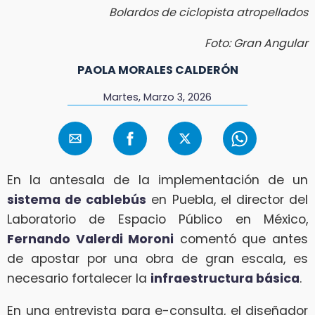
Bolardos de ciclopista atropellados
Foto: Gran Angular
PAOLA MORALES CALDERÓN
Martes, Marzo 3, 2026
En la antesala de la implementación de un
sistema de cablebús
en Puebla, el director del
Laboratorio de Espacio Público en México,
Fernando Valerdi Moroni
comentó que antes
de apostar por una obra de gran escala, es
necesario fortalecer la
infraestructura básica
.
En una entrevista para e-consulta, el diseñador