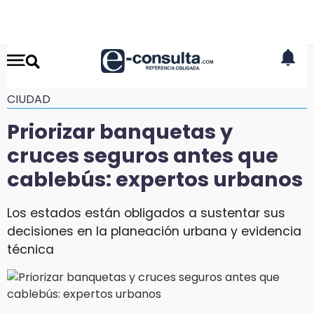
CIUDAD
Priorizar banquetas y
cruces seguros antes que
cablebús: expertos urbanos
Los estados están obligados a sustentar sus
decisiones en la planeación urbana y evidencia
técnica