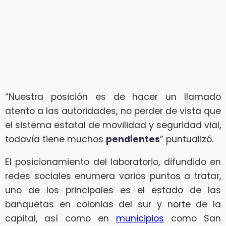
“Nuestra posición es de hacer un llamado
atento a las autoridades, no perder de vista que
el sistema estatal de movilidad y seguridad vial,
todavía tiene muchos
pendientes
” puntualizó.
El posicionamiento del laboratorio, difundido en
redes sociales enumera varios puntos a tratar,
uno de los principales es el estado de las
banquetas en colonias del sur y norte de la
capital, así como en
municipios
como San