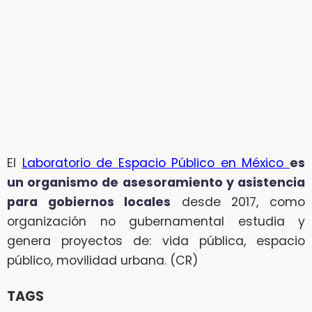
El
Laboratorio de Espacio Público en México
es
un organismo de asesoramiento y asistencia
para gobiernos locales
desde 2017, como
organización no gubernamental estudia y
genera proyectos de: vida pública, espacio
público, movilidad urbana. (CR)
TAGS