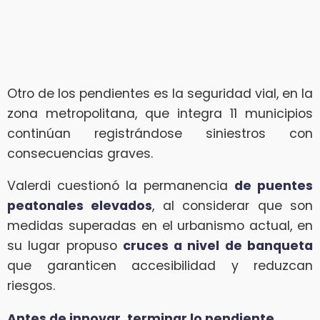
Otro de los pendientes es la seguridad vial, en la
zona metropolitana, que integra 11 municipios
continúan registrándose siniestros con
consecuencias graves.
Valerdi cuestionó la permanencia
de puentes
peatonales elevados
, al considerar que son
medidas superadas en el urbanismo actual, en
su lugar propuso
cruces a nivel de banqueta
que garanticen accesibilidad y reduzcan
riesgos.
Antes de innovar, terminar lo pendiente