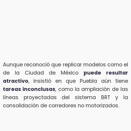
Aunque reconoció que replicar modelos como el
de la Ciudad de México
puede resultar
atractivo
, insistió en que Puebla aún tiene
tareas inconclusas
, como la ampliación de las
líneas proyectadas del sistema BRT y la
consolidación de corredores no motorizados.