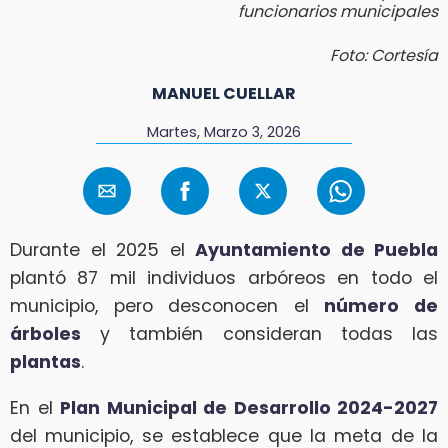
funcionarios municipales
Foto: Cortesía
MANUEL CUELLAR
Martes, Marzo 3, 2026
Durante el 2025 el
Ayuntamiento de Puebla
plantó 87 mil individuos arbóreos en todo el
municipio, pero desconocen el
número de
árboles
y también consideran todas las
plantas
.
En el
Plan Municipal de Desarrollo 2024-2027
del municipio, se establece que la meta de la