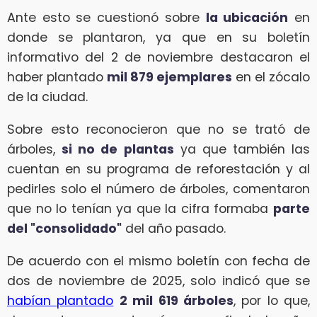
Ante esto se cuestionó sobre
la ubicación
en
donde se plantaron, ya que en su boletín
informativo del 2 de noviembre destacaron el
haber plantado
mil 879 ejemplares
en el zócalo
de la ciudad.
Sobre esto reconocieron que no se trató de
árboles,
si no de plantas
ya que también las
cuentan en su programa de reforestación y al
pedirles solo el número de árboles, comentaron
que no lo tenían ya que la cifra formaba
parte
del "consolidado"
del año pasado.
De acuerdo con el mismo boletín con fecha de
dos de noviembre de 2025, solo indicó que se
habían plantado
2 mil 619 árboles
, por lo que,