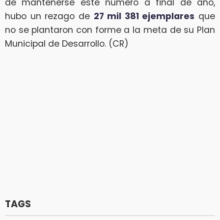
de mantenerse este número a final de año,
hubo un rezago de
27 mil 381 ejemplares
que
no se plantaron con forme a la meta de su Plan
Municipal de Desarrollo. (CR)
TAGS