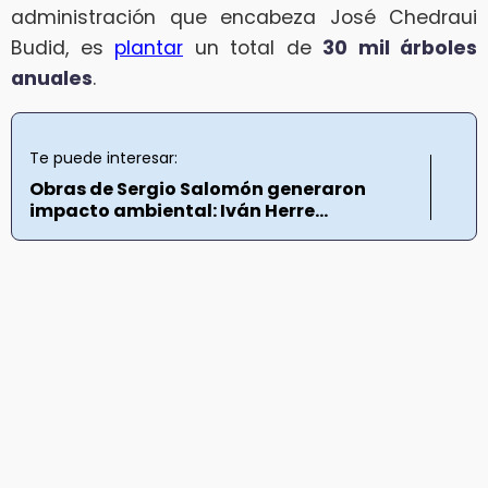
administración que encabeza José Chedraui
Budid, es
plantar
un total de
30 mil árboles
anuales
.
Te puede interesar:
Obras de Sergio Salomón generaron
impacto ambiental: Iván Herre...