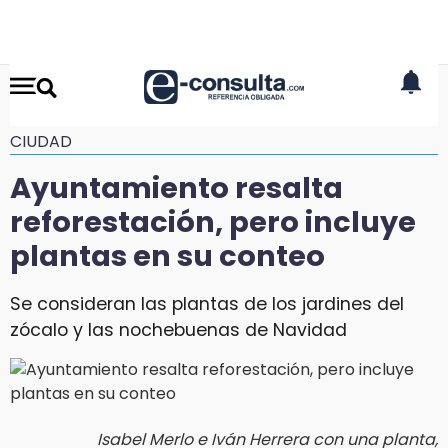
CIUDAD
Ayuntamiento resalta
reforestación, pero incluye
plantas en su conteo
Se consideran las plantas de los jardines del
zócalo y las nochebuenas de Navidad
Isabel Merlo e Iván Herrera con una planta,