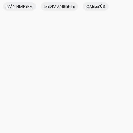
IVÁN HERRERA
MEDIO AMBIENTE
CABLEBÚS