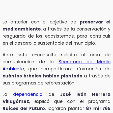
Lo anterior con el objetivo de
preservar el
medioambiente
, a través de la conservación y
resguardo de los ecosistemas, para contribuir
en el desarrollo sustentable del municipio.
Ante esto e-consulta solicitó al área de
comunicación de la
Secretaría de Medio
Ambiente
, que compartieran información de
cuántos árboles habían plantado
a través de
sus programas de reforestación.
La
dependencia
de
José Iván Herrera
Villagómez
, explicó que con el programa
Raíces del Futuro
, lograron plantar
87 mil 765