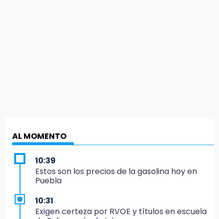
AL MOMENTO
10:39
Estos son los precios de la gasolina hoy en
Puebla
10:31
Exigen certeza por RVOE y títulos en escuela