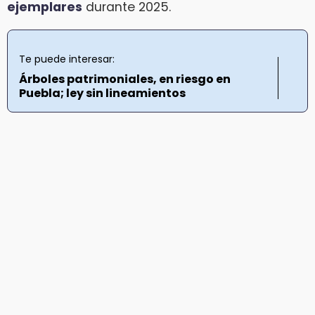
ejemplares
durante 2025.
Te puede interesar:
Árboles patrimoniales, en riesgo en
Puebla; ley sin lineamientos