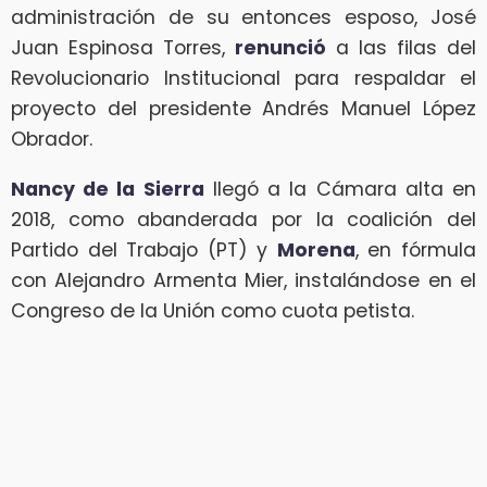
administración de su entonces esposo, José
Juan Espinosa Torres,
renunció
a las filas del
Revolucionario Institucional para respaldar el
proyecto del presidente Andrés Manuel López
Obrador.
Nancy de la Sierra
llegó a la Cámara alta en
2018, como abanderada por la coalición del
Partido del Trabajo (PT) y
Morena
, en fórmula
con Alejandro Armenta Mier, instalándose en el
Congreso de la Unión como cuota petista.