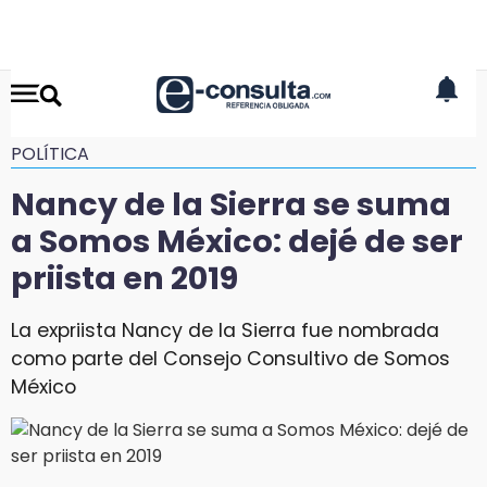
POLÍTICA
Nancy de la Sierra se suma
a Somos México: dejé de ser
priista en 2019
La expriista Nancy de la Sierra fue nombrada
como parte del Consejo Consultivo de Somos
México