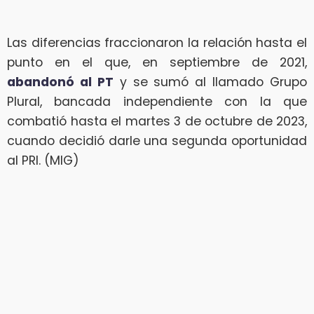
Las diferencias fraccionaron la relación hasta el
punto en el que, en septiembre de 2021,
abandonó al PT
y se sumó al llamado Grupo
Plural, bancada independiente con la que
combatió hasta el martes 3 de octubre de 2023,
cuando decidió darle una segunda oportunidad
al PRI. (MIG)