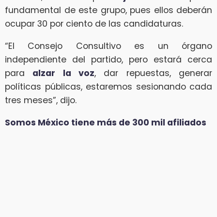
fundamental de este grupo, pues ellos deberán
ocupar 30 por ciento de las candidaturas.
“El Consejo Consultivo es un órgano
independiente del partido, pero estará cerca
para
alzar la voz
, dar repuestas, generar
políticas públicas, estaremos sesionando cada
tres meses”, dijo.
Somos México tiene más de 300 mil afiliados