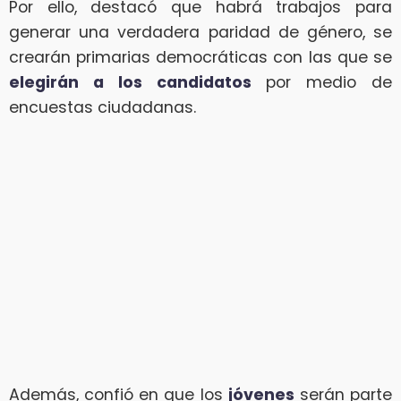
Por ello, destacó que habrá trabajos para
generar una verdadera paridad de género, se
crearán primarias democráticas con las que se
elegirán a los candidatos
por medio de
encuestas ciudadanas.
Además, confió en que los
jóvenes
serán parte