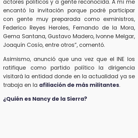
actores políticos y a gente reconocida. A mí me
encantó la invitación porque podré participar
con gente muy preparada como exministros,
Federico Reyes Heroles, Fernando de la Mora,
Gema Santana, Gustavo Madero, Ivonne Melgar,
Joaquín Cosío, entre otros”, comentó.
Asimismo, anunció que una vez que el INE los
ratifique como partido político la dirigencia
visitará la entidad donde en la actualidad ya se
trabaja en la
afiliación de más militantes
.
¿Quién es Nancy de la Sierra?