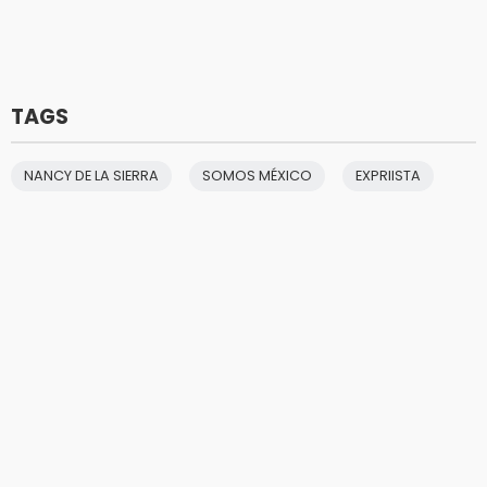
TAGS
NANCY DE LA SIERRA
SOMOS MÉXICO
EXPRIISTA