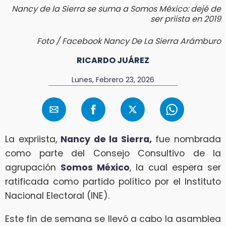
Nancy de la Sierra se suma a Somos México: dejé de
ser priista en 2019
Foto / Facebook Nancy De La Sierra Arámburo
RICARDO JUÁREZ
Lunes, Febrero 23, 2026
La expriista,
Nancy de la Sierra,
fue nombrada
como parte del Consejo Consultivo de la
agrupación
Somos México
, la cual espera ser
ratificada como partido político por el Instituto
Nacional Electoral (INE).
Este fin de semana se llevó a cabo la asamblea