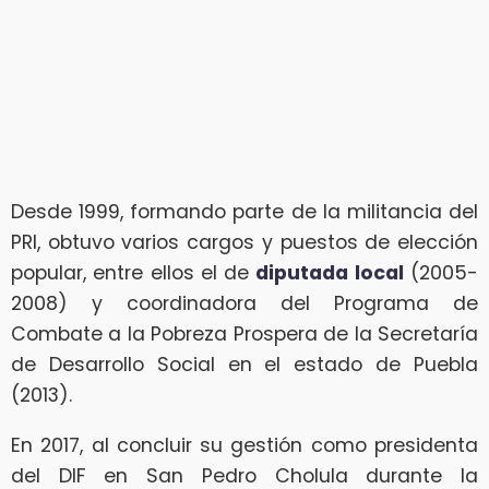
Desde 1999, formando parte de la militancia del
PRI, obtuvo varios cargos y puestos de elección
popular, entre ellos el de
diputada local
(2005-
2008) y coordinadora del Programa de
Combate a la Pobreza Prospera de la Secretaría
de Desarrollo Social en el estado de Puebla
(2013).
En 2017, al concluir su gestión como presidenta
del DIF en San Pedro Cholula durante la