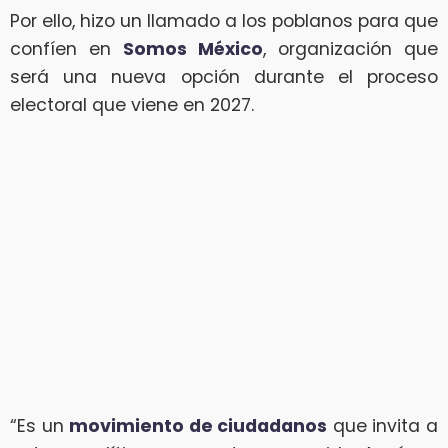
Por ello, hizo un llamado a los poblanos para que
confíen en
Somos México
, organización que
será una nueva opción durante el proceso
electoral que viene en 2027.
“Es un
movimiento de ciudadanos
que invita a