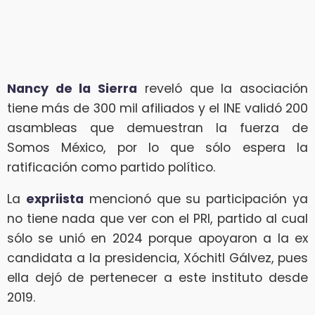
Nancy de la Sierra
reveló que la asociación
tiene más de 300 mil afiliados y el INE validó 200
asambleas que demuestran la fuerza de
Somos México, por lo que sólo espera la
ratificación como partido político.
La
expriista
mencionó que su participación ya
no tiene nada que ver con el PRI, partido al cual
sólo se unió en 2024 porque apoyaron a la ex
candidata a la presidencia, Xóchitl Gálvez, pues
ella dejó de pertenecer a este instituto desde
2019.