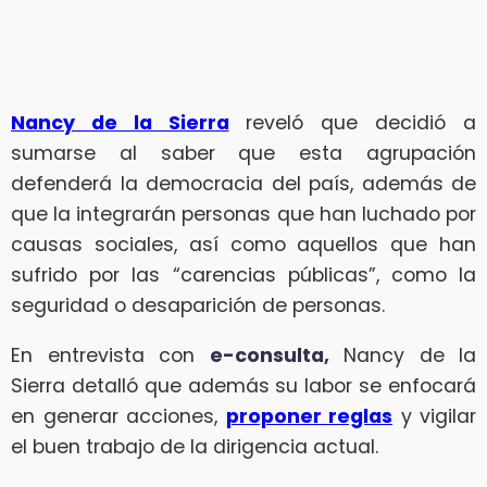
Nancy de la Sierra
reveló que decidió a
sumarse al saber que esta agrupación
defenderá la democracia del país, además de
que la integrarán personas que han luchado por
causas sociales, así como aquellos que han
sufrido por las “carencias públicas”, como la
seguridad o desaparición de personas.
En entrevista con
e-consulta,
Nancy de la
Sierra detalló que además su labor se enfocará
en generar acciones,
proponer reglas
y vigilar
el buen trabajo de la dirigencia actual.