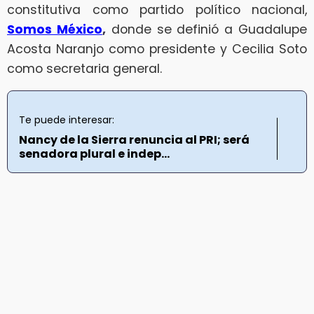
constitutiva como partido político nacional,
Somos México
,
donde se definió a Guadalupe
Acosta Naranjo como presidente y Cecilia Soto
como secretaria general.
Te puede interesar:
Nancy de la Sierra renuncia al PRI; será
senadora plural e indep...