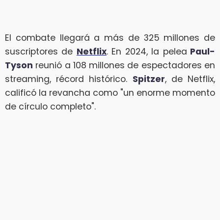
El combate llegará a más de 325 millones de
suscriptores de
Netflix
. En 2024, la pelea
Paul-
Tyson
reunió a 108 millones de espectadores en
streaming, récord histórico.
Spitzer
, de Netflix,
calificó la revancha como "un enorme momento
de círculo completo".