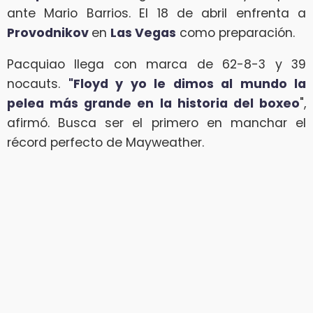
ante Mario Barrios. El 18 de abril enfrenta a
Provodnikov
en
Las Vegas
como preparación.
Pacquiao llega con marca de 62-8-3 y 39
nocauts.
"Floyd y yo le dimos al mundo la
pelea más grande en la historia del boxeo
",
afirmó. Busca ser el primero en manchar el
récord perfecto de Mayweather.