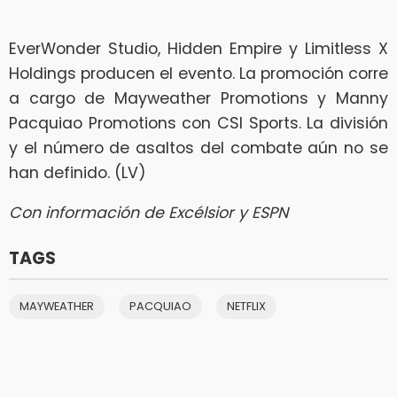
EverWonder Studio, Hidden Empire y Limitless X
Holdings producen el evento. La promoción corre
a cargo de Mayweather Promotions y Manny
Pacquiao Promotions con CSI Sports. La división
y el número de asaltos del combate aún no se
han definido. (LV)
Con información de Excélsior y ESPN
TAGS
MAYWEATHER
PACQUIAO
NETFLIX