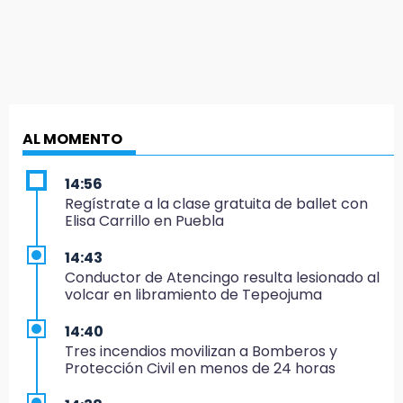
AL MOMENTO
14:56
Regístrate a la clase gratuita de ballet con
Elisa Carrillo en Puebla
14:43
Conductor de Atencingo resulta lesionado al
volcar en libramiento de Tepeojuma
14:40
Tres incendios movilizan a Bomberos y
Protección Civil en menos de 24 horas