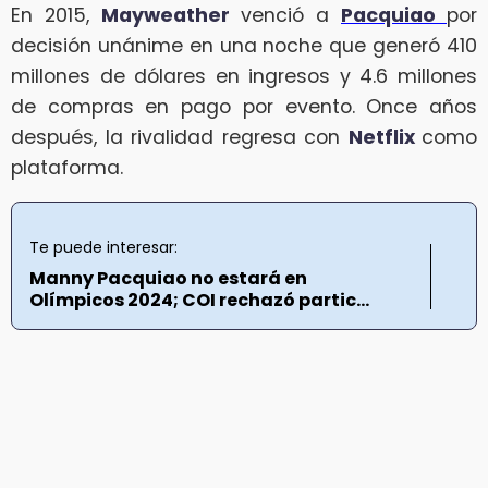
En 2015,
Mayweather
venció a
Pacquiao
por
decisión unánime en una noche que generó 410
millones de dólares en ingresos y 4.6 millones
de compras en pago por evento. Once años
después, la rivalidad regresa con
Netflix
como
plataforma.
Te puede interesar:
Manny Pacquiao no estará en
Olímpicos 2024; COI rechazó partic...