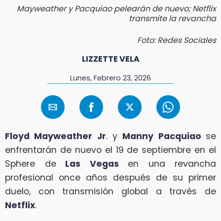
Mayweather y Pacquiao pelearán de nuevo; Netflix
transmite la revancha
Foto: Redes Sociales
LIZZETTE VELA
Lunes, Febrero 23, 2026
Floyd Mayweather Jr
. y
Manny Pacquiao
se
enfrentarán de nuevo el 19 de septiembre en el
Sphere de
Las Vegas
en una revancha
profesional once años después de su primer
duelo, con transmisión global a través de
Netflix
.