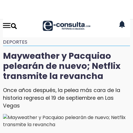
DEPORTES
Mayweather y Pacquiao
pelearán de nuevo; Netflix
transmite la revancha
Once años después, la pelea más cara de la
historia regresa el 19 de septiembre en Las
Vegas