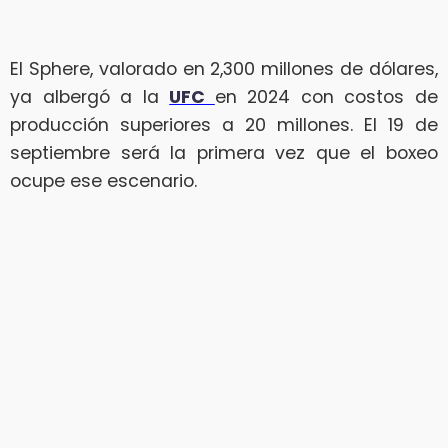
El Sphere, valorado en 2,300 millones de dólares,
ya albergó a la
UFC
en 2024 con costos de
producción superiores a 20 millones. El 19 de
septiembre será la primera vez que el boxeo
ocupe ese escenario.