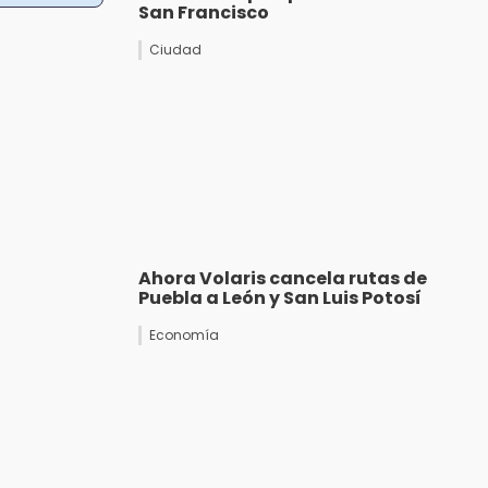
San Francisco
Ciudad
Ahora Volaris cancela rutas de
Puebla a León y San Luis Potosí
Economía