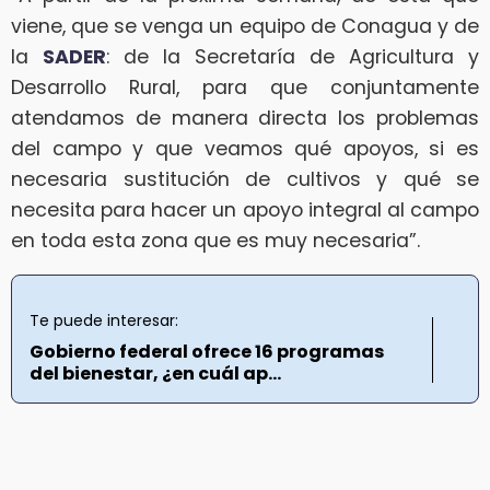
viene, que se venga un equipo de Conagua y de
la
SADER
: de la Secretaría de Agricultura y
Desarrollo Rural, para que conjuntamente
atendamos de manera directa los problemas
del campo y que veamos qué apoyos, si es
necesaria sustitución de cultivos y qué se
necesita para hacer un apoyo integral al campo
en toda esta zona que es muy necesaria”.
Te puede interesar:
Gobierno federal ofrece 16 programas
del bienestar, ¿en cuál ap...