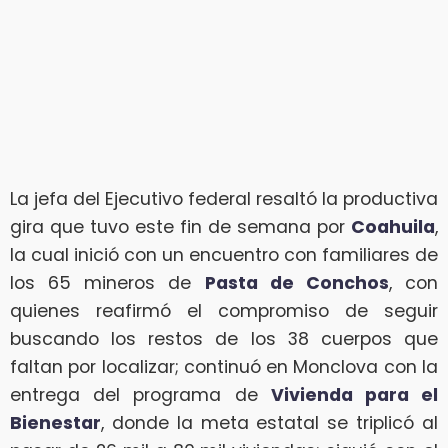
La jefa del Ejecutivo federal resaltó la productiva
gira que tuvo este fin de semana por
Coahuila
,
la cual inició con un encuentro con familiares de
los 65 mineros de
Pasta de Conchos
, con
quienes reafirmó el compromiso de seguir
buscando los restos de los 38 cuerpos que
faltan por localizar; continuó en Monclova con la
entrega del programa de
Vivienda para el
Bienestar
, donde la meta estatal se triplicó al