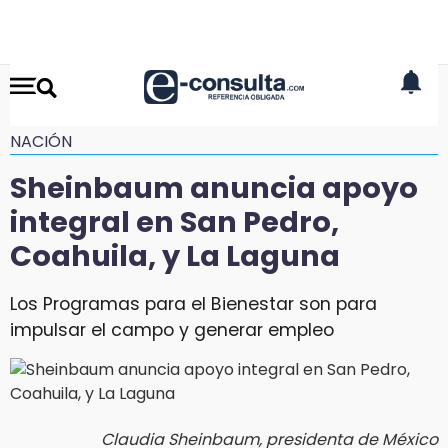
NACIÓN
Sheinbaum anuncia apoyo
integral en San Pedro,
Coahuila, y La Laguna
Los Programas para el Bienestar son para
impulsar el campo y generar empleo
Claudia Sheinbaum, presidenta de México