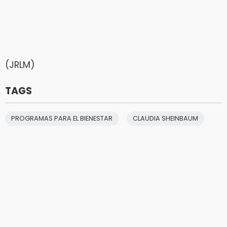
(JRLM)
TAGS
PROGRAMAS PARA EL BIENESTAR
CLAUDIA SHEINBAUM