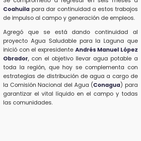
Se comprometió a regresar en seis meses a
Coahuila
para dar continuidad a estos trabajos
de impulso al campo y generación de empleos.
Agregó que se está dando continuidad al
proyecto Agua Saludable para la Laguna que
inició con el expresidente
Andrés Manuel López
Obrador
, con el objetivo llevar agua potable a
toda la región, que hoy se complementa con
estrategias de distribución de agua a cargo de
la Comisión Nacional del Agua (
Conagua
) para
garantizar el vital líquido en el campo y todas
las comunidades.