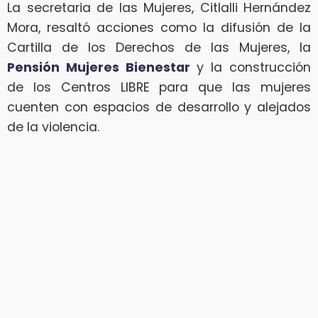
La secretaria de las Mujeres, Citlalli Hernández
Mora, resaltó acciones como la difusión de la
Cartilla de los Derechos de las Mujeres, la
Pensión Mujeres Bienestar
y la construcción
de los Centros LIBRE para que las mujeres
cuenten con espacios de desarrollo y alejados
de la violencia.