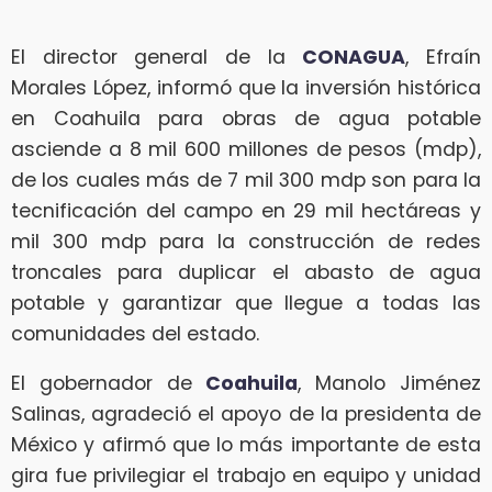
El director general de la
CONAGUA
, Efraín
Morales López, informó que la inversión histórica
en Coahuila para obras de agua potable
asciende a 8 mil 600 millones de pesos (mdp),
de los cuales más de 7 mil 300 mdp son para la
tecnificación del campo en 29 mil hectáreas y
mil 300 mdp para la construcción de redes
troncales para duplicar el abasto de agua
potable y garantizar que llegue a todas las
comunidades del estado.
El gobernador de
Coahuila
, Manolo Jiménez
Salinas, agradeció el apoyo de la presidenta de
México y afirmó que lo más importante de esta
gira fue privilegiar el trabajo en equipo y unidad