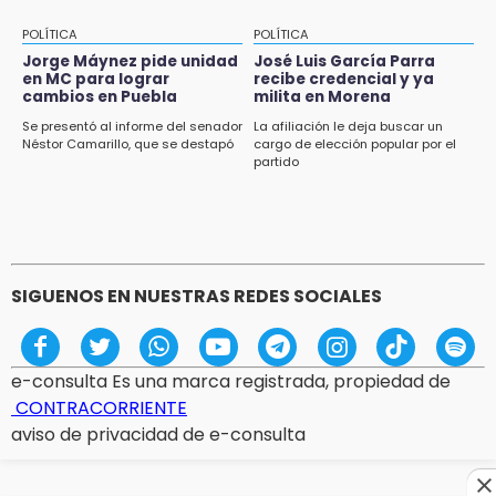
POLÍTICA
POLÍTICA
Jorge Máynez pide unidad
José Luis García Parra
en MC para lograr
recibe credencial y ya
cambios en Puebla
milita en Morena
Se presentó al informe del senador
La afiliación le deja buscar un
Néstor Camarillo, que se destapó
cargo de elección popular por el
partido
SIGUENOS EN NUESTRAS REDES SOCIALES
e-consulta Es una marca registrada, propiedad de
CONTRACORRIENTE
aviso de privacidad de e-consulta