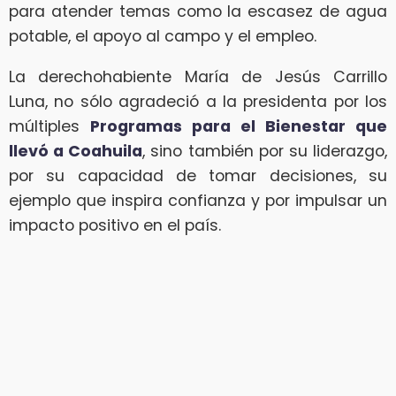
para atender temas como la escasez de agua
potable, el apoyo al campo y el empleo.
La derechohabiente María de Jesús Carrillo
Luna, no sólo agradeció a la presidenta por los
múltiples
Programas para el Bienestar que
llevó a Coahuila
, sino también por su liderazgo,
por su capacidad de tomar decisiones, su
ejemplo que inspira confianza y por impulsar un
impacto positivo en el país.