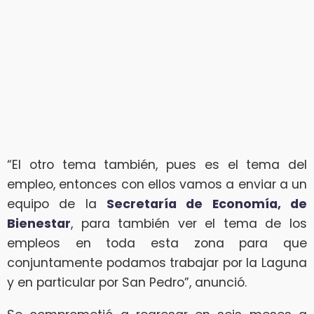
“El otro tema también, pues es el tema del
empleo, entonces con ellos vamos a enviar a un
equipo de la
Secretaría de Economía, de
Bienestar
, para también ver el tema de los
empleos en toda esta zona para que
conjuntamente podamos trabajar por la Laguna
y en particular por San Pedro”, anunció.