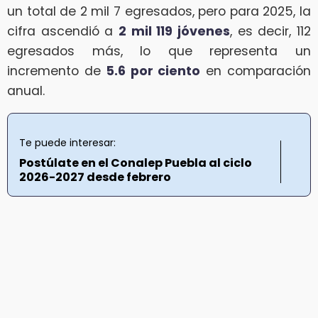
un total de 2 mil 7 egresados, pero para 2025, la
cifra ascendió a
2 mil 119 jóvenes
, es decir, 112
egresados más, lo que representa un
incremento de
5.6 por ciento
en comparación
anual.
Te puede interesar:
Postúlate en el Conalep Puebla al ciclo
2026-2027 desde febrero