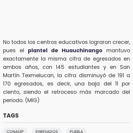
No todos los centros educativos lograron crecer,
pues el
plantel de Huauchinango
mantuvo
exactamente la misma cifra de egresados en
ambos años, con 145 estudiantes y en San
Martín Texmelucan, la cifra disminuyó de 191 a
170 egresados, es decir, una baja del 11 por
ciento, siendo el retroceso más marcado del
periodo. (MIG)
TAGS
CONALEP
EGRESADOS
PUEBLA