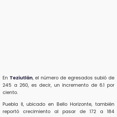
En
Teziutlán
, el número de egresados subió de
245 a 260, es decir, un incremento de 6.1 por
ciento.
Puebla II, ubicado en Bello Horizonte, también
reportó crecimiento al pasar de 172 a 184