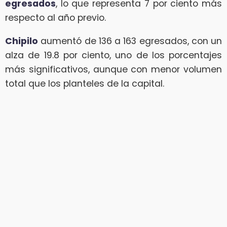
egresados
, lo que representa 7 por ciento más
respecto al año previo.
Chipilo
aumentó de 136 a 163 egresados, con un
alza de 19.8 por ciento, uno de los porcentajes
más significativos, aunque con menor volumen
total que los planteles de la capital.