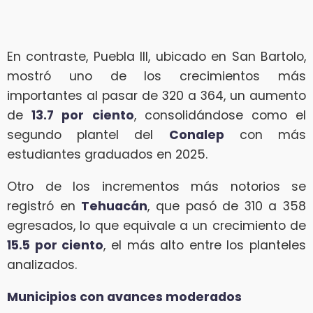
En contraste, Puebla III, ubicado en San Bartolo,
mostró uno de los crecimientos más
importantes al pasar de 320 a 364, un aumento
de
13.7 por ciento
, consolidándose como el
segundo plantel del
Conalep
con más
estudiantes graduados en 2025.
Otro de los incrementos más notorios se
registró en
Tehuacán
, que pasó de 310 a 358
egresados, lo que equivale a un crecimiento de
15.5 por ciento
, el más alto entre los planteles
analizados.
Municipios con avances moderados