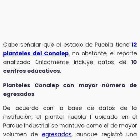
Cabe señalar que el estado de Puebla tiene
12
planteles del Conalep
, no obstante, el reporte
analizado únicamente incluye datos de
10
centros educativos
.
Planteles Conalep con mayor número de
egresados
De acuerdo con la base de datos de la
institución, el plantel Puebla I ubicado en el
Parque Industrial se mantuvo como el de mayor
volumen de
egresados
, aunque registró una