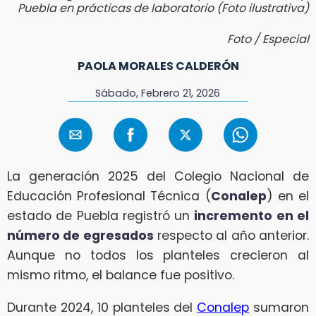
Puebla en prácticas de laboratorio (Foto ilustrativa)
Foto / Especial
PAOLA MORALES CALDERÓN
Sábado, Febrero 21, 2026
La generación 2025 del Colegio Nacional de
Educación Profesional Técnica (
Conalep
) en el
estado de Puebla registró un
incremento en el
número de egresados
respecto al año anterior.
Aunque no todos los planteles crecieron al
mismo ritmo, el balance fue positivo.
Durante 2024, 10 planteles del
Conalep
sumaron