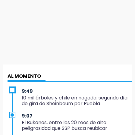
AL MOMENTO
9:49
10 mil árboles y chile en nogada: segundo día
de gira de Sheinbaum por Puebla
9:07
El Bukanas, entre los 20 reos de alta
peligrosidad que SSP busca reubicar