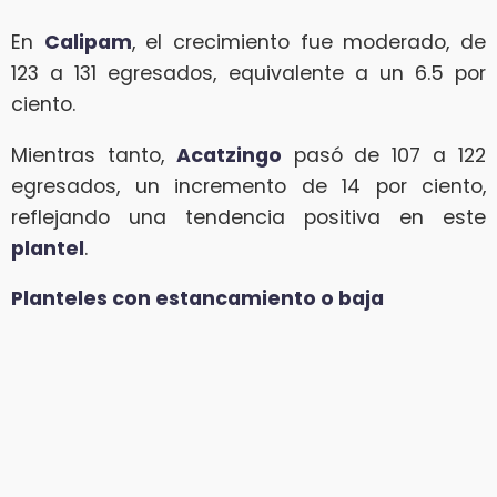
En
Calipam
, el crecimiento fue moderado, de
123 a 131 egresados, equivalente a un 6.5 por
ciento.
Mientras tanto,
Acatzingo
pasó de 107 a 122
egresados, un incremento de 14 por ciento,
reflejando una tendencia positiva en este
plantel
.
Planteles con estancamiento o baja