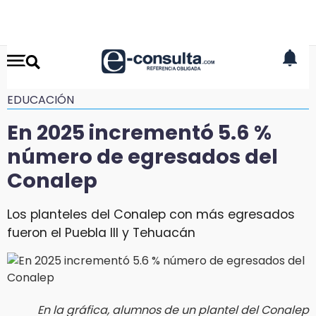
EDUCACIÓN
En 2025 incrementó 5.6 %
número de egresados del
Conalep
Los planteles del Conalep con más egresados
fueron el Puebla III y Tehuacán
En la gráfica, alumnos de un plantel del Conalep