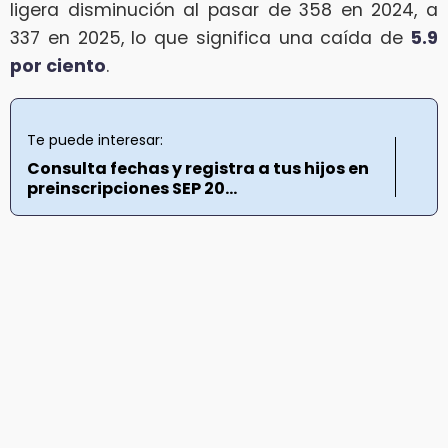
ligera disminución al pasar de 358 en 2024, a
337 en 2025, lo que significa una caída de
5.9
por ciento
.
Te puede interesar:
Consulta fechas y registra a tus hijos en
preinscripciones SEP 20...