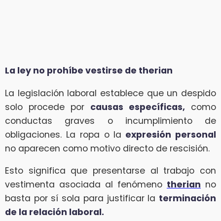
La ley no prohíbe vestirse de therian
La legislación laboral establece que un despido
solo procede por
causas específicas,
como
conductas graves o incumplimiento de
obligaciones. La ropa o la
expresión personal
no aparecen como motivo directo de rescisión.
Esto significa que presentarse al trabajo con
vestimenta asociada al fenómeno
therian
no
basta por sí sola para justificar la
terminación
de la relación laboral.