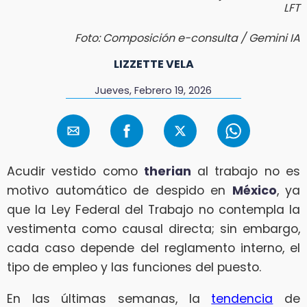
LFT
Foto: Composición e-consulta / Gemini IA
LIZZETTE VELA
Jueves, Febrero 19, 2026
Acudir vestido como
therian
al trabajo no es
motivo automático de despido en
México
, ya
que la Ley Federal del Trabajo no contempla la
vestimenta como causal directa; sin embargo,
cada caso depende del reglamento interno, el
tipo de empleo y las funciones del puesto.
En las últimas semanas, la
tendencia
de