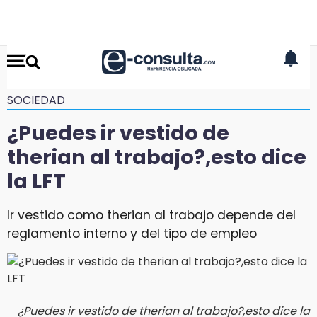
SOCIEDAD
¿Puedes ir vestido de
therian al trabajo?,esto dice
la LFT
Ir vestido como therian al trabajo depende del
reglamento interno y del tipo de empleo
¿Puedes ir vestido de therian al trabajo?,esto dice la