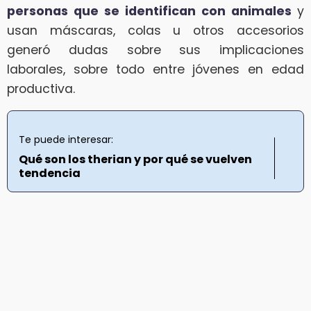
personas que se identifican con animales
y
usan máscaras, colas u otros accesorios
generó dudas sobre sus implicaciones
laborales, sobre todo entre jóvenes en edad
productiva.
Te puede interesar:
Qué son los therian y por qué se vuelven
tendencia