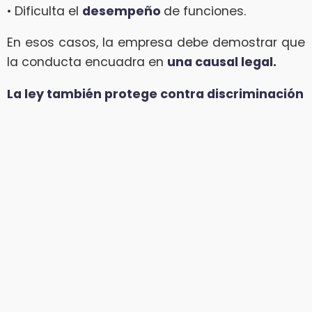
• Dificulta el
desempeño
de funciones.
En esos casos, la empresa debe demostrar que
la conducta encuadra en
una causal legal.
La ley también protege contra discriminación