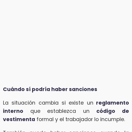
Cuándo sí podría haber sanciones
La situación cambia si existe un
reglamento
interno
que establezca un
código de
vestimenta
formal y el trabajador lo incumple.