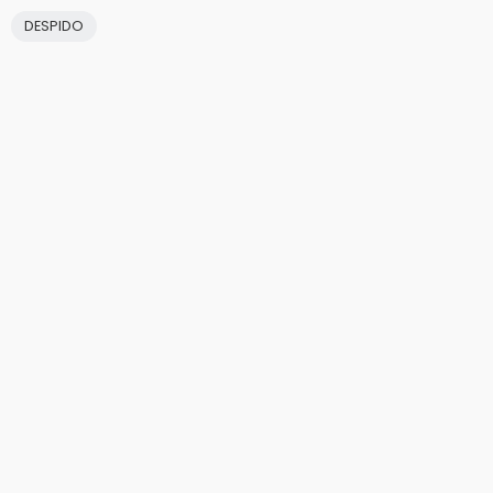
DESPIDO