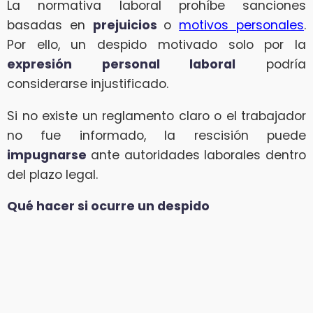
La normativa laboral prohíbe sanciones
basadas en
prejuicios
o
motivos personales
.
Por ello, un despido motivado solo por la
expresión personal laboral
podría
considerarse injustificado.
Si no existe un reglamento claro o el trabajador
no fue informado, la rescisión puede
impugnarse
ante autoridades laborales dentro
del plazo legal.
Qué hacer si ocurre un despido