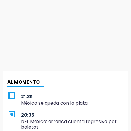
AL MOMENTO
21:25
México se queda con la plata
20:35
NFL México: arranca cuenta regresiva por
boletos