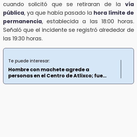
cuando solicitó que se retiraran de la
vía
pública
, ya que había pasado la
hora límite de
permanencia
, establecida a las 18:00 horas.
Señaló que el incidente se registró alrededor de
las 19:30 horas.
Te puede interesar:
Hombre con machete agrede a
personas en el Centro de Atlixco; fue...