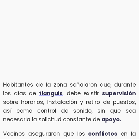
Habitantes de la zona señalaron que, durante
los días de
tianguis
, debe existir
supervisión
sobre horarios, instalación y retiro de puestos,
así como control de sonido, sin que sea
necesaria la solicitud constante de
apoyo.
Vecinos aseguraron que los
conflictos
en la