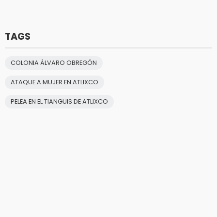
TAGS
COLONIA ÁLVARO OBREGÓN
ATAQUE A MUJER EN ATLIXCO
PELEA EN EL TIANGUIS DE ATLIXCO