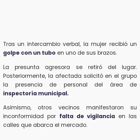
Tras un intercambio verbal, la mujer recibió un
golpe con un tubo
en uno de sus brazos.
La presunta agresora se retiró del lugar.
Posteriormente, la afectada solicitó en el grupo
la presencia de personal del área de
inspectoría municipal.
Asimismo, otros vecinos manifestaron su
inconformidad por
falta de vigilancia
en las
calles que abarca el mercado.