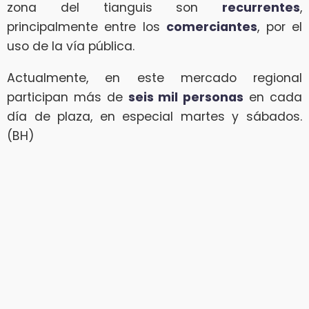
zona del tianguis son
recurrentes
,
principalmente entre los
comerciantes
, por el
uso de la vía pública.
Actualmente, en este mercado regional
participan más de
seis mil personas
en cada
día de plaza, en especial martes y sábados.
(BH)