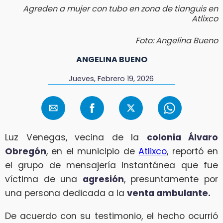
Agreden a mujer con tubo en zona de tianguis en
Atlixco
Foto: Angelina Bueno
ANGELINA BUENO
Jueves, Febrero 19, 2026
Luz Venegas, vecina de la
colonia Álvaro
Obregón
, en el municipio de
Atlixco
, reportó en
el grupo de mensajería instantánea que fue
víctima de una
agresión
, presuntamente por
una persona dedicada a la
venta ambulante.
De acuerdo con su testimonio, el hecho ocurrió