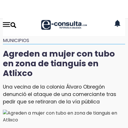
MUNICIPIOS
Agreden a mujer con tubo
en zona de tianguis en
Atlixco
Una vecina de la colonia Álvaro Obregón
denunció el ataque de una comerciante tras
pedir que se retiraran de la vía pública