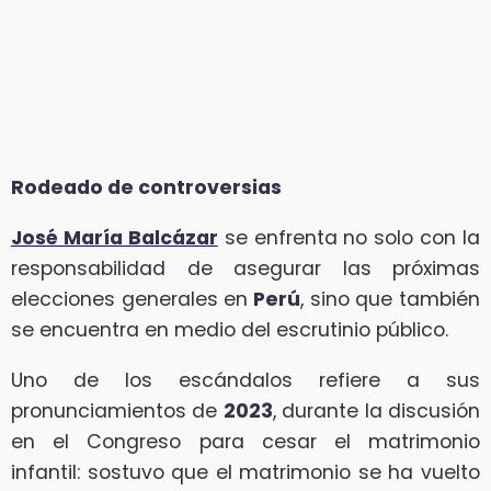
Rodeado de controversias
José María Balcázar
se enfrenta no solo con la
responsabilidad de asegurar las próximas
elecciones generales en
Perú
, sino que también
se encuentra en medio del escrutinio público.
Uno de los escándalos refiere a sus
pronunciamientos de
2023
, durante la discusión
en el Congreso para cesar el matrimonio
infantil: sostuvo que el matrimonio se ha vuelto