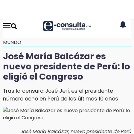
MUNDO
José María Balcázar es
nuevo presidente de Perú: lo
eligió el Congreso
Tras la censura José Jerí, es el presidente
número ocho en Perú de los últimos 10 años
José María Balcázar, nuevo presidente de Perú