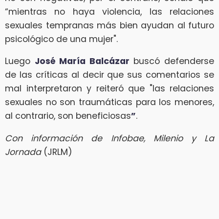
“mientras no haya violencia, las relaciones
sexuales tempranas más bien ayudan al futuro
psicológico de una mujer".
Luego
José María Balcázar
buscó defenderse
de las críticas al decir que sus comentarios se
mal interpretaron y reiteró que "las relaciones
sexuales no son traumáticas para los menores,
al contrario, son beneficiosas
”
.
Con información de Infobae, Milenio y La
Jornada
(JRLM)