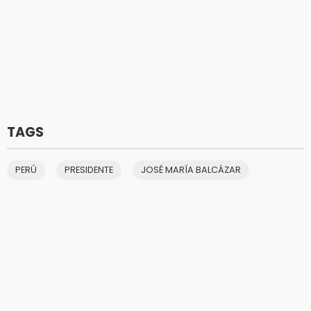
TAGS
PERÚ
PRESIDENTE
JOSÉ MARÍA BALCÁZAR