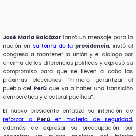
José María Balcázar
lanzó un mensaje para la
nación en
su toma de la
presidencia
; instó al
congreso a mantener la unión y el dialogo por
encima de las diferencias políticas y expresó su
compromiso para que se lleven a cabo las
próximas elecciones: “Primero, garantizar al
pueblo del
Perú
que va a haber una transición
democrática y electoral pacífica”.
El nuevo presidente enfatizó su intención de
reforzar a
Perú
en materia de seguridad
,
además de expresar su preocupación por