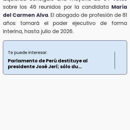
sobre los 46 reunidos por la candidata
María
del Carmen Alva
. El abogado de profesión de 81
años tomará el poder ejecutivo de forma
interina, hasta julio de 2026.
Te puede interesar:
Parlamento de Perú destituye al
presidente José Jerí; sólo du...