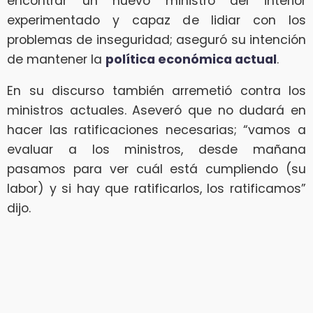
encontrar un nuevo ministro del interior
experimentado y capaz de lidiar con los
problemas de inseguridad; aseguró su intención
de mantener la
política económica actual
.
En su discurso también arremetió contra los
ministros actuales. Aseveró que no dudará en
hacer las ratificaciones necesarias; “vamos a
evaluar a los ministros, desde mañana
pasamos para ver cuál está cumpliendo (su
labor) y si hay que ratificarlos, los ratificamos”
dijo.