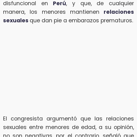
disfuncional en
Perú
, y que, de cualquier
manera, los menores mantienen
relaciones
sexuales
que dan pie a embarazos prematuros.
El congresista argumentó que las relaciones
sexuales entre menores de edad, a su opinión,
no son negativas, por el contrario, señaló que