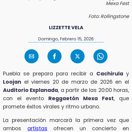
Mexa Fest
Foto: Rollingstone
LIZZETTE VELA
Domingo, Febrero 15, 2026
Puebla se prepara para recibir a
Cachirula
y
Loojan
el viernes 20 de marzo de 2026 en el
Auditorio Explanada
, a partir de las 20:00 horas,
con el evento
Reggaetón Mexa Fest
, que
promete éxitos virales y ritmo urbano.
La presentación marcará la primera vez que
ambos
artistas
ofrecen un concierto en