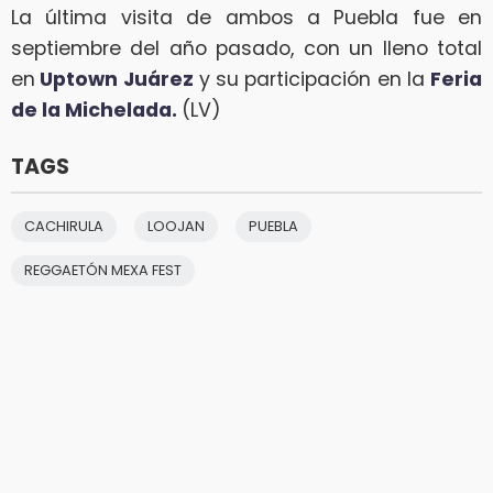
La última visita de ambos a Puebla fue en
septiembre del año pasado, con un lleno total
en
Uptown Juárez
y su participación en la
Feria
de la Michelada.
(LV)
TAGS
CACHIRULA
LOOJAN
PUEBLA
REGGAETÓN MEXA FEST