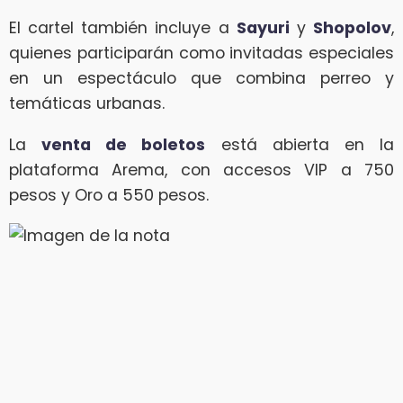
El cartel también incluye a
Sayuri
y
Shopolov
,
quienes participarán como invitadas especiales
en un espectáculo que combina perreo y
temáticas urbanas.
La
venta de boletos
está abierta en la
plataforma Arema, con accesos VIP a 750
pesos y Oro a 550 pesos.