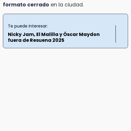
formato cerrado
en la ciudad.
Te puede interesar:
Nicky Jam, El Malilla y Óscar Maydon
fuera de Resuena 2025