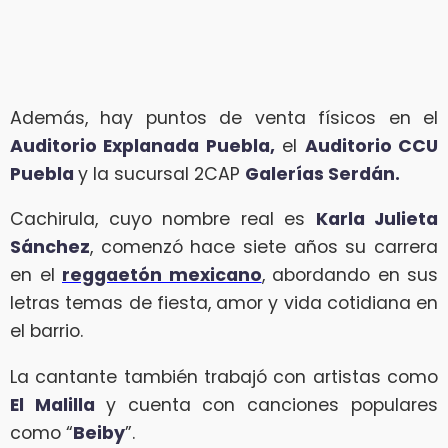
Además, hay puntos de venta físicos en el
Auditorio Explanada Puebla,
el
Auditorio CCU
Puebla
y la sucursal 2CAP
Galerías Serdán.
Cachirula, cuyo nombre real es
Karla Julieta
Sánchez
, comenzó hace siete años su carrera
en el
reggaetón mexicano
, abordando en sus
letras temas de fiesta, amor y vida cotidiana en
el barrio.
La cantante también trabajó con artistas como
El Malilla
y cuenta con canciones populares
como “
Beiby
”.