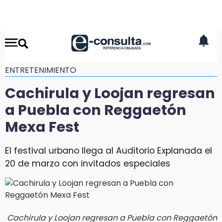
ENTRETENIMIENTO
Cachirula y Loojan regresan
a Puebla con Reggaetón
Mexa Fest
El festival urbano llega al Auditorio Explanada el
20 de marzo con invitados especiales
Cachirula y Loojan regresan a Puebla con Reggaetón