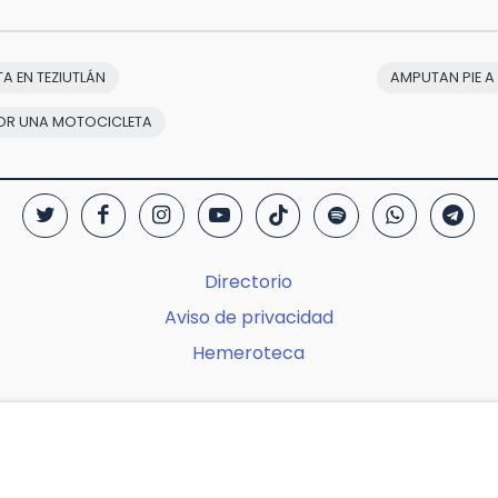
A EN TEZIUTLÁN
AMPUTAN PIE A
POR UNA MOTOCICLETA
Directorio
Aviso de privacidad
Hemeroteca