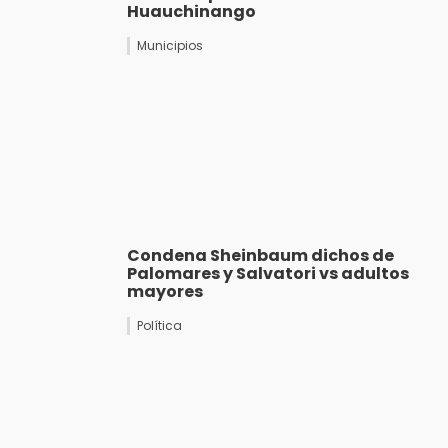
Huauchinango
Municipios
Condena Sheinbaum dichos de
Palomares y Salvatori vs adultos
mayores
Política