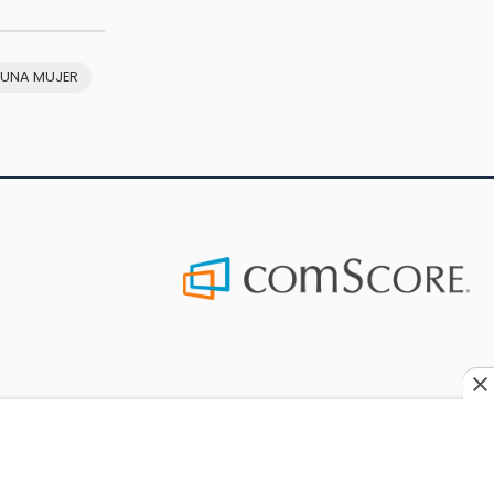
 UNA MUJER