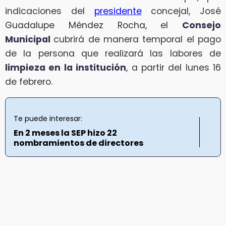
indicaciones del
presidente
concejal, José
Guadalupe Méndez Rocha, el
Consejo
Municipal
cubrirá de manera temporal el pago
de la persona que realizará las labores de
limpieza en la institución
, a partir del lunes 16
de febrero.
Te puede interesar:
En 2 meses la SEP hizo 22
nombramientos de directores