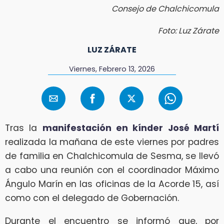
Consejo de Chalchicomula
Foto: Luz Zárate
LUZ ZÁRATE
Viernes, Febrero 13, 2026
Tras la
manifestación en kínder José Martí
realizada la mañana de este viernes por padres
de familia en Chalchicomula de Sesma, se llevó
a cabo una reunión con el coordinador Máximo
Ángulo Marín en las oficinas de la Acorde 15, así
como con el delegado de Gobernación.
Durante el encuentro se informó que, por