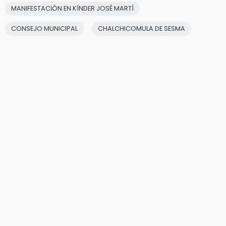
MANIFESTACIÓN EN KÍNDER JOSÉ MARTÍ
CONSEJO MUNICIPAL
CHALCHICOMULA DE SESMA