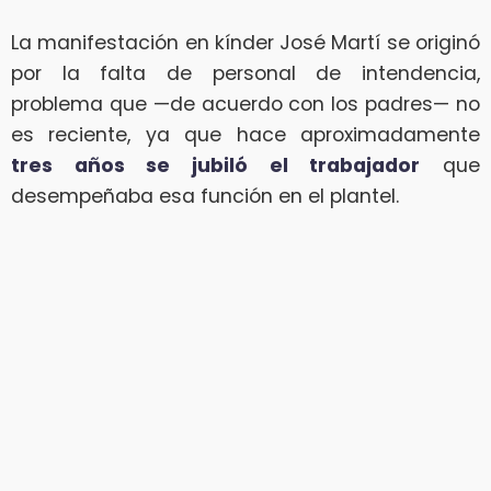
La manifestación en kínder José Martí se originó
por la falta de personal de intendencia,
problema que —de acuerdo con los padres— no
es reciente, ya que hace aproximadamente
tres años se jubiló el trabajador
que
desempeñaba esa función en el plantel.