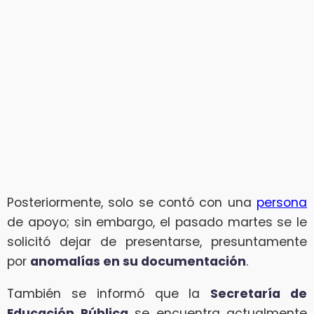
Posteriormente, solo se contó con una
persona
de apoyo; sin embargo, el pasado martes se le
solicitó dejar de presentarse, presuntamente
por
anomalías en su documentación
.
También se informó que la
Secretaría de
Educación Pública
se encuentra actualmente