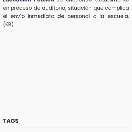
en proceso de auditoría, situación que complica
el envío inmediato de personal a la escuela.
(KR)
TAGS