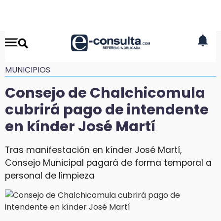
MUNICIPIOS
Consejo de Chalchicomula
cubrirá pago de intendente
en kínder José Martí
Tras manifestación en kínder José Martí,
Consejo Municipal pagará de forma temporal a
personal de limpieza