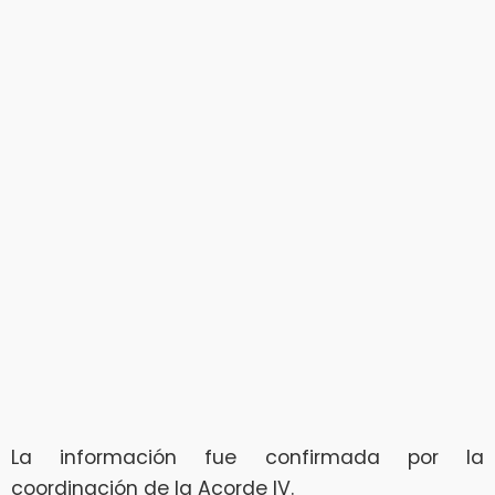
La información fue confirmada por la
coordinación de la Acorde IV.