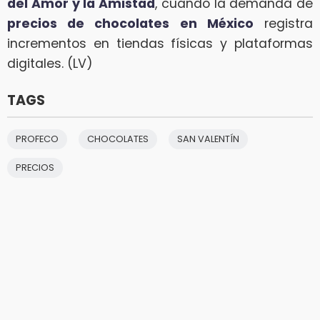
del Amor y la Amistad
, cuando la demanda de
precios de chocolates en México
registra
incrementos en tiendas físicas y plataformas
digitales. (LV)
TAGS
PROFECO
CHOCOLATES
SAN VALENTÍN
PRECIOS