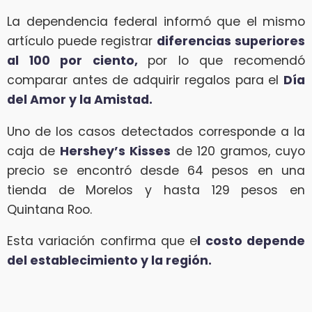
La dependencia federal informó que el mismo
artículo puede registrar
diferencias superiores
al 100 por ciento,
por lo que recomendó
comparar antes de adquirir regalos para el
Día
del Amor y la Amistad.
Uno de los casos detectados corresponde a la
caja de
Hershey’s Kisses
de 120 gramos, cuyo
precio se encontró desde 64 pesos en una
tienda de Morelos y hasta 129 pesos en
Quintana Roo.
Esta variación confirma que e
l costo depende
del establecimiento y la región.