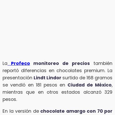
La
Profeco
monitoreo de precios
también
reportó diferencias en chocolates premium. La
presentación
Lindt Lindor
surtido de 168 gramos
se vendió en 181 pesos en
Ciudad de México
,
mientras que en otros estados alcanzó 329
pesos.
En la versión de
chocolate amargo con 70 por