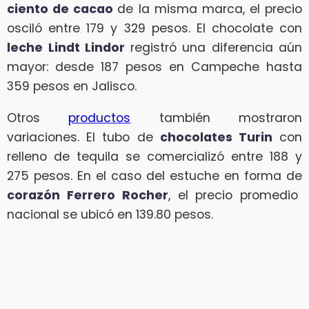
ciento de cacao
de la misma marca, el precio
osciló entre 179 y 329 pesos. El chocolate con
leche Lindt Lindor
registró una diferencia aún
mayor: desde 187 pesos en Campeche hasta
359 pesos en Jalisco.
Otros
productos
también mostraron
variaciones. El tubo de
chocolates Turin
con
relleno de tequila se comercializó entre 188 y
275 pesos. En el caso del estuche en forma de
corazón Ferrero Rocher
, el precio promedio
nacional se ubicó en 139.80 pesos.