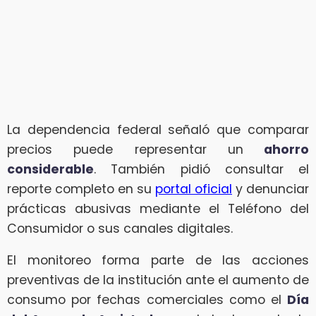
La dependencia federal señaló que comparar
precios puede representar un
ahorro
considerable
. También pidió consultar el
reporte completo en su
portal oficial
y denunciar
prácticas abusivas mediante el Teléfono del
Consumidor o sus canales digitales.
El monitoreo forma parte de las acciones
preventivas de la institución ante el aumento de
consumo por fechas comerciales como el
Día