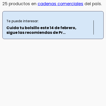
25 productos en
cadenas comerciales
del país.
Te puede interesar:
Cuida tu bolsillo este 14 de febrero,
sigue las recomiendas de Pr...