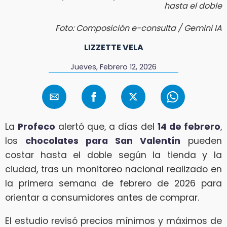
hasta el doble
Foto: Composición e-consulta / Gemini IA
LIZZETTE VELA
Jueves, Febrero 12, 2026
La
Profeco
alertó que, a días del
14 de febrero
,
los
chocolates para San Valentín
pueden
costar hasta el doble según la tienda y la
ciudad, tras un monitoreo nacional realizado en
la primera semana de febrero de 2026 para
orientar a consumidores antes de comprar.
El estudio revisó precios mínimos y máximos de