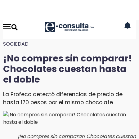
SOCIEDAD
¡No compres sin comparar!
Chocolates cuestan hasta
el doble
La Profeco detectó diferencias de precio de
hasta 170 pesos por el mismo chocolate
¡No compres sin comparar! Chocolates cuestan