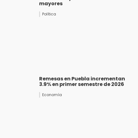
mayores
Política
Remesas en Puebla incrementan
3.9% en primer semestre de 2026
Economía