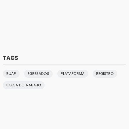
TAGS
BUAP
EGRESADOS
PLATAFORMA
REGISTRO
BOLSA DE TRABAJO