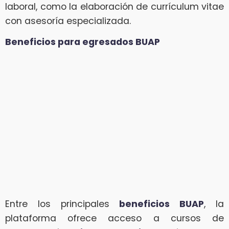
laboral, como la elaboración de currículum vitae
con asesoría especializada.
Beneficios para egresados BUAP
Entre los principales
beneficios BUAP
, la
plataforma ofrece acceso a cursos de