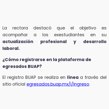
La rectora destacó que el objetivo es
acompañar a los exestudiantes en su
actualización profesional y desarrollo
laboral.
¿Cómo registrarse en la plataforma de
egresados BUAP?
El registro BUAP se realiza en
línea
a través del
sitio oficial
egresados.buap.mx/i/ingreso
.