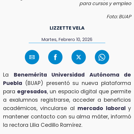
para cursos y empleo
Foto: BUAP
LIZZETTE VELA
Martes, Febrero 10, 2026
La
Benemérita Universidad Autónoma de
Puebla
(BUAP) presentó su nueva plataforma
para
egresados
, un espacio digital que permite
a exalumnos registrarse, acceder a beneficios
académicos, vincularse al
mercado laboral
y
mantener contacto con su alma máter, informó
la rectora Lilia Cedillo Ramírez.