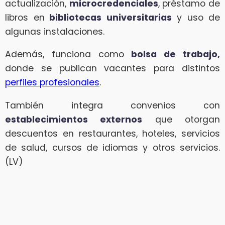
actualización,
microcredenciales
, préstamo de
libros en
bibliotecas universitarias
y uso de
algunas instalaciones.
Además, funciona como
bolsa de trabajo,
donde se publican vacantes para distintos
perfiles profesionales
.
También integra convenios con
establecimientos externos
que otorgan
descuentos en restaurantes, hoteles, servicios
de salud, cursos de idiomas y otros servicios.
(LV)