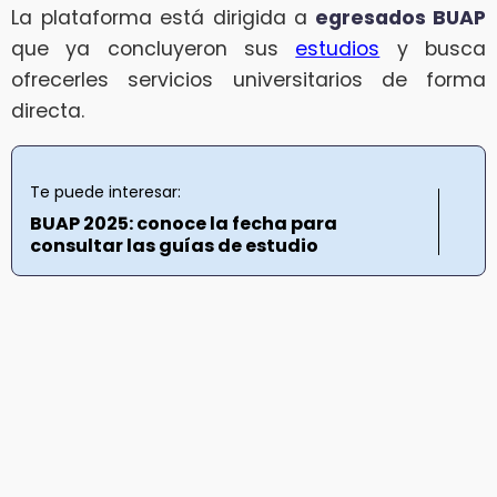
La plataforma está dirigida a
egresados BUAP
que ya concluyeron sus
estudios
y busca
ofrecerles servicios universitarios de forma
directa.
Te puede interesar:
BUAP 2025: conoce la fecha para
consultar las guías de estudio