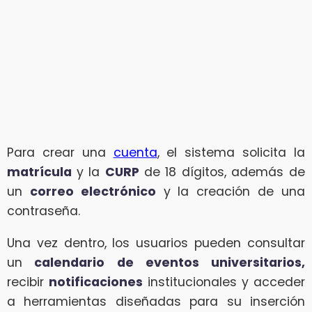
Para crear una
cuenta
, el sistema solicita la
matrícula
y la
CURP
de 18 dígitos, además de
un
correo electrónico
y la creación de una
contraseña.
Una vez dentro, los usuarios pueden consultar
un
calendario de eventos universitarios,
recibir
notificaciones
institucionales y acceder
a herramientas diseñadas para su inserción