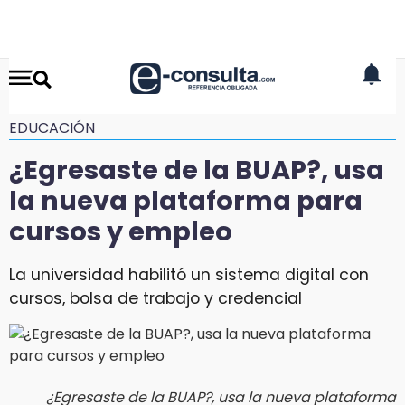
EDUCACIÓN
¿Egresaste de la BUAP?, usa
la nueva plataforma para
cursos y empleo
La universidad habilitó un sistema digital con
cursos, bolsa de trabajo y credencial
¿Egresaste de la BUAP?, usa la nueva plataforma