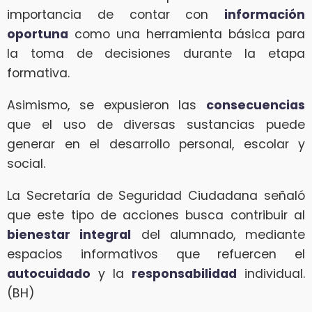
importancia de contar con
información
oportuna
como una herramienta básica para
la toma de decisiones durante la etapa
formativa.
Asimismo, se expusieron las
consecuencias
que el uso de diversas sustancias puede
generar en el desarrollo personal, escolar y
social.
La Secretaría de Seguridad Ciudadana señaló
que este tipo de acciones busca contribuir al
bienestar integral
del alumnado, mediante
espacios informativos que refuercen el
autocuidado
y la
responsabilidad
individual.
(BH)