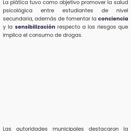
La plática tuvo como objetivo promover la salud
psicológica entre estudiantes de nivel
secundaria, además de fomentar la
conciencia
y la
sensibilización
respecto a los riesgos que
implica el consumo de drogas.
Las autoridades municipales destacaron la