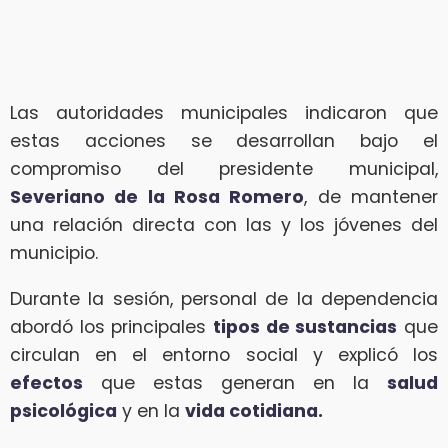
Las autoridades municipales indicaron que
estas acciones se desarrollan bajo el
compromiso del presidente municipal,
Severiano de la Rosa Romero
, de mantener
una relación directa con las y los jóvenes del
municipio.
Durante la sesión, personal de la dependencia
abordó los principales
tipos de sustancias
que
circulan en el entorno social y explicó los
efectos
que estas generan en la
salud
psicológica
y en la
vida cotidiana.