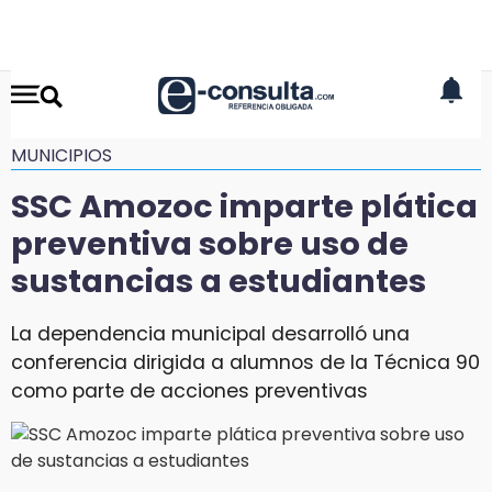
MUNICIPIOS
SSC Amozoc imparte plática
preventiva sobre uso de
sustancias a estudiantes
La dependencia municipal desarrolló una
conferencia dirigida a alumnos de la Técnica 90
como parte de acciones preventivas