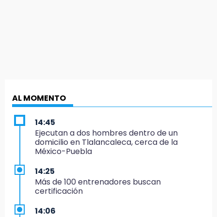
AL MOMENTO
14:45
Ejecutan a dos hombres dentro de un
domicilio en Tlalancaleca, cerca de la
México-Puebla
14:25
Más de 100 entrenadores buscan
certificación
14:06