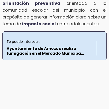
orientación preventiva
orientada a la
comunidad escolar del municipio, con el
propósito de generar información clara sobre un
tema de
impacto social
entre adolescentes.
Te puede interesar:
Ayuntamiento de Amozoc realiza
fumigación en el Mercado Municipa...