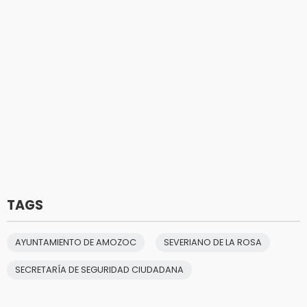
TAGS
AYUNTAMIENTO DE AMOZOC
SEVERIANO DE LA ROSA
SECRETARÍA DE SEGURIDAD CIUDADANA