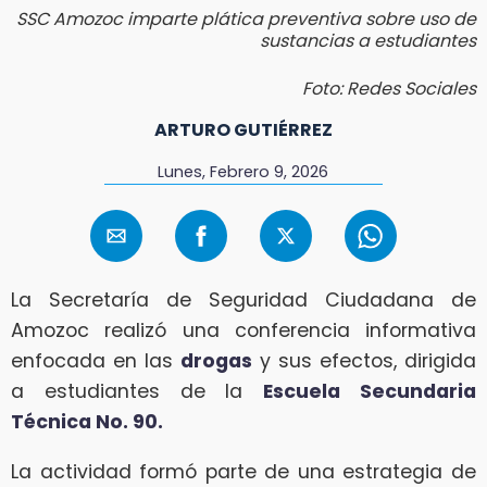
SSC Amozoc imparte plática preventiva sobre uso de
sustancias a estudiantes
Foto: Redes Sociales
ARTURO GUTIÉRREZ
Lunes, Febrero 9, 2026
La Secretaría de Seguridad Ciudadana de
Amozoc realizó una conferencia informativa
enfocada en las
drogas
y sus efectos, dirigida
a estudiantes de la
Escuela Secundaria
Técnica No. 90.
La actividad formó parte de una estrategia de