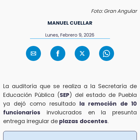
Foto: Gran Angular
MANUEL CUELLAR
Lunes, Febrero 9, 2026
La auditoría que se realiza a la Secretaría de
Educación Pública (
SEP
) del estado de Puebla
ya dejó como resultado
la remoción de 10
funcionarios
involucrados en la presunta
entrega irregular de
plazas
docentes
.