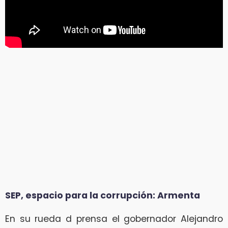
SEP, espacio para la corrupción: Armenta
En su rueda d prensa el gobernador Alejandro