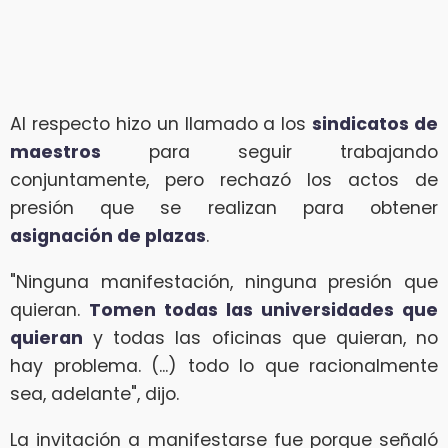
Al respecto hizo un llamado a los
sindicatos de
maestros
para seguir trabajando
conjuntamente, pero rechazó los actos de
presión que se realizan para obtener
asignación de plazas
.
"Ninguna manifestación, ninguna presión que
quieran.
Tomen todas las universidades que
quieran
y todas las oficinas que quieran, no
hay problema. (...) todo lo que racionalmente
sea, adelante", dijo.
La invitación a manifestarse fue porque señaló