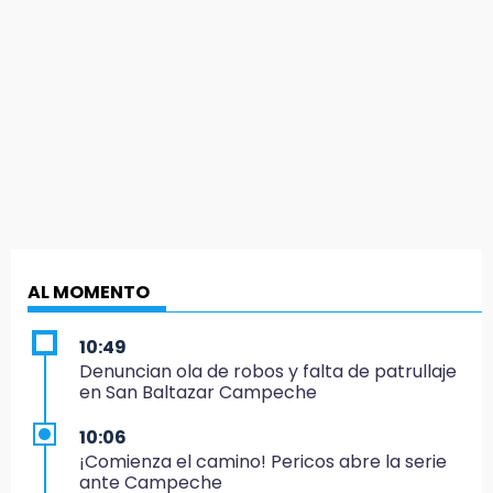
AL MOMENTO
10:49
Denuncian ola de robos y falta de patrullaje
en San Baltazar Campeche
10:06
¡Comienza el camino! Pericos abre la serie
ante Campeche