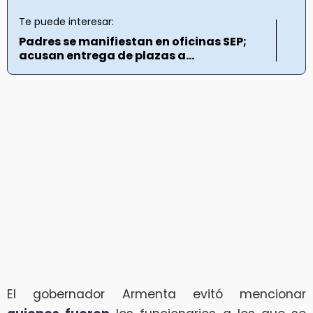
Te puede interesar:
Padres se manifiestan en oficinas SEP;
acusan entrega de plazas a...
El gobernador Armenta evitó mencionar