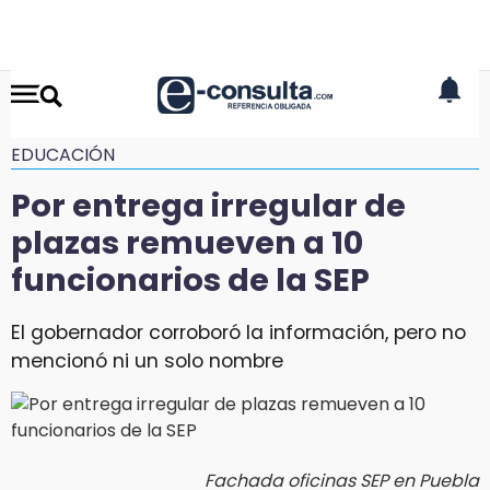
EDUCACIÓN
Por entrega irregular de
plazas remueven a 10
funcionarios de la SEP
El gobernador corroboró la información, pero no
mencionó ni un solo nombre
Fachada oficinas SEP en Puebla