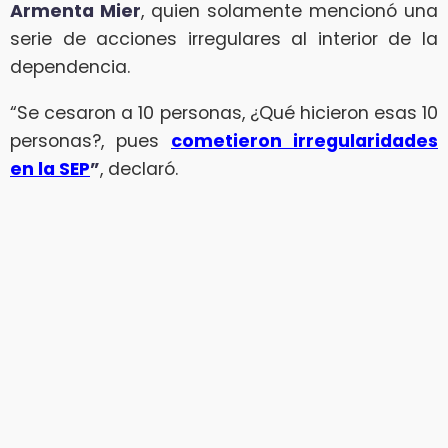
Armenta Mier
, quien solamente mencionó una
serie de acciones irregulares al interior de la
dependencia.
“Se cesaron a 10 personas, ¿Qué hicieron esas 10
personas?, pues
cometieron irregularidades
en la SEP
”
, declaró.