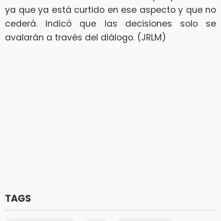
ya que ya está curtido en ese aspecto y que no
cederá. Indicó que las decisiones solo se
avalarán a través del diálogo. (JRLM)
TAGS