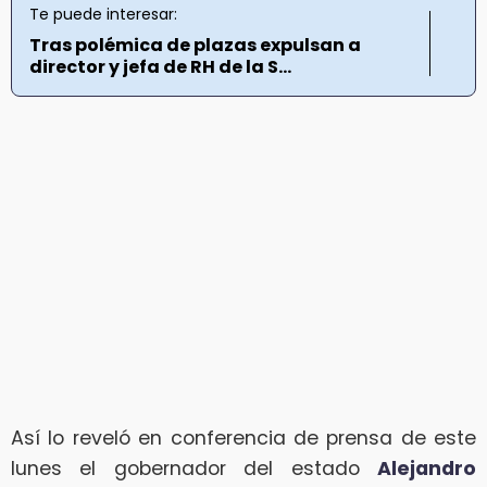
Te puede interesar:
Tras polémica de plazas expulsan a
director y jefa de RH de la S...
Así lo reveló en conferencia de prensa de este
lunes el gobernador del estado
Alejandro