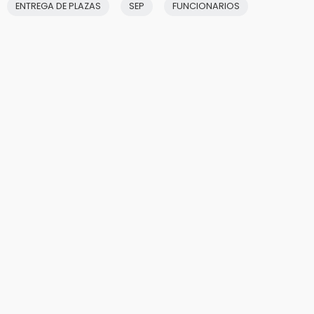
ENTREGA DE PLAZAS
SEP
FUNCIONARIOS