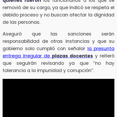
quienes fueron
los funcionarios a los que se
removió de su cargo, ya que indicó se respeta el
debido proceso y no buscan afectar la dignidad
de las personas.
Aseguró que las sanciones serán
responsabilidad de otras instancias y que su
gobierno solo cumplió con señalar
la presunta
entrega irregular de
plazas docentes
y reiteró
que seguirán revisando ya que “no hay
tolerancia a la impunidad y corrupción”.