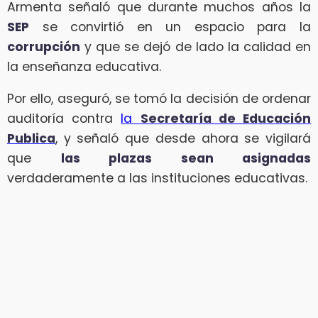
Armenta señaló que durante muchos años la
SEP
se convirtió en un espacio para la
corrupción
y que se dejó de lado la calidad en
la enseñanza educativa.
Por ello, aseguró, se tomó la decisión de ordenar
auditoría contra
la
Secretaría de Educación
Publica
, y señaló que desde ahora se vigilará
que
las plazas sean asignadas
verdaderamente a las instituciones educativas.