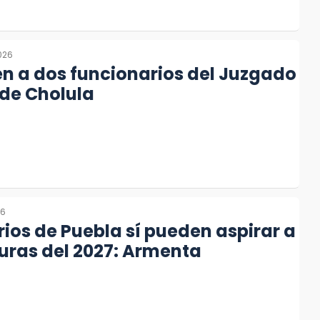
2026
n a dos funcionarios del Juzgado
de Cholula
26
ios de Puebla sí pueden aspirar a
uras del 2027: Armenta