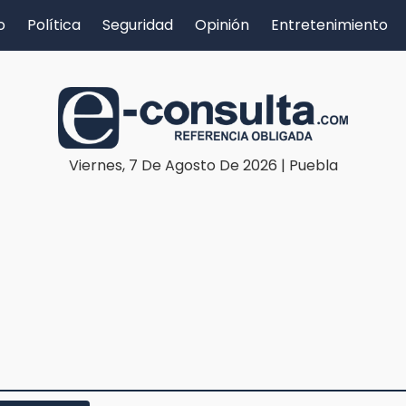
o
Política
Seguridad
Opinión
Entretenimiento
Viernes, 7 De Agosto De 2026 | Puebla