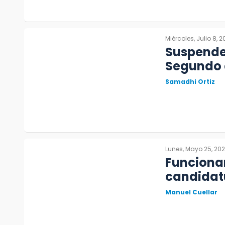
Miércoles, Julio 8, 
Suspende
Segundo 
Samadhi Ortiz
Lunes, Mayo 25, 20
Funcionar
candidat
Manuel Cuellar