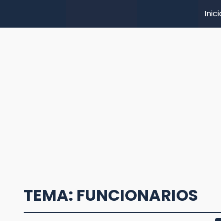
Inici
TEMA: FUNCIONARIOS