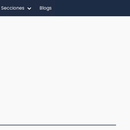
Secciones
Blogs