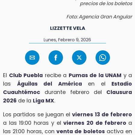
precios de los boletos
Foto: Agencia Gran Angular
LIZZETTE VELA
Lunes, Febrero 9, 2026
El
Club Puebla
recibe a
Pumas de la UNAM
y a
las
Águilas del América
en el
Estadio
Cuauhtémoc
durante febrero del
Clausura
2026
de la
Liga MX
.
Los partidos se juegan el
viernes 13 de febrero
a las 19:00 horas y el
viernes 20 de febrero
a
las 21:00 horas, con
venta de boletos
activa en