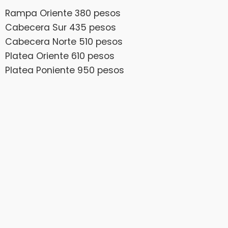
Rampa Oriente 380 pesos
Cabecera Sur 435 pesos
Cabecera Norte 510 pesos
Platea Oriente 610 pesos
Platea Poniente 950 pesos