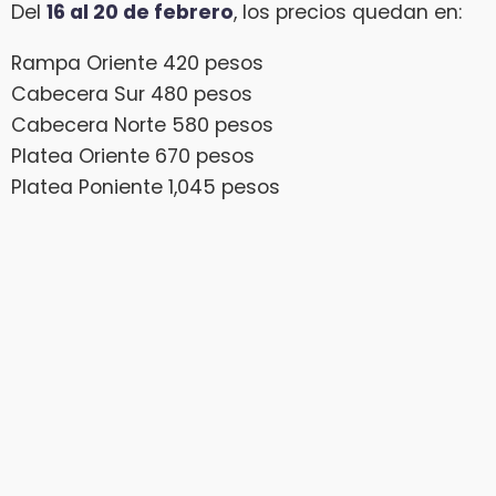
Del
16 al 20 de febrero
, los precios quedan en:
Rampa Oriente 420 pesos
Cabecera Sur 480 pesos
Cabecera Norte 580 pesos
Platea Oriente 670 pesos
Platea Poniente 1,045 pesos