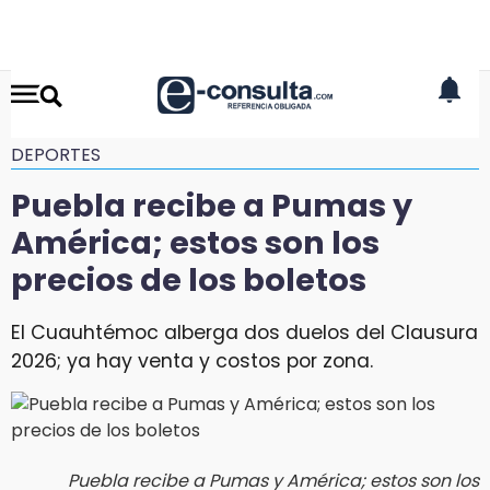
DEPORTES
Puebla recibe a Pumas y
América; estos son los
precios de los boletos
El Cuauhtémoc alberga dos duelos del Clausura
2026; ya hay venta y costos por zona.
Puebla recibe a Pumas y América; estos son los