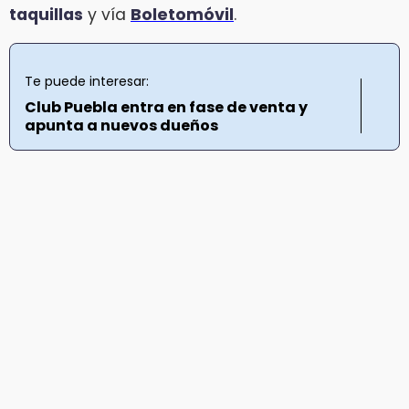
taquillas
y vía
Boletomóvil
.
Te puede interesar:
Club Puebla entra en fase de venta y
apunta a nuevos dueños