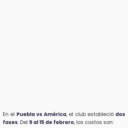
En el
Puebla vs América
, el club estableció
dos
fases
. Del
9 al 15 de febrero
, los costos son: