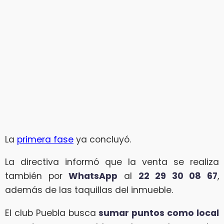
La
primera fase
ya concluyó.
La directiva informó que la venta se realiza
también por
WhatsApp
al
22 29 30 08 67
,
además de las taquillas del inmueble.
El club Puebla busca
sumar puntos como local