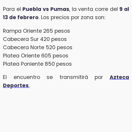
Para el
Puebla vs Pumas
, la venta corre del
9 al
13 de febrero
. Los precios por zona son:
Rampa Oriente 265 pesos
Cabecera Sur 420 pesos
Cabecera Norte 520 pesos
Platea Oriente 605 pesos
Platea Poniente 850 pesos
El encuentro se transmitirá por
Azteca
Deportes
.