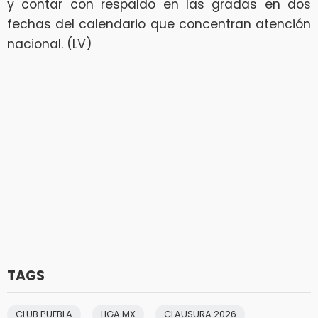
y contar con respaldo en las gradas en dos
fechas del calendario que concentran atención
nacional. (LV)
TAGS
CLUB PUEBLA
LIGA MX
CLAUSURA 2026