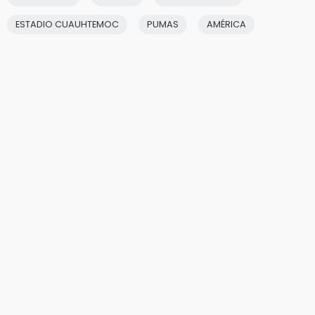
ESTADIO CUAUHTEMOC
PUMAS
AMÉRICA