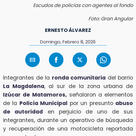
Escudos de policías con agentes al fondo
Foto: Gran Angular
ERNESTO ÁLVAREZ
Domingo, Febrero 8, 2026
Integrantes de la
ronda comunitaria
del barrio
La Magdalena
, al sur de la zona urbana de
Izúcar de Matamoros,
señalaron a elementos
de la
Policía Municipal
por un presunto
abuso
de autoridad
en perjuicio de uno de sus
integrantes, durante un operativo de búsqueda
y recuperación de una motocicleta reportada