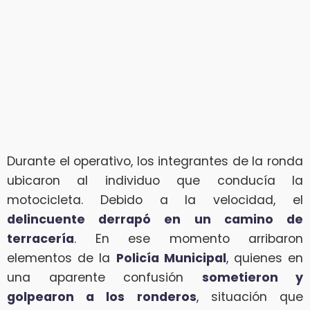
Durante el operativo, los integrantes de la ronda
ubicaron al individuo que conducía la
motocicleta. Debido a la velocidad, el
delincuente derrapó en un camino de
terracería
. En ese momento arribaron
elementos de la
Policía Municipal
, quienes en
una aparente confusión
sometieron y
golpearon a los ronderos
, situación que