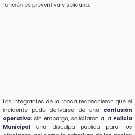
función es preventiva y solidaria.
Los integrantes de la ronda reconocieron que el
incidente pudo derivarse de una
confusión
operativa
; sin embargo, solicitaron a la
Policía
Municipal
una disculpa pública para los