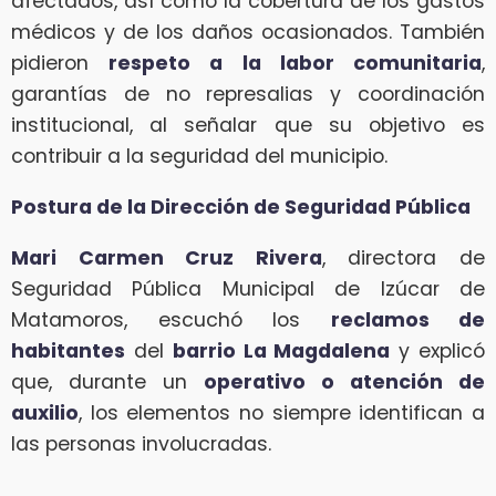
afectados, así como la cobertura de los gastos
médicos y de los daños ocasionados. También
pidieron
respeto a la labor comunitaria
,
garantías de no represalias y coordinación
institucional, al señalar que su objetivo es
contribuir a la seguridad del municipio.
Postura de la Dirección de Seguridad Pública
Mari Carmen Cruz Rivera
, directora de
Seguridad Pública Municipal de Izúcar de
Matamoros, escuchó los
reclamos de
habitantes
del
barrio La Magdalena
y explicó
que, durante un
operativo o atención de
auxilio
, los elementos no siempre identifican a
las personas involucradas.