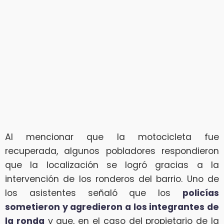
Al mencionar que la motocicleta fue
recuperada, algunos pobladores respondieron
que la localización se logró gracias a la
intervención de los ronderos del barrio. Uno de
los asistentes señaló que los
policías
sometieron y agredieron a los integrantes de
la ronda
y que, en el caso del propietario de la