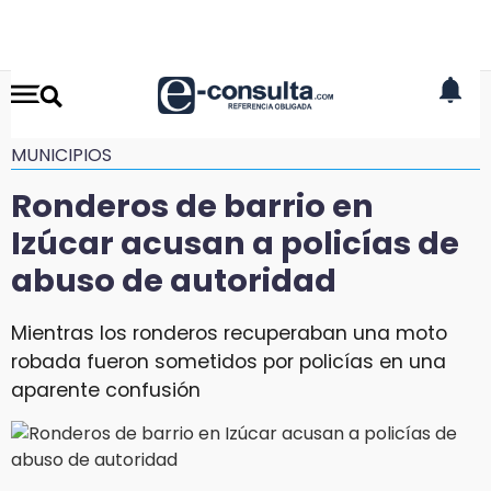
MUNICIPIOS
Ronderos de barrio en
Izúcar acusan a policías de
abuso de autoridad
Mientras los ronderos recuperaban una moto
robada fueron sometidos por policías en una
aparente confusión