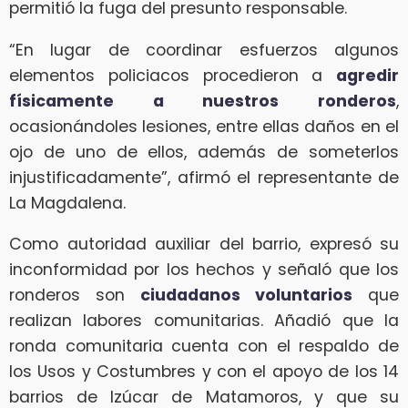
permitió la fuga del presunto responsable.
“En lugar de coordinar esfuerzos algunos
elementos policiacos procedieron a
agredir
físicamente a nuestros ronderos
,
ocasionándoles lesiones, entre ellas daños en el
ojo de uno de ellos, además de someterlos
injustificadamente”, afirmó el representante de
La Magdalena.
Como autoridad auxiliar del barrio, expresó su
inconformidad por los hechos y señaló que los
ronderos son
ciudadanos voluntarios
que
realizan labores comunitarias. Añadió que la
ronda comunitaria cuenta con el respaldo de
los Usos y Costumbres y con el apoyo de los 14
barrios de Izúcar de Matamoros, y que su