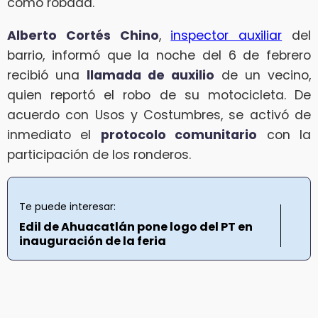
como robada.
Alberto Cortés Chino
,
inspector auxiliar
del
barrio, informó que la noche del 6 de febrero
recibió una
llamada de auxilio
de un vecino,
quien reportó el robo de su motocicleta. De
acuerdo con Usos y Costumbres, se activó de
inmediato el
protocolo comunitario
con la
participación de los ronderos.
Te puede interesar:
Edil de Ahuacatlán pone logo del PT en
inauguración de la feria