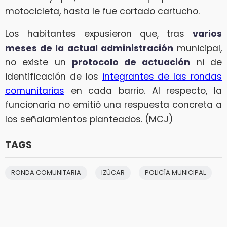
motocicleta, hasta le fue cortado cartucho.
Los habitantes expusieron que, tras
varios
meses de la actual administración
municipal,
no existe un
protocolo de actuación
ni de
identificación de los
integrantes de las rondas
comunitarias
en cada barrio. Al respecto, la
funcionaria no emitió una respuesta concreta a
los señalamientos planteados. (MCJ)
TAGS
RONDA COMUNITARIA
IZÚCAR
POLICÍA MUNICIPAL