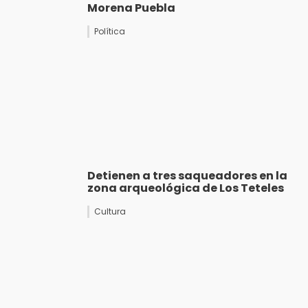
Morena Puebla
Política
Detienen a tres saqueadores en la
zona arqueológica de Los Teteles
Cultura