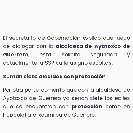
El secretario de Gobernación explicó que luego
de dialogar con la
alcaldesa de Ayotoxco de
Guerrero
, esta solicitó seguridad y
actualmente la SSP ya le asignó escoltas.
Suman siete alcaldes con protección
Por otra parte, comentó que con la alcaldesa de
Ayotoxco de Guerrero ya serían siete los ediles
que se encuentran con
protección
como en
Huixcolotla e Ixcamilpa de Guerrero.