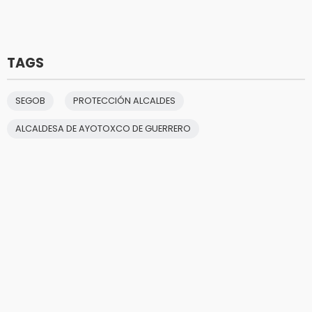
TAGS
SEGOB
PROTECCIÓN ALCALDES
ALCALDESA DE AYOTOXCO DE GUERRERO