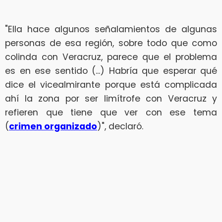
"Ella hace algunos señalamientos de algunas
personas de esa región, sobre todo que como
colinda con Veracruz, parece que el problema
es en ese sentido (...) Habría que esperar qué
dice el vicealmirante porque está complicada
ahí la zona por ser limítrofe con Veracruz y
refieren que tiene que ver con ese tema
(
crimen organizado
)", declaró.