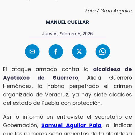
Foto / Gran Angular
MANUEL CUELLAR
Jueves, Febrero 5, 2026
El ataque armado contra la
alcaldesa de
Ayotoxco de Guerrero
, Alicia Guerrero
Hernández, lo habría perpetrado el crimen
organizado de Veracruz; ya hay siete alcaldes
del estado de Puebla con protección.
Así lo informó en entrevista el secretario de
Gobernación,
Samuel Aguilar Pala
, al indicar
que los primeros señalamientos de la alcaldesa