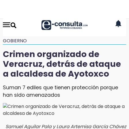
GOBIERNO
Crimen organizado de
Veracruz, detrás de ataque
a alcaldesa de Ayotoxco
Suman 7 ediles que tienen protección porque
han sido amenazados
Samuel Aguilar Pala y Laura Artemisa García Chávez