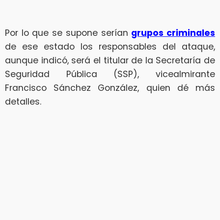
Por lo que se supone serían
grupos criminales
de ese estado los responsables del ataque,
aunque indicó, será el titular de la Secretaría de
Seguridad Pública (SSP), vicealmirante
Francisco Sánchez González, quien dé más
detalles.