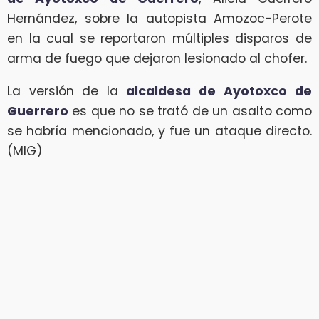
Hernández, sobre la autopista Amozoc-Perote
en la cual se reportaron múltiples disparos de
arma de fuego que dejaron lesionado al chofer.
La versión de la
alcaldesa de
Ayotoxco de
Guerrero
es que no se trató de un asalto como
se habría mencionado, y fue un ataque directo.
(MIG)