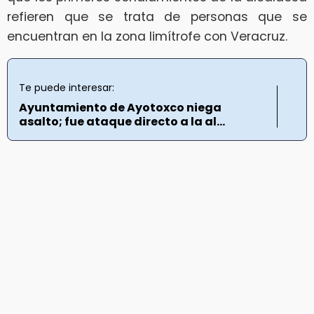
refieren que se trata de personas que se
encuentran en la zona limítrofe con Veracruz.
Te puede interesar:
Ayuntamiento de Ayotoxco niega
asalto; fue ataque directo a la al...