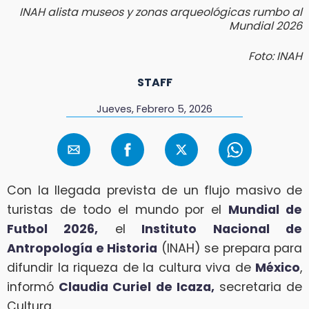
INAH alista museos y zonas arqueológicas rumbo al
Mundial 2026
Foto: INAH
STAFF
Jueves, Febrero 5, 2026
Con la llegada prevista de un flujo masivo de
turistas de todo el mundo por el
Mundial de
Futbol 2026,
el
Instituto Nacional de
Antropología e Historia
(INAH) se prepara para
difundir la riqueza de la cultura viva de
México
,
informó
Claudia Curiel de Icaza,
secretaria de
Cultura.