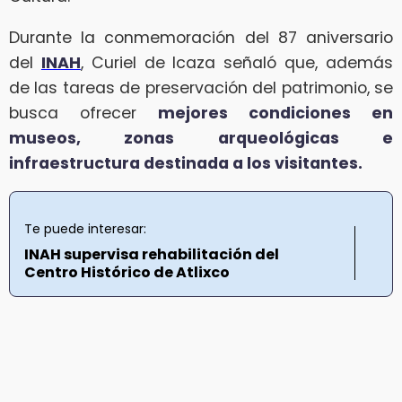
Durante la conmemoración del 87 aniversario
del
INAH
, Curiel de Icaza señaló que, además
de las tareas de preservación del patrimonio, se
busca ofrecer
mejores condiciones en
museos, zonas arqueológicas e
infraestructura destinada a los visitantes.
Te puede interesar:
INAH supervisa rehabilitación del
Centro Histórico de Atlixco