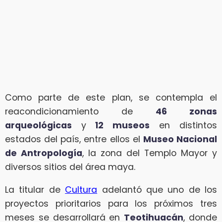
Como parte de este plan, se contempla el
reacondicionamiento de
46 zonas
arqueológicas
y
12 museos
en distintos
estados del país, entre ellos el
Museo Nacional
de Antropología
, la zona del Templo Mayor y
diversos sitios del área maya.
La titular de
Cultura
adelantó que uno de los
proyectos prioritarios para los próximos tres
meses se desarrollará en
Teotihuacán
, donde