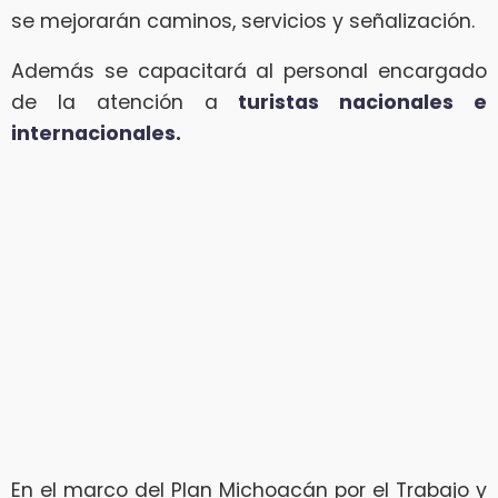
se mejorarán caminos, servicios y señalización.
Además se capacitará al personal encargado
de la atención a
turistas nacionales e
internacionales.
En el marco del Plan Michoacán por el Trabajo y