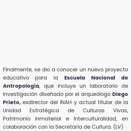
Finalmente, se dio a conocer un nuevo proyecto
educativo para la
Escuela Nacional de
Antropología
, que incluye un laboratorio de
investigación diseñado por el arqueólogo
Diego
Prieto,
exdirector del INAH y actual titular de la
Unidad Estratégica de Culturas Vivas,
Patrimonio Inmaterial e Interculturalidad, en
colaboración con la Secretaría de Cultura. (LV)