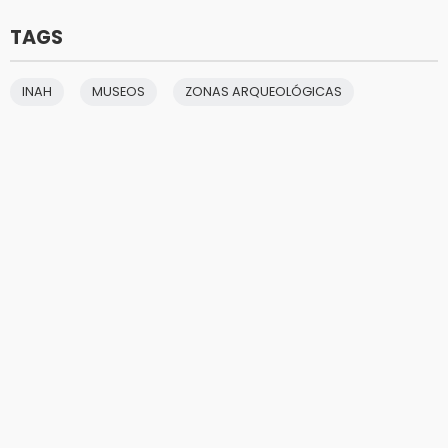
TAGS
INAH
MUSEOS
ZONAS ARQUEOLÓGICAS