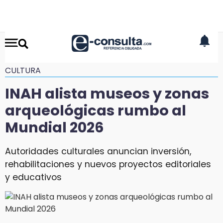
CULTURA
INAH alista museos y zonas
arqueológicas rumbo al
Mundial 2026
Autoridades culturales anuncian inversión,
rehabilitaciones y nuevos proyectos editoriales
y educativos