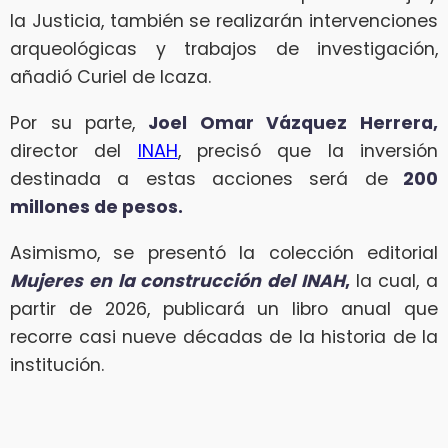
la Justicia, también se realizarán intervenciones
arqueológicas y trabajos de investigación,
añadió Curiel de Icaza.
Por su parte,
Joel Omar Vázquez Herrera,
director del
INAH
, precisó que la inversión
destinada a estas acciones será de
200
millones de pesos.
Asimismo, se presentó la colección editorial
Mujeres en la construcción del INAH
,
la cual, a
partir de 2026, publicará un libro anual que
recorre casi nueve décadas de la historia de la
institución.