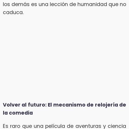
los demás es una lección de humanidad que no
caduca.
Volver al futuro: El mecanismo de relojería de
la comedia
Es raro que una película de aventuras y ciencia