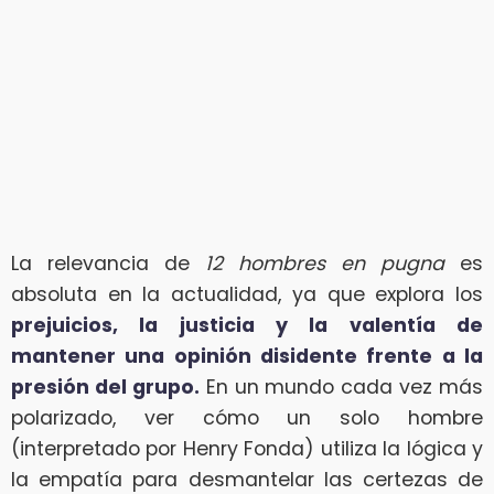
La relevancia de
12 hombres en pugna
es
absoluta en la actualidad, ya que explora los
prejuicios, la justicia y la valentía de
mantener una opinión disidente frente a la
presión del grupo.
En un mundo cada vez más
polarizado, ver cómo un solo hombre
(interpretado por Henry Fonda) utiliza la lógica y
la empatía para desmantelar las certezas de