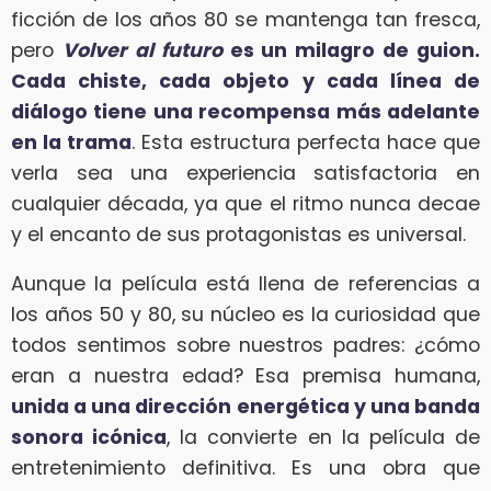
ficción de los años 80 se mantenga tan fresca,
pero
Volver al futuro
es un milagro de guion.
Cada chiste, cada objeto y cada línea de
diálogo tiene una recompensa más adelante
en la trama
. Esta estructura perfecta hace que
verla sea una experiencia satisfactoria en
cualquier década, ya que el ritmo nunca decae
y el encanto de sus protagonistas es universal.
Aunque la película está llena de referencias a
los años 50 y 80, su núcleo es la curiosidad que
todos sentimos sobre nuestros padres: ¿cómo
eran a nuestra edad? Esa premisa humana,
unida a una dirección energética y una banda
sonora icónica
, la convierte en la película de
entretenimiento definitiva. Es una obra que