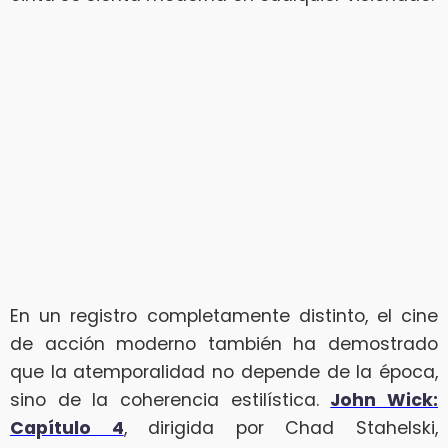
En un registro completamente distinto, el cine
de acción moderno también ha demostrado
que la atemporalidad no depende de la época,
sino de la coherencia estilística.
John Wick:
Capítulo 4
, dirigida por Chad Stahelski,