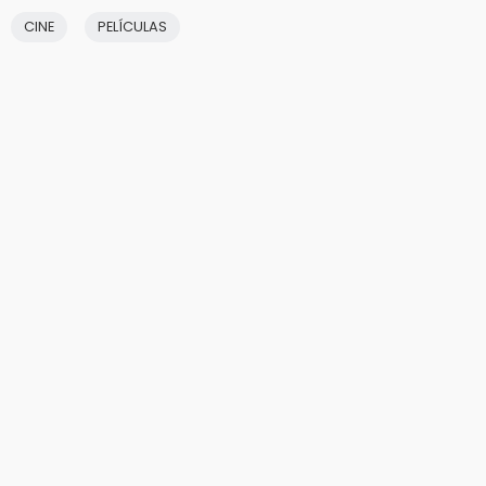
CINE
PELÍCULAS