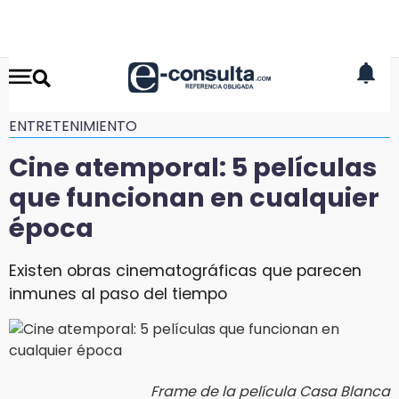
ENTRETENIMIENTO
Cine atemporal: 5 películas
que funcionan en cualquier
época
Existen obras cinematográficas que parecen
inmunes al paso del tiempo
Frame de la película Casa Blanca