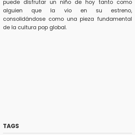
puede disfrutar un niño de hoy tanto como
alguien que la vio en su estreno,
consolidándose como una pieza fundamental
de la cultura pop global.
TAGS