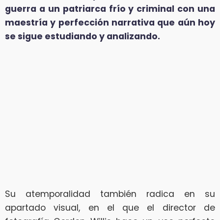
guerra a un patriarca frío y criminal con una
maestría y perfección narrativa que aún hoy
se sigue estudiando y analizando.
Su atemporalidad también radica en su
apartado visual, en el que el director de