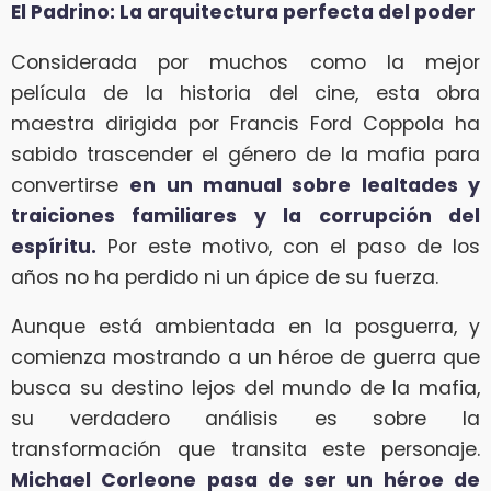
El Padrino: La arquitectura perfecta del poder
Considerada por muchos como la mejor
película de la historia del cine, esta obra
maestra dirigida por Francis Ford Coppola ha
sabido trascender el género de la mafia para
convertirse
en un manual sobre lealtades y
traiciones familiares y la corrupción del
espíritu.
Por este motivo, con el paso de los
años no ha perdido ni un ápice de su fuerza.
Aunque está ambientada en la posguerra, y
comienza mostrando a un héroe de guerra que
busca su destino lejos del mundo de la mafia,
su verdadero análisis es sobre la
transformación que transita este personaje.
Michael Corleone pasa de ser un héroe de