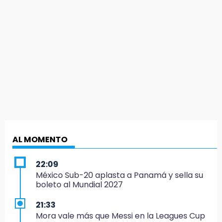
AL MOMENTO
22:09
México Sub-20 aplasta a Panamá y sella su
boleto al Mundial 2027
21:33
Mora vale más que Messi en la Leagues Cup