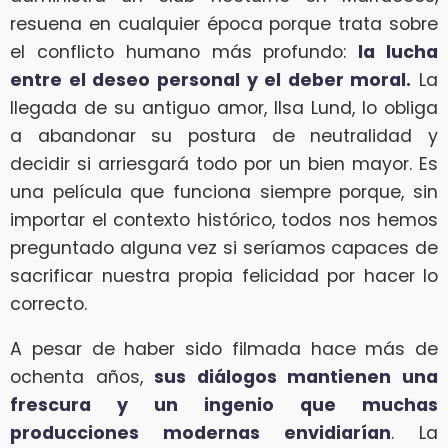
resuena en cualquier época porque trata sobre
el conflicto humano más profundo:
la lucha
entre el deseo personal y el deber moral.
La
llegada de su antiguo amor, Ilsa Lund, lo obliga
a abandonar su postura de neutralidad y
decidir si arriesgará todo por un bien mayor. Es
una película que funciona siempre porque, sin
importar el contexto histórico, todos nos hemos
preguntado alguna vez si seríamos capaces de
sacrificar nuestra propia felicidad por hacer lo
correcto.
A pesar de haber sido filmada hace más de
ochenta años,
sus diálogos mantienen una
frescura y un ingenio que muchas
producciones modernas envidiarían
. La