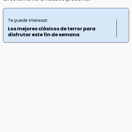
Te puede interesar:
Los mejores clásicos de terror para
disfrutar este fin de semana