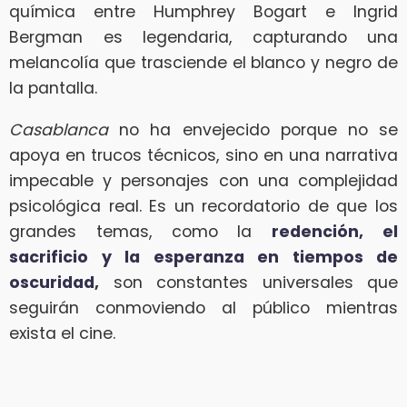
química entre Humphrey Bogart e Ingrid
Bergman es legendaria, capturando una
melancolía que trasciende el blanco y negro de
la pantalla.
Casablanca
no ha envejecido porque no se
apoya en trucos técnicos, sino en una narrativa
impecable y personajes con una complejidad
psicológica real. Es un recordatorio de que los
grandes temas, como la
redención, el
sacrificio y la esperanza en tiempos de
oscuridad,
son constantes universales que
seguirán conmoviendo al público mientras
exista el cine.