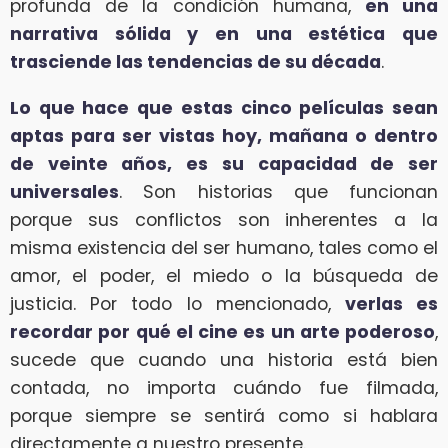
profunda de la condición humana,
en una
narrativa sólida y en una estética que
trasciende las tendencias de su década
.
Lo que hace que estas cinco películas sean
aptas para ser vistas hoy, mañana o dentro
de veinte años, es su capacidad de ser
universales
. Son historias que funcionan
porque sus conflictos son inherentes a la
misma existencia del ser humano, tales como el
amor, el poder, el miedo o la búsqueda de
justicia. Por todo lo mencionado,
verlas es
recordar por qué el cine es un arte poderoso
,
sucede que cuando una historia está bien
contada, no importa cuándo fue filmada,
porque siempre se sentirá como si hablara
directamente a nuestro presente.