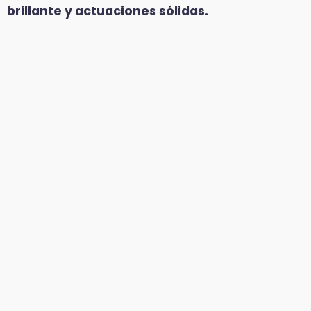
brillante y actuaciones sólidas.