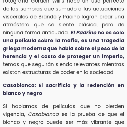
fotografía Gordon Willis hace un uso perfecto
de las sombras que sumado a las actuaciones
viscerales de Brando y Pacino logran crear una
atmósfera que se siente clásica, pero de
ninguna forma anticuada.
El Padrino
no es solo
una película sobre la mafia, es una tragedia
griega moderna que habla sobre el peso de la
herencia y el costo de proteger un imperio,
temas que seguirán siendo relevantes mientras
existan estructuras de poder en la sociedad.
Casablanca: El sacrificio y la redención en
blanco y negro
Si hablamos de películas que no pierden
vigencia,
Casablanca
es la prueba de que el
blanco y negro puede ser más vibrante que