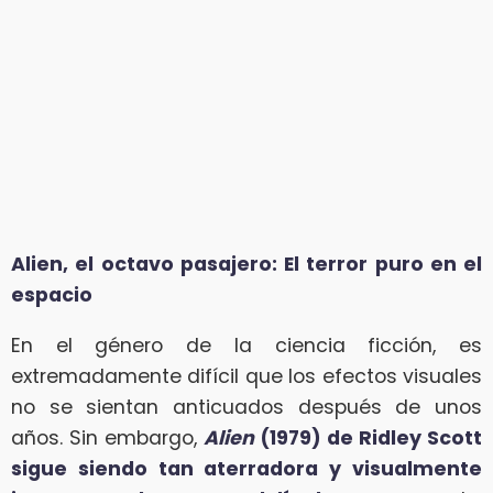
Alien, el octavo pasajero: El terror puro en el
espacio
En el género de la ciencia ficción, es
extremadamente difícil que los efectos visuales
no se sientan anticuados después de unos
años. Sin embargo,
Alien
(1979) de Ridley Scott
sigue siendo tan aterradora y visualmente