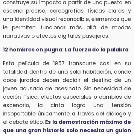
construye su impacto a partir de una puesta en
escena precisa, coreografías físicas claras y
una identidad visual reconocible, elementos que
le permiten funcionar más allá de modas
narrativas o efectos digitales pasajeros.
12 hombres en pugna: La fuerza de la palabra
Esta película de 1957 transcurre casi en su
totalidad dentro de una sola habitación, donde
doce jurados deben decidir el destino de un
joven acusado de asesinato. Sin necesidad de
acción física, efectos especiales o cambios de
escenario, la cinta logra una tensión
insoportable únicamente a través del diálogo y
el debate ético.
Es la demostración máxima de
que una gran historia solo necesita un guion