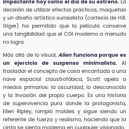
impactante hoy como el día de su estreno.
La
decisión de utilizar efectos prácticos, maquetas
y un diseño artístico surrealista (cortesía de H.R.
Giger) ha permitido que la película conserve
una tangibilidad que el CGI moderno a menudo
no logra.
Más allá de lo visual,
Alien
funciona porque es
un ejercicio de suspenso minimalista.
Al
trasladar el concepto de casa encantada a una
nave espacial claustrofóbica, Scott apela a
miedos primarios: la oscuridad, lo desconocido
y la invasión del propio cuerpo. Es una historia
de supervivencia pura donde la protagonista,
Ellen Ripley, rompió moldes y sigue siendo un
referente de fuerza y realismo, haciendo que la
cinta se sienta moderna en cualquier visionado.