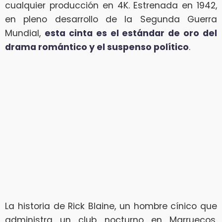
cualquier producción en 4K. Estrenada en 1942,
en pleno desarrollo de la Segunda Guerra
Mundial,
esta cinta es el estándar de oro del
drama romántico y el suspenso político
.
La historia de Rick Blaine, un hombre cínico que
administra un club nocturno en Marruecos,