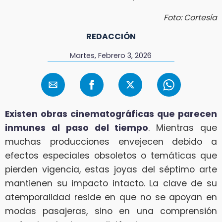
Foto: Cortesía
REDACCIÓN
Martes, Febrero 3, 2026
Existen obras cinematográficas que parecen
inmunes al paso del tiempo
. Mientras que
muchas producciones envejecen debido a
efectos especiales obsoletos o temáticas que
pierden vigencia, estas joyas del séptimo arte
mantienen su impacto intacto. La clave de su
atemporalidad reside en que no se apoyan en
modas pasajeras, sino en una comprensión