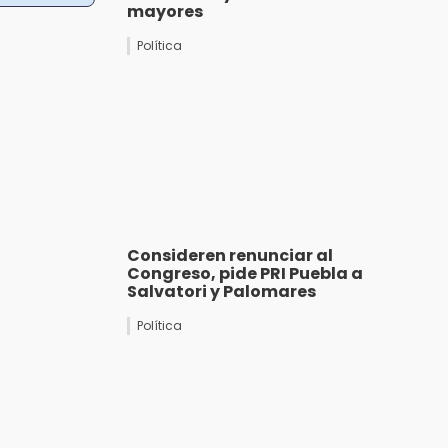
mayores
Política
Consideren renunciar al
Congreso, pide PRI Puebla a
Salvatori y Palomares
Política