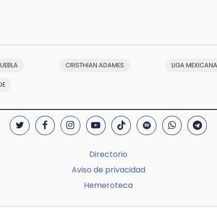
PUEBLA
CRISTHIAN ADAMES
LIGA MEXICANA
DE
Directorio
Aviso de privacidad
Hemeroteca