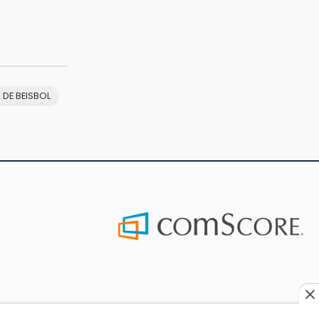
 DE BEISBOL