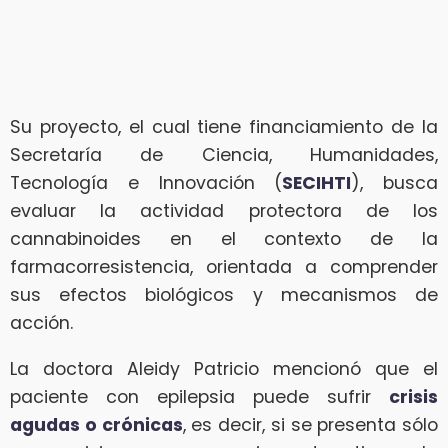
Su proyecto, el cual tiene financiamiento de la
Secretaría de Ciencia, Humanidades,
Tecnología e Innovación (
SECIHTI
), busca
evaluar la actividad protectora de los
cannabinoides en el contexto de la
farmacorresistencia, orientada a comprender
sus efectos biológicos y mecanismos de
acción.
La doctora Aleidy Patricio mencionó que el
paciente con epilepsia puede sufrir
crisis
agudas o crónicas
, es decir, si se presenta sólo