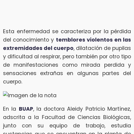
Esta enfermedad se caracteriza por la pérdida
del conocimiento y
temblores violentos en las
extremidades del cuerpo
, dilatación de pupilas
y dificultad al respirar, pero también por otro tipo
de manifestaciones como mirada perdida y
sensaciones extrañas en algunas partes del
cuerpo.
En la
BUAP
, la doctora Aleidy Patricio Martínez,
adscrita a la Facultad de Ciencias Biológicas,
junto con su equipo de trabajo, estudia