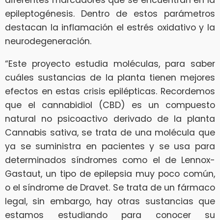
diferentes marcadores que se encuentran en la
epileptogénesis. Dentro de estos parámetros
destacan la inflamación el estrés oxidativo y la
neurodegeneración.
“Este proyecto estudia moléculas, para saber
cuáles sustancias de la planta tienen mejores
efectos en estas crisis epilépticas. Recordemos
que el cannabidiol (CBD) es un compuesto
natural no psicoactivo derivado de la planta
Cannabis sativa, se trata de una molécula que
ya se suministra en pacientes y se usa para
determinados síndromes como el de Lennox-
Gastaut, un tipo de epilepsia muy poco común,
o el síndrome de Dravet. Se trata de un fármaco
legal, sin embargo, hay otras sustancias que
estamos estudiando para conocer su