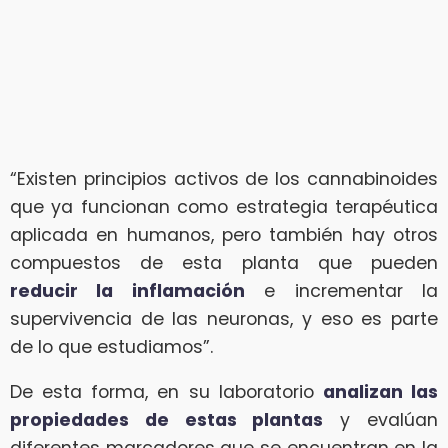
“Existen principios activos de los cannabinoides
que ya funcionan como estrategia terapéutica
aplicada en humanos, pero también hay otros
compuestos de esta planta que pueden
reducir la inflamación
e incrementar la
supervivencia de las neuronas, y eso es parte
de lo que estudiamos”.
De esta forma, en su laboratorio
analizan las
propiedades de estas plantas
y evalúan