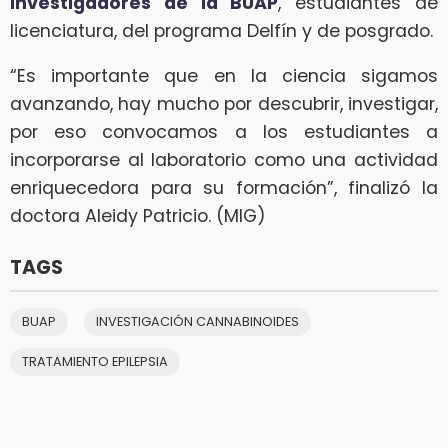
investigadores de la BUAP
, estudiantes de
licenciatura, del programa Delfín y de posgrado.
“Es importante que en la ciencia sigamos
avanzando, hay mucho por descubrir, investigar,
por eso convocamos a los estudiantes a
incorporarse al laboratorio como una actividad
enriquecedora para su formación”, finalizó la
doctora Aleidy Patricio. (MIG)
TAGS
BUAP
INVESTIGACIÓN CANNABINOIDES
TRATAMIENTO EPILEPSIA