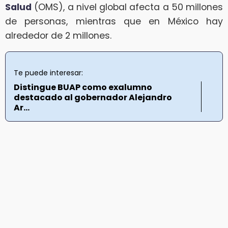
Salud
(OMS), a nivel global afecta a 50 millones
de personas, mientras que en México hay
alrededor de 2 millones.
Te puede interesar:
Distingue BUAP como exalumno
destacado al gobernador Alejandro
Ar...