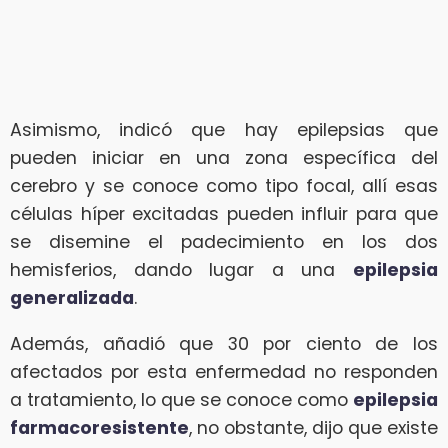
Asimismo, indicó que hay epilepsias que
pueden iniciar en una zona específica del
cerebro y se conoce como tipo focal, allí esas
células híper excitadas pueden influir para que
se disemine el padecimiento en los dos
hemisferios, dando lugar a una
epilepsia
generalizada
.
Además, añadió que 30 por ciento de los
afectados por esta enfermedad no responden
a tratamiento, lo que se conoce como
epilepsia
farmacoresistente
, no obstante, dijo que existe