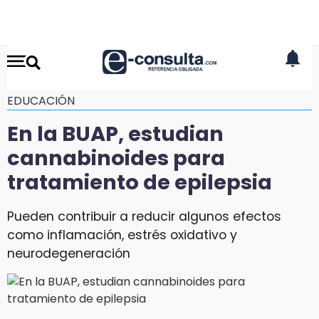
EDUCACIÓN
En la BUAP, estudian
cannabinoides para
tratamiento de epilepsia
Pueden contribuir a reducir algunos efectos
como inflamación, estrés oxidativo y
neurodegeneración