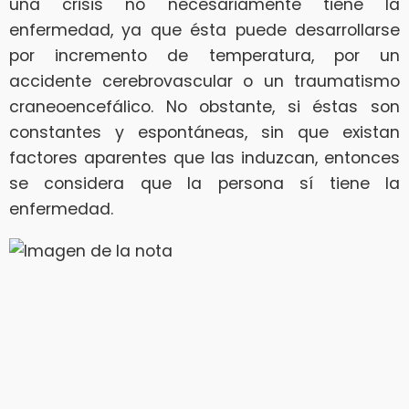
una crisis no necesariamente tiene la
enfermedad, ya que ésta puede desarrollarse
por incremento de temperatura, por un
accidente cerebrovascular o un traumatismo
craneoencefálico. No obstante, si éstas son
constantes y espontáneas, sin que existan
factores aparentes que las induzcan, entonces
se considera que la persona sí tiene la
enfermedad.