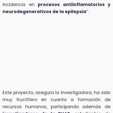
incidencia en
procesos antiinflamatorios y
neurodegenerativos de la epilepsia
”.
Este proyecto, asegura la investigadora, ha sido
muy fructífero en cuanto a formación de
recursos humanos, participando además de