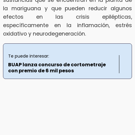
sustancias que se encuentran en la planta de
la mariguana y que pueden reducir algunos
efectos en las crisis epilépticas,
específicamente en la inflamación, estrés
oxidativo y neurodegeneración.
Te puede interesar:
BUAP lanza concurso de cortometraje
con premio de 6 mil pesos