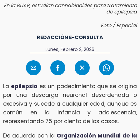
En la BUAP, estudian cannabinoides para tratamiento
de epilepsia
Foto / Especial
REDACCIÓN E-CONSULTA
Lunes, Febrero 2, 2026
La
epilepsia
es un padecimiento que se origina
por una descarga neuronal desordenada o
excesiva y sucede a cualquier edad, aunque es
común en la infancia y adolescencia,
representando 75 por ciento de los casos.
De acuerdo con la
Organización Mundial de la