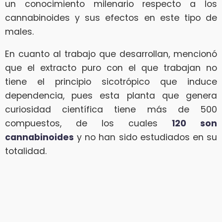
un conocimiento milenario respecto a los
cannabinoides y sus efectos en este tipo de
males.
En cuanto al trabajo que desarrollan, mencionó
que el extracto puro con el que trabajan no
tiene el principio sicotrópico que induce
dependencia, pues esta planta que genera
curiosidad científica tiene más de 500
compuestos, de los cuales
120 son
cannabinoides
y no han sido estudiados en su
totalidad.